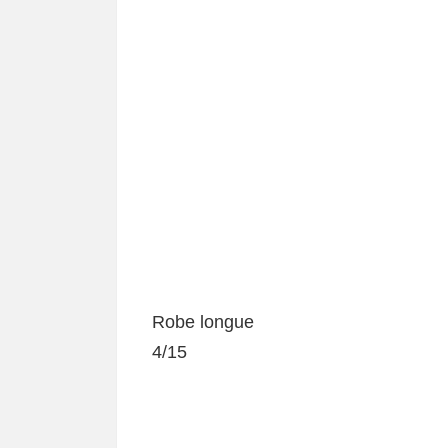
Robe longue
4/15