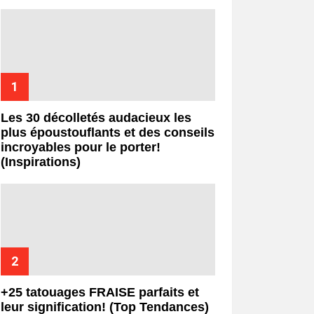
Les 30 décolletés audacieux les
plus époustouflants et des conseils
incroyables pour le porter!
(Inspirations)
+25 tatouages ​​FRAISE parfaits et
leur signification! (Top Tendances)