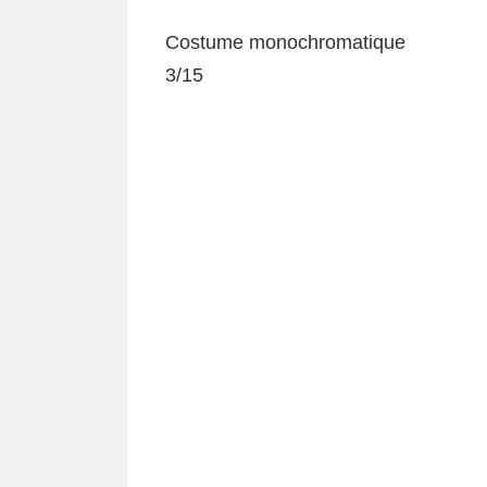
Costume monochromatique
3/15