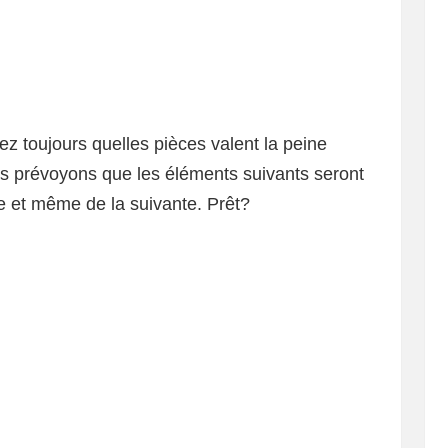
toujours quelles pièces valent la peine
s prévoyons que les éléments suivants seront
ée et même de la suivante. Prêt?