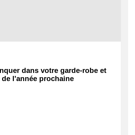
nquer dans votre garde-robe et
r de l'année prochaine