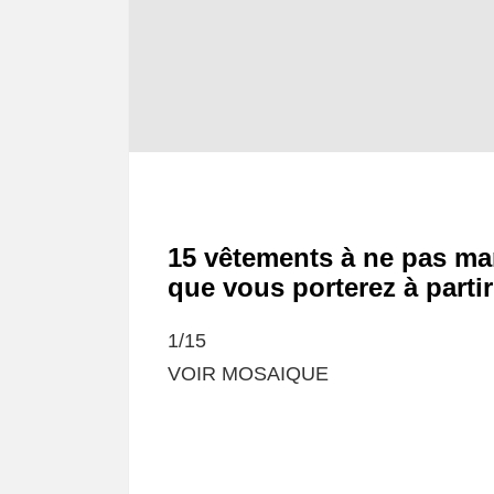
15 vêtements à ne pas ma
que vous porterez à parti
1/15
VOIR MOSAIQUE