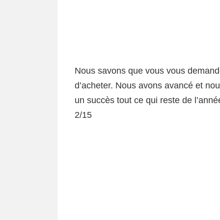
Nous savons que vous vous demandez 
d’acheter. Nous avons avancé et nou
un succès tout ce qui reste de l’ann
2/15