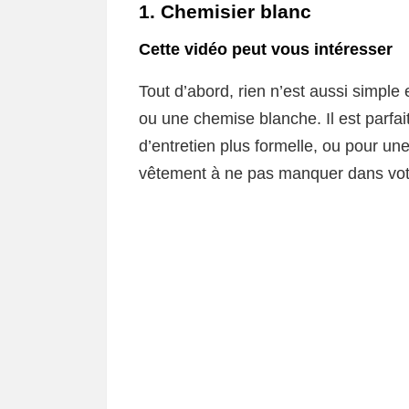
1. Chemisier blanc
Cette vidéo peut vous intéresser
Tout d’abord, rien n’est aussi simple
ou une chemise blanche. Il est parfai
d’entretien plus formelle, ou pour une
vêtement à ne pas manquer dans vot