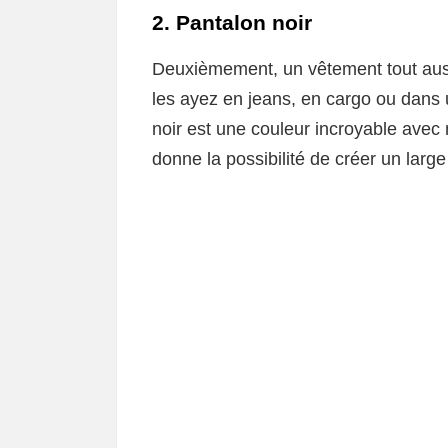
2. Pantalon noir
Deuxièmement, un vêtement tout auss
les ayez en jeans, en cargo ou dans 
noir est une couleur incroyable avec 
donne la possibilité de créer un large