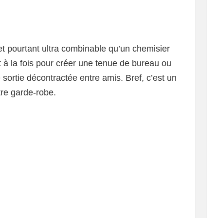
 et pourtant ultra combinable qu’un chemisier
t à la fois pour créer une tenue de bureau ou
 sortie décontractée entre amis. Bref, c’est un
re garde-robe.