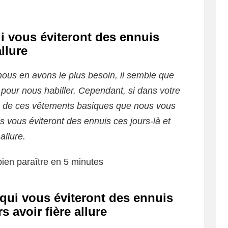
i vous éviteront des ennuis
llure
 nous en avons le plus besoin, il semble que
pour nous habiller. Cependant, si dans votre
 de ces vêtements basiques que nous vous
 vous éviteront des ennuis ces jours-là et
allure.
ien paraître en 5 minutes
qui vous éviteront des ennuis
s avoir fière allure