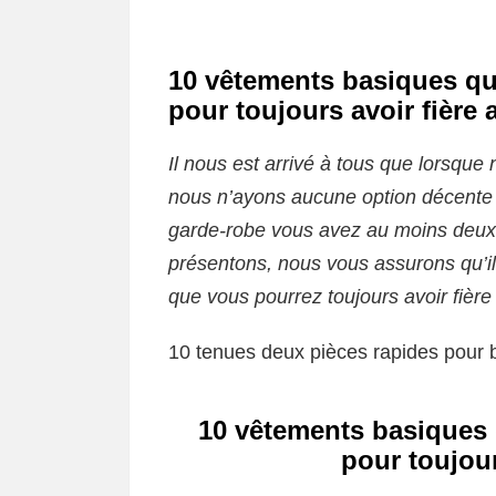
10 vêtements basiques qu
pour toujours avoir fière a
Il nous est arrivé à tous que lorsque
nous n’ayons aucune option décente 
garde-robe vous avez au moins deux
présentons, nous vous assurons qu’ils
que vous pourrez toujours avoir fière 
10 tenues deux pièces rapides pour b
10 vêtements basiques 
pour toujour