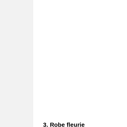
3. Robe fleurie