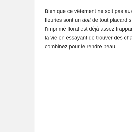
Bien que ce vêtement ne soit pas aus
fleuries sont un
doit
de tout placard 
l’imprimé floral est déjà assez frapp
la vie en essayant de trouver des c
combinez pour le rendre beau.