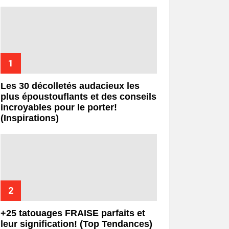
Les 30 décolletés audacieux les
plus époustouflants et des conseils
incroyables pour le porter!
(Inspirations)
+25 tatouages ​​FRAISE parfaits et
leur signification! (Top Tendances)