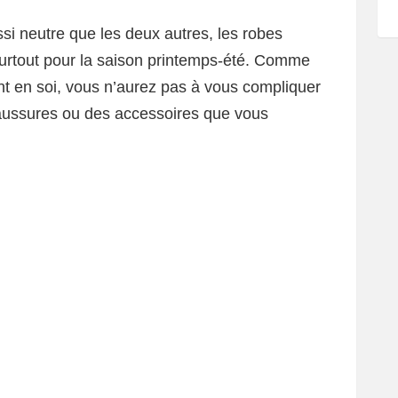
si neutre que les deux autres, les robes
surtout pour la saison printemps-été. Comme
ant en soi, vous n’aurez pas à vous compliquer
haussures ou des accessoires que vous