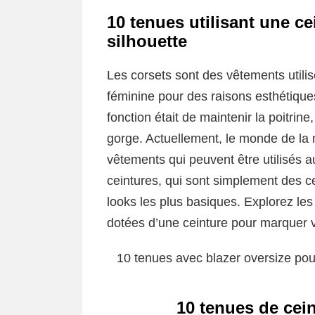
10 tenues utilisant une c
silhouette
Les corsets sont des vêtements utilisé
féminine pour des raisons esthétiques
fonction était de maintenir la poitrin
gorge. Actuellement, le monde de la 
vêtements qui peuvent être utilisés au
ceintures, qui sont simplement des 
looks les plus basiques. Explorez les
dotées d’une ceinture pour marquer v
10 tenues avec blazer oversize pou
10 tenues de cei