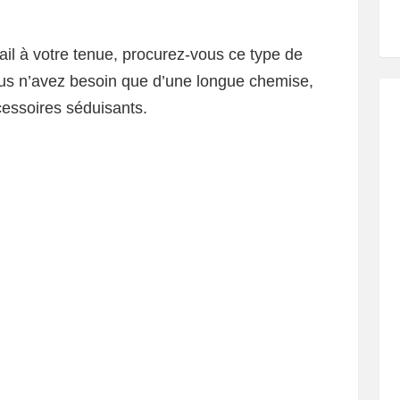
tail à votre tenue, procurez-vous ce type de
, vous n’avez besoin que d’une longue chemise,
cessoires séduisants.