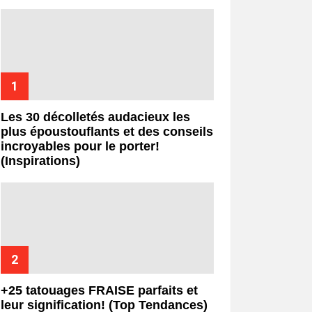
Les 30 décolletés audacieux les
plus époustouflants et des conseils
incroyables pour le porter!
(Inspirations)
+25 tatouages ​​FRAISE parfaits et
leur signification! (Top Tendances)