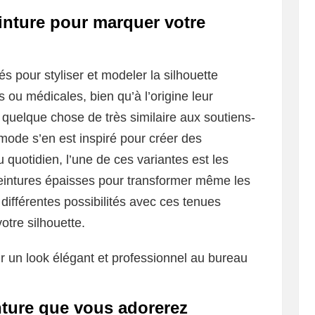
einture pour marquer votre
s pour styliser et modeler la silhouette
 ou médicales, bien qu’à l’origine leur
e, quelque chose de très similaire aux soutiens-
mode s’en est inspiré pour créer des
 quotidien, l’une de ces variantes est les
ceintures épaisses pour transformer même les
 différentes possibilités avec ces tenues
otre silhouette.
r un look élégant et professionnel au bureau
nture que vous adorerez