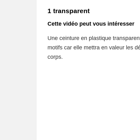
1 transparent
Cette vidéo peut vous intéresser
Une ceinture en plastique transparen
motifs car elle mettra en valeur les d
corps.