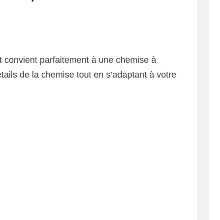
t convient parfaitement à une chemise à
étails de la chemise tout en s’adaptant à votre