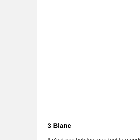
3 Blanc