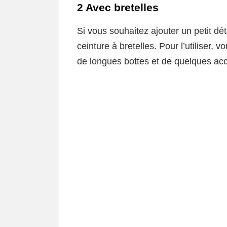
2 Avec bretelles
Si vous souhaitez ajouter un petit dé
ceinture à bretelles. Pour l’utiliser
de longues bottes et de quelques ac