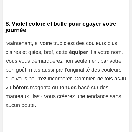
8. Violet coloré et bulle pour égayer votre
journée
Maintenant, si votre truc c’est des couleurs plus
claires et gaies, bref, cette
équiper
il a votre nom.
Vous vous démarquerez non seulement par votre
bon goût, mais aussi par l’originalité des couleurs
que vous pourrez incorporer. Combien de fois as-tu
vu
bérets
magenta ou
tenues
basé sur des
manteaux lilas? Vous créerez une tendance sans
aucun doute.