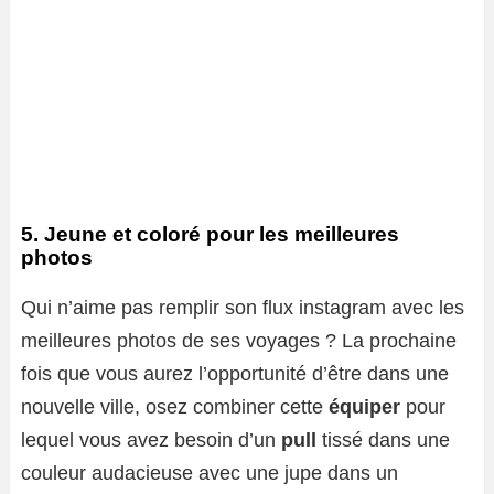
5. Jeune et coloré pour les meilleures
photos
Qui n’aime pas remplir son flux instagram avec les
meilleures photos de ses voyages ? La prochaine
fois que vous aurez l’opportunité d’être dans une
nouvelle ville, osez combiner cette
équiper
pour
lequel vous avez besoin d’un
pull
tissé dans une
couleur audacieuse avec une jupe dans un