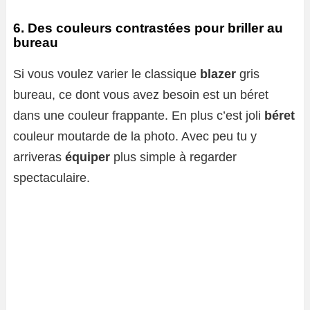
6. Des couleurs contrastées pour briller au
bureau
Si vous voulez varier le classique
blazer
gris
bureau, ce dont vous avez besoin est un béret
dans une couleur frappante. En plus c’est joli
béret
couleur moutarde de la photo. Avec peu tu y
arriveras
équiper
plus simple à regarder
spectaculaire.