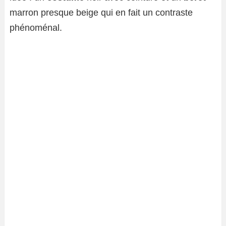
marron presque beige qui en fait un contraste
phénoménal.