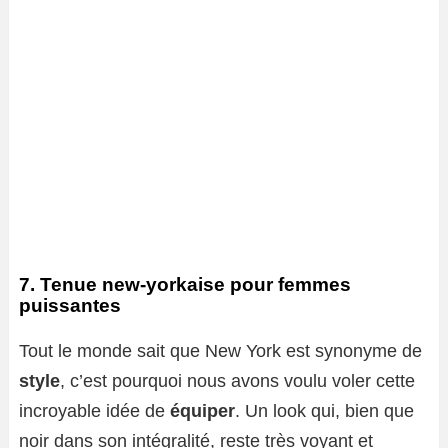
7. Tenue new-yorkaise pour femmes
puissantes
Tout le monde sait que New York est synonyme de
style
, c’est pourquoi nous avons voulu voler cette
incroyable idée de
équiper
. Un look qui, bien que
noir dans son intégralité, reste très voyant et