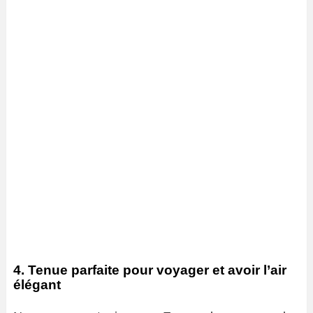
4. Tenue parfaite pour voyager et avoir l’air
élégant