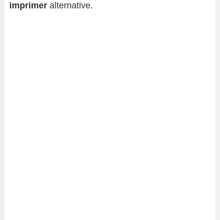
imprimer
alternative.