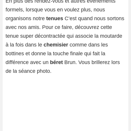
En plus des rendez-vous et autres événements
formels, lorsque vous en voulez plus, nous
organisons notre
tenues
C’est quand nous sortons
avec nos amis. Pour ce faire, découvrez cette
tenue super décontractée qui associe la moutarde
à la fois dans le
chemisier
comme dans les
bottines et donne la touche finale qui fait la
différence avec un
béret
Brun. Vous brillerez lors
de la séance photo.