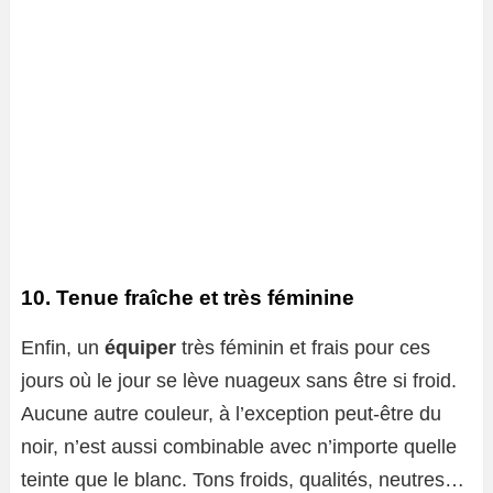
10. Tenue fraîche et très féminine
Enfin, un
équiper
très féminin et frais pour ces
jours où le jour se lève nuageux sans être si froid.
Aucune autre couleur, à l’exception peut-être du
noir, n’est aussi combinable avec n’importe quelle
teinte que le blanc. Tons froids, qualités, neutres…