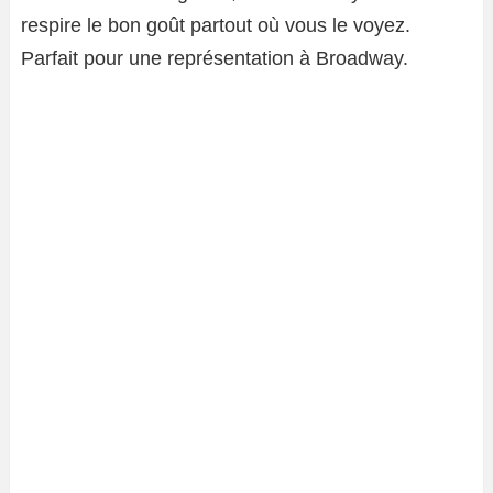
respire le bon goût partout où vous le voyez.
Parfait pour une représentation à Broadway.