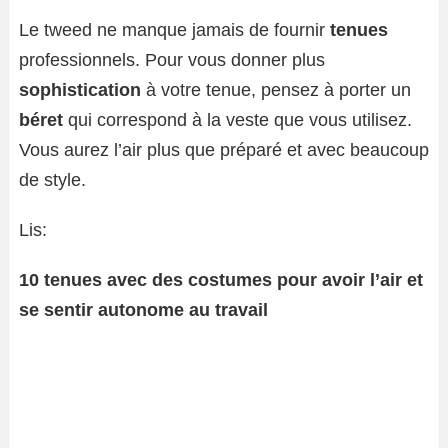
Le tweed ne manque jamais de fournir
tenues
professionnels. Pour vous donner plus
sophistication
à votre tenue, pensez à porter un
béret
qui correspond à la veste que vous utilisez.
Vous aurez l’air plus que préparé et avec beaucoup
de style.
Lis:
10 tenues avec des costumes pour avoir l’air et
se sentir autonome au travail