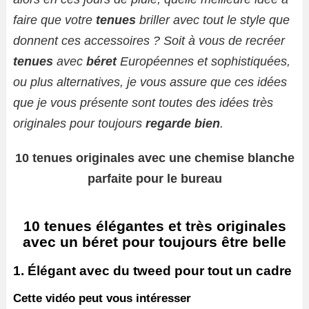
faire que votre
tenues
briller avec tout le style que
donnent ces accessoires ? Soit à vous de recréer
tenues
avec
béret
Européennes et sophistiquées,
ou plus alternatives, je vous assure que ces idées
que je vous présente sont toutes des idées très
originales pour toujours
regarde bien
.
10 tenues originales avec une chemise blanche
parfaite pour le bureau
10 tenues élégantes et très originales
avec un béret pour toujours être belle
1. Élégant avec du tweed pour tout un cadre
Cette vidéo peut vous intéresser