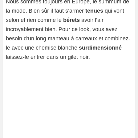
Nous sommes toujours en Europe, le summum de
la mode. Bien sûr il faut s’armer
tenues
qui vont
selon et rien comme le
bérets
avoir l’air
incroyablement bien. Pour ce look, vous avez
besoin d’un long manteau à carreaux et combinez-
le avec une chemise blanche
surdimensionné
laissez-le entrer dans un gilet noir.