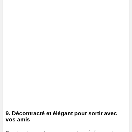
9. Décontracté et élégant pour sortir avec
vos amis