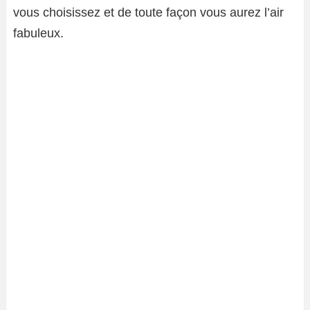
vous choisissez et de toute façon vous aurez l’air
fabuleux.