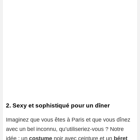
2. Sexy et sophistiqué pour un dîner
Imaginez que vous êtes à Paris et que vous dînez
avec un bel inconnu, qu’utiliseriez-vous ? Notre
idée : un
costume
noir avec ceinture et un
béret