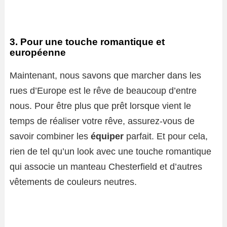
3. Pour une touche romantique et
européenne
Maintenant, nous savons que marcher dans les
rues d’Europe est le rêve de beaucoup d’entre
nous. Pour être plus que prêt lorsque vient le
temps de réaliser votre rêve, assurez-vous de
savoir combiner les
équiper
parfait. Et pour cela,
rien de tel qu’un look avec une touche romantique
qui associe un manteau Chesterfield et d’autres
vêtements de couleurs neutres.