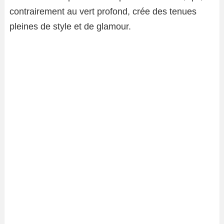
contrairement au vert profond, crée des tenues
pleines de style et de glamour.