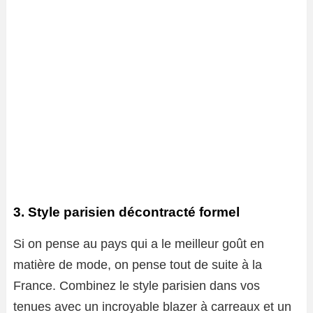
3. Style parisien décontracté formel
Si on pense au pays qui a le meilleur goût en
matière de mode, on pense tout de suite à la
France. Combinez le style parisien dans vos
tenues avec un incroyable blazer à carreaux et un