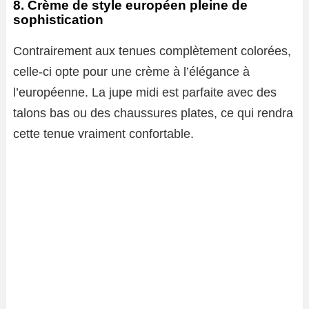
8. Crème de style européen pleine de
sophistication
Contrairement aux tenues complètement colorées,
celle-ci opte pour une crème à l’élégance à
l’européenne. La jupe midi est parfaite avec des
talons bas ou des chaussures plates, ce qui rendra
cette tenue vraiment confortable.