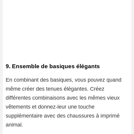
9. Ensemble de basiques élégants
En combinant des basiques, vous pouvez quand
même créer des tenues élégantes. Créez
différentes combinaisons avec les mêmes vieux
vêtements et donnez-leur une touche
supplémentaire avec des chaussures à imprimé
animal.