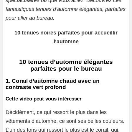
spectaculaires où que vous alliez. Découvrez ces
fantastiques tenues d’automne élégantes, parfaites
pour aller au bureau.
10 tenues noires parfaites pour accueillir
l’automne
10 tenues d’automne élégantes
parfaites pour le bureau
1. Corail d’automne chaud avec un
contraste vert profond
Cette vidéo peut vous intéresser
Décidément, ce qui ressort le plus dans les
vêtements d’automne, ce sont ses belles couleurs.
L’un des tons qui ressort le plus est le corail, qui,