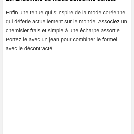
Enfin une tenue qui s’inspire de la mode coréenne
qui déferle actuellement sur le monde. Associez un
chemisier frais et simple à une écharpe assortie.
Portez-le avec un jean pour combiner le formel
avec le décontracté.