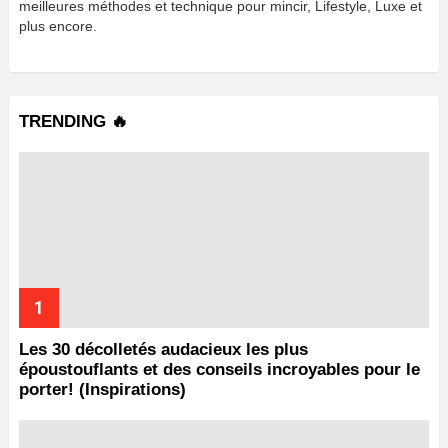
meilleures méthodes et technique pour mincir, Lifestyle, Luxe et
plus encore.
TRENDING 🔥
Les 30 décolletés audacieux les plus
époustouflants et des conseils incroyables pour le
porter! (Inspirations)