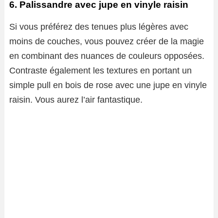
6. Palissandre avec jupe en vinyle raisin
Si vous préférez des tenues plus légères avec
moins de couches, vous pouvez créer de la magie
en combinant des nuances de couleurs opposées.
Contraste également les textures en portant un
simple pull en bois de rose avec une jupe en vinyle
raisin. Vous aurez l’air fantastique.