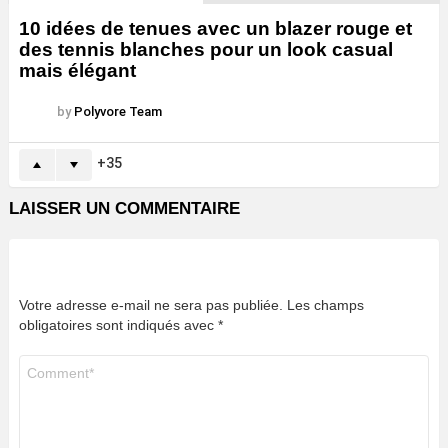
10 idées de tenues avec un blazer rouge et
des tennis blanches pour un look casual
mais élégant
by
Polyvore Team
35
LAISSER UN COMMENTAIRE
Votre adresse e-mail ne sera pas publiée.
Les champs
obligatoires sont indiqués avec
*
Commentaire
*