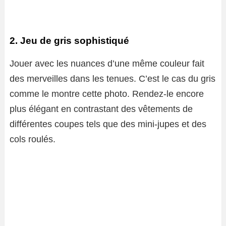
2. Jeu de gris sophistiqué
Jouer avec les nuances d’une même couleur fait
des merveilles dans les tenues. C’est le cas du gris
comme le montre cette photo. Rendez-le encore
plus élégant en contrastant des vêtements de
différentes coupes tels que des mini-jupes et des
cols roulés.