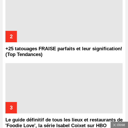
+25 tatouages ​​FRAISE parfaits et leur signification!
(Top Tendances)
Le guide définitif de tous les lieux et restaurants de
'Foodie Love', la série Isabel Coixet sur HBO
close