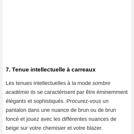
7. Tenue intellectuelle à carreaux
Les tenues intellectuelles à la mode
sombre
académie
ils se caractérisent par être éminemment
élégants et sophistiqués. Procurez-vous un
pantalon dans une nuance de brun ou de brun
foncé et jouez avec les différentes nuances de
beige sur votre chemisier et votre blazer.