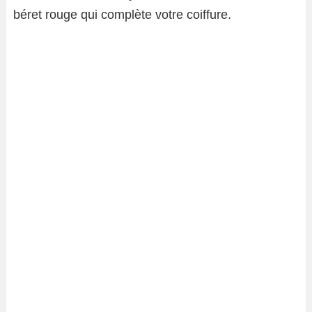
béret rouge qui complète votre coiffure.