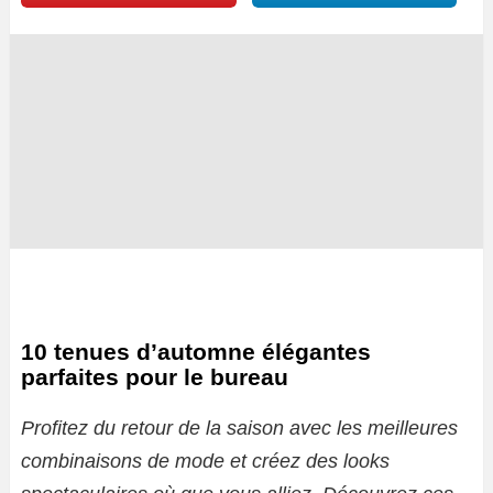
10 tenues d’automne élégantes
parfaites pour le bureau
Profitez du retour de la saison avec les meilleures
combinaisons de mode et créez des looks