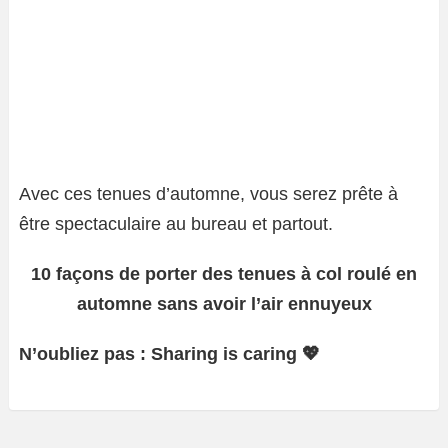
Avec ces tenues d’automne, vous serez prête à
être spectaculaire au bureau et partout.
10 façons de porter des tenues à col roulé en
automne sans avoir l’air ennuyeux
N’oubliez pas : Sharing is caring 💖