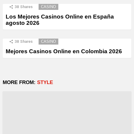
38
Shares
CASINO
Los Mejores Casinos Online en España
agosto 2026
38
Shares
CASINO
Mejores Casinos Online en Colombia 2026
MORE FROM:
STYLE