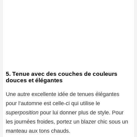
5. Tenue avec des couches de couleurs
douces et élégantes
Une autre excellente idée de tenues élégantes
pour l’automne est celle-ci qui utilise le
superposition
pour lui donner plus de style. Pour
les journées froides, portez un blazer chic sous un
manteau aux tons chauds.