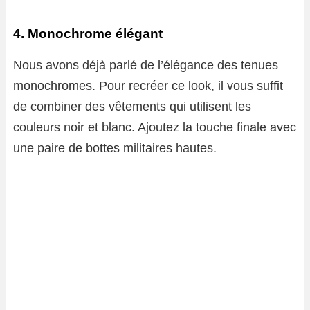
4. Monochrome élégant
Nous avons déjà parlé de l’élégance des tenues
monochromes. Pour recréer ce look, il vous suffit
de combiner des vêtements qui utilisent les
couleurs noir et blanc. Ajoutez la touche finale avec
une paire de bottes militaires hautes.