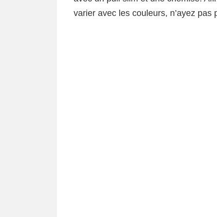
varier avec les couleurs, n’ayez pas 