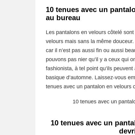
10 tenues avec un pantalo
au bureau
Les pantalons en velours côtelé sont 
velours mais sans la même douceur.
car il n’est pas aussi fin ou aussi b
pouvons pas nier qu’il y a ceux qui on
fashionista, à tel point qu’ils peuve
basique d’automne. Laissez-vous emp
tenues avec un pantalon en velours c
10 tenues avec un pantalon
10 tenues avec un panta
devr