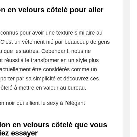
n en velours côtelé pour aller
connus pour avoir une texture similaire au
 C’est un vêtement nié par beaucoup de gens
eau que les autres. Cependant, nous ne
t réussi à le transformer en un style plus
nt actuellement être considérés comme un
orter par sa simplicité et découvrez ces
ôtelé à mettre en valeur au bureau.
 noir qui allient le sexy à l’élégant
lon en velours côtelé que vous
iez essayer