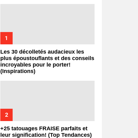
Les 30 décolletés audacieux les
plus époustouflants et des conseils
incroyables pour le porter!
(Inspirations)
+25 tatouages ​​FRAISE parfaits et
leur signification! (Top Tendances)