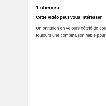
1 chemise
Cette vidéo peut vous intéresser
Un pantalon en velours côtelé de cou
toujours une combinaison fiable pour