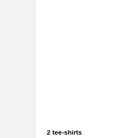
2 tee-shirts