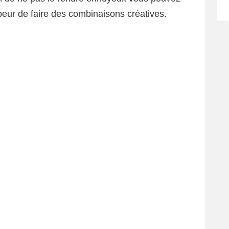
peur de faire des combinaisons créatives.