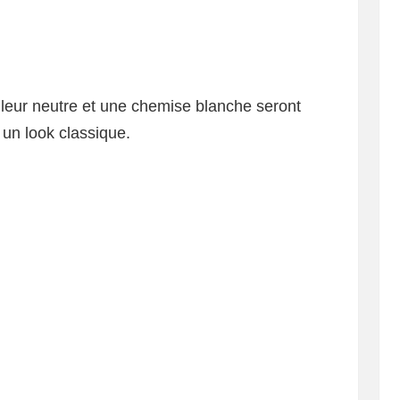
leur neutre et une chemise blanche seront
 un look classique.