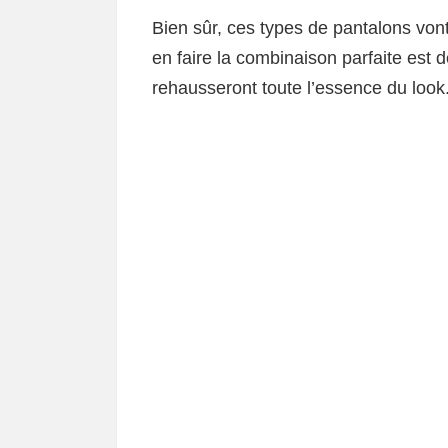
Bien sûr, ces types de pantalons von
en faire la combinaison parfaite est 
rehausseront toute l’essence du look