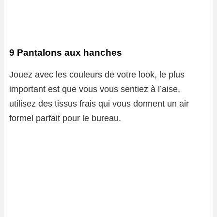
9 Pantalons aux hanches
Jouez avec les couleurs de votre look, le plus
important est que vous vous sentiez à l’aise,
utilisez des tissus frais qui vous donnent un air
formel parfait pour le bureau.