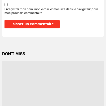
Enregistrer mon nom, mon e-mail et mon site dans le navigateur pour
mon prochain commentaire.
DON'T MISS