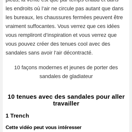
les endroits où l’air ne circule pas autant que dans
les bureaux, les chaussures fermées peuvent être
vraiment suffocantes. Vous verrez que ces idées
vous rempliront d’inspiration et vous verrez que
vous pouvez créer des tenues cool avec des
sandales sans avoir l’air décontracté.
10 façons modernes et jeunes de porter des
sandales de gladiateur
10 tenues avec des sandales pour aller
travailler
1 Trench
Cette vidéo peut vous intéresser