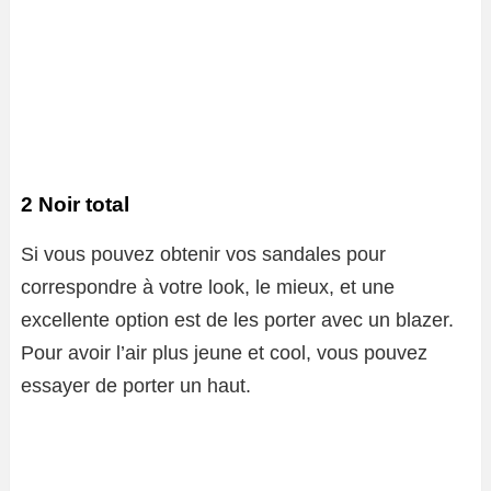
2 Noir total
Si vous pouvez obtenir vos sandales pour
correspondre à votre look, le mieux, et une
excellente option est de les porter avec un blazer.
Pour avoir l’air plus jeune et cool, vous pouvez
essayer de porter un haut.