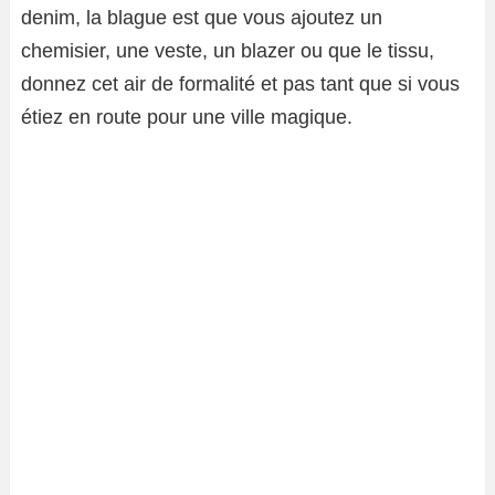
denim, la blague est que vous ajoutez un
chemisier, une veste, un blazer ou que le tissu,
donnez cet air de formalité et pas tant que si vous
étiez en route pour une ville magique.