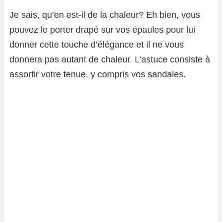
Je sais, qu’en est-il de la chaleur? Eh bien, vous
pouvez le porter drapé sur vos épaules pour lui
donner cette touche d’élégance et il ne vous
donnera pas autant de chaleur. L’astuce consiste à
assortir votre tenue, y compris vos sandales.