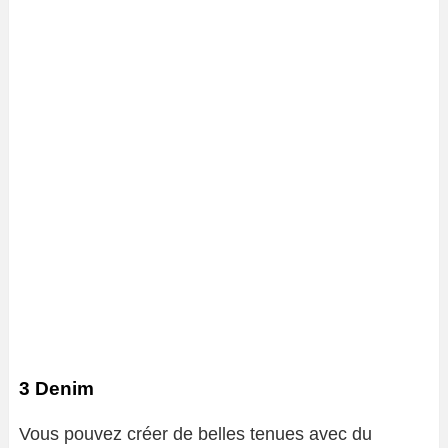
3 Denim
Vous pouvez créer de belles tenues avec du