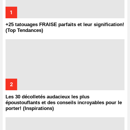
+25 tatouages ​​FRAISE parfaits et leur signification!
(Top Tendances)
Les 30 décolletés audacieux les plus
époustouflants et des conseils incroyables pour le
porter! (Inspirations)