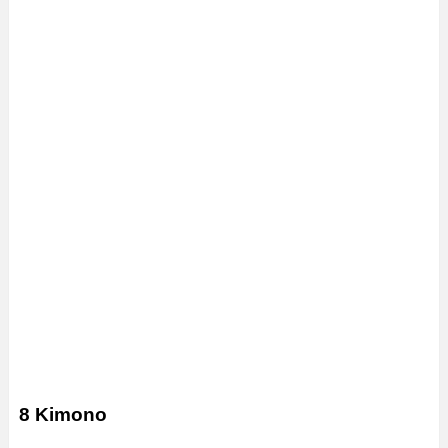
8 Kimono