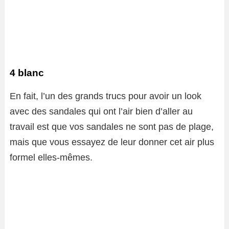
4 blanc
En fait, l’un des grands trucs pour avoir un look
avec des sandales qui ont l’air bien d’aller au
travail est que vos sandales ne sont pas de plage,
mais que vous essayez de leur donner cet air plus
formel elles-mêmes.