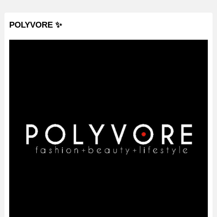
POLYVORE ✨