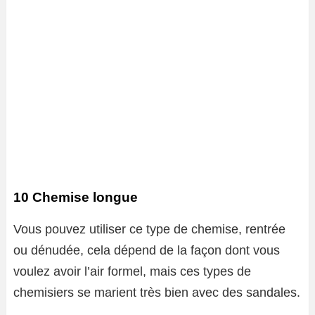
10 Chemise longue
Vous pouvez utiliser ce type de chemise, rentrée
ou dénudée, cela dépend de la façon dont vous
voulez avoir l’air formel, mais ces types de
chemisiers se marient très bien avec des sandales.