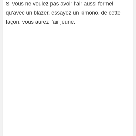
Si vous ne voulez pas avoir l’air aussi formel
qu’avec un blazer, essayez un kimono, de cette
façon, vous aurez l’air jeune.