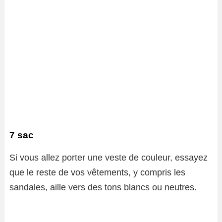
7 sac
Si vous allez porter une veste de couleur, essayez
que le reste de vos vêtements, y compris les
sandales, aille vers des tons blancs ou neutres.