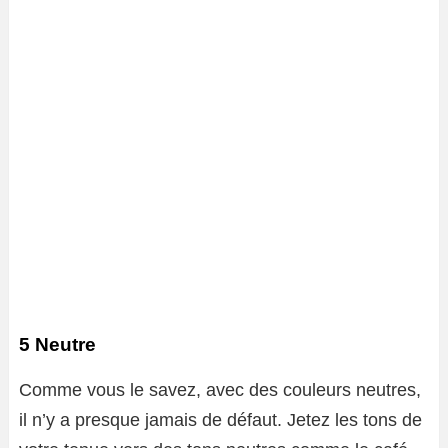
5 Neutre
Comme vous le savez, avec des couleurs neutres,
il n’y a presque jamais de défaut. Jetez les tons de