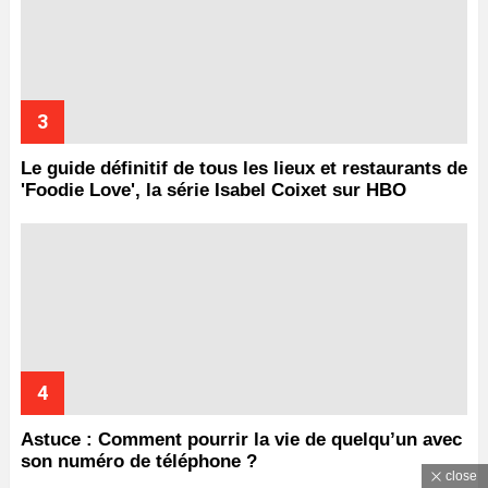
Le guide définitif de tous les lieux et restaurants de
'Foodie Love', la série Isabel Coixet sur HBO
Astuce : Comment pourrir la vie de quelqu’un avec
son numéro de téléphone ?
close