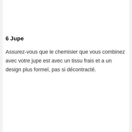
6 Jupe
Assurez-vous que le chemisier que vous combinez
avec votre jupe est avec un tissu frais et a un
design plus formel, pas si décontracté.