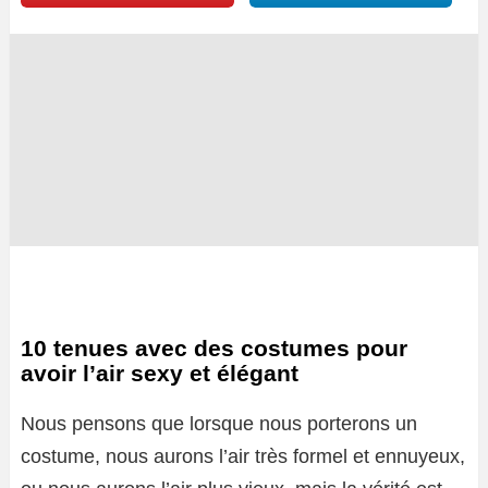
10 tenues avec des costumes pour
avoir l’air sexy et élégant
Nous pensons que lorsque nous porterons un
costume, nous aurons l’air très formel et ennuyeux,