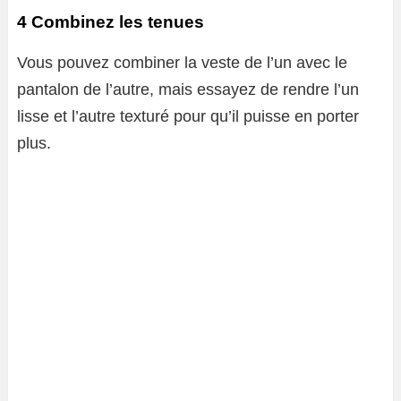
4 Combinez les tenues
Vous pouvez combiner la veste de l’un avec le
pantalon de l’autre, mais essayez de rendre l’un
lisse et l’autre texturé pour qu’il puisse en porter
plus.