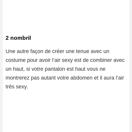
2 nombril
Une autre façon de créer une tenue avec un
costume pour avoir l’air sexy est de combiner avec
un haut, si votre pantalon est haut vous ne
montrerez pas autant votre abdomen et il aura l’air
très sexy.