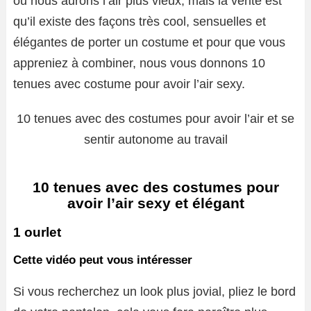
ou nous aurons l’air plus vieux, mais la vérité est
qu’il existe des façons très cool, sensuelles et
élégantes de porter un costume et pour que vous
appreniez à combiner, nous vous donnons 10
tenues avec costume pour avoir l’air sexy.
10 tenues avec des costumes pour avoir l’air et se
sentir autonome au travail
10 tenues avec des costumes pour
avoir l’air sexy et élégant
1 ourlet
Cette vidéo peut vous intéresser
Si vous recherchez un look plus jovial, pliez le bord