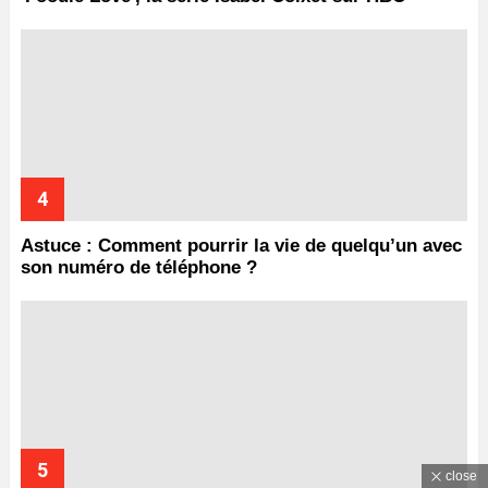
Astuce : Comment pourrir la vie de quelqu’un avec
son numéro de téléphone ?
close