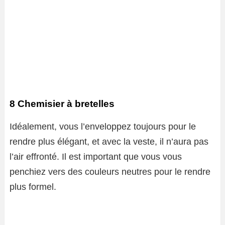
8 Chemisier à bretelles
Idéalement, vous l’enveloppez toujours pour le
rendre plus élégant, et avec la veste, il n’aura pas
l’air effronté. Il est important que vous vous
penchiez vers des couleurs neutres pour le rendre
plus formel.