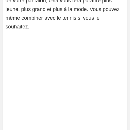
de votre pantalon, cela vous fera paraître plus
jeune, plus grand et plus à la mode. Vous pouvez
même combiner avec le tennis si vous le
souhaitez.