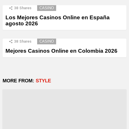
38
Shares
CASINO
Los Mejores Casinos Online en España
agosto 2026
38
Shares
CASINO
Mejores Casinos Online en Colombia 2026
MORE FROM:
STYLE