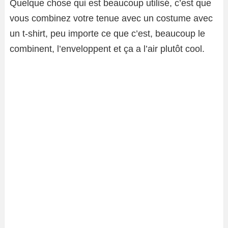
Quelque chose qui est beaucoup utilisé, c’est que
vous combinez votre tenue avec un costume avec
un t-shirt, peu importe ce que c’est, beaucoup le
combinent, l’enveloppent et ça a l’air plutôt cool.