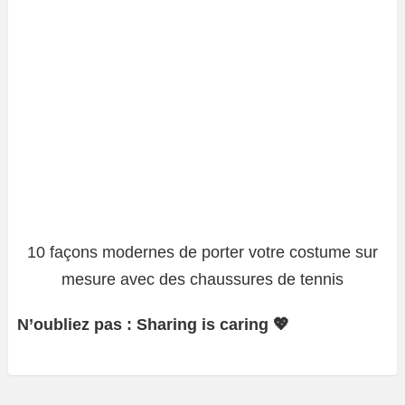
10 façons modernes de porter votre costume sur
mesure avec des chaussures de tennis
N’oubliez pas : Sharing is caring 💖