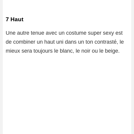
7 Haut
Une autre tenue avec un costume super sexy est
de combiner un haut uni dans un ton contrasté, le
mieux sera toujours le blanc, le noir ou le beige.