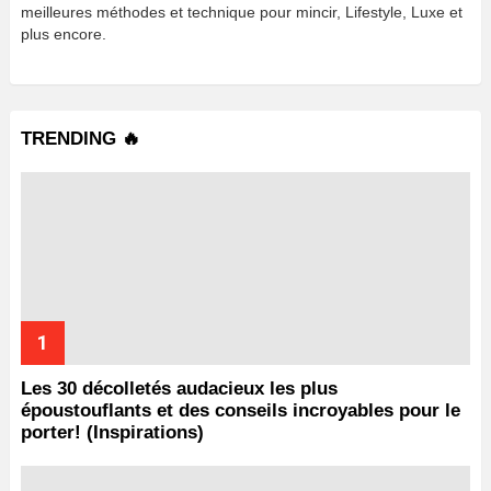
meilleures méthodes et technique pour mincir, Lifestyle, Luxe et
plus encore.
TRENDING 🔥
Les 30 décolletés audacieux les plus
époustouflants et des conseils incroyables pour le
porter! (Inspirations)