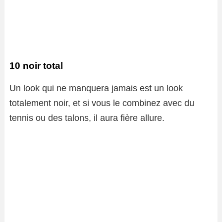
10 noir total
Un look qui ne manquera jamais est un look
totalement noir, et si vous le combinez avec du
tennis ou des talons, il aura fière allure.