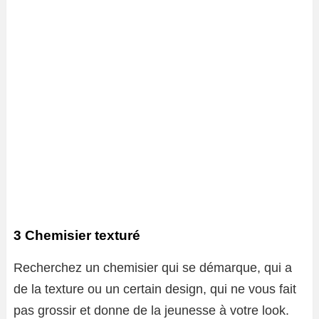
3 Chemisier texturé
Recherchez un chemisier qui se démarque, qui a
de la texture ou un certain design, qui ne vous fait
pas grossir et donne de la jeunesse à votre look.