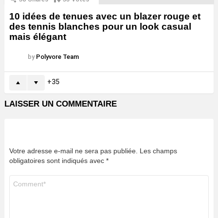
10 idées de tenues avec un blazer rouge et
des tennis blanches pour un look casual
mais élégant
by
Polyvore Team
35
LAISSER UN COMMENTAIRE
Votre adresse e-mail ne sera pas publiée.
Les champs
obligatoires sont indiqués avec
*
Commentaire
*