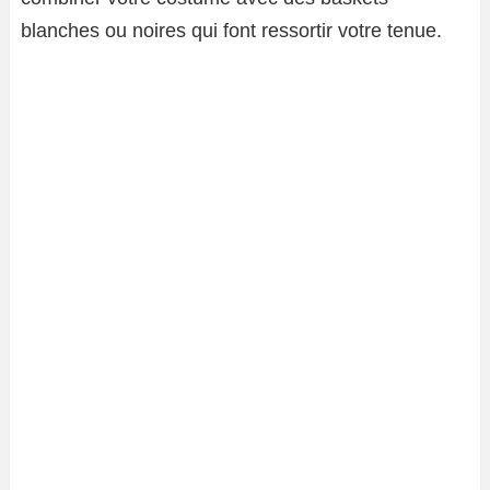
blanches ou noires qui font ressortir votre tenue.