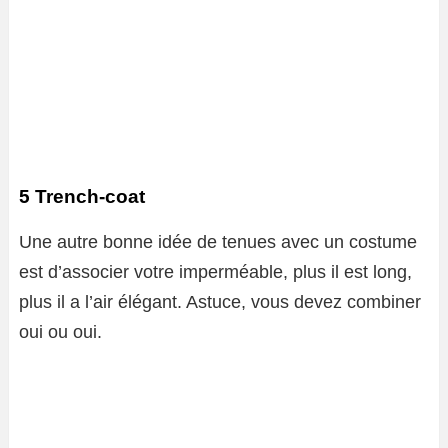
5 Trench-coat
Une autre bonne idée de tenues avec un costume
est d’associer votre imperméable, plus il est long,
plus il a l’air élégant. Astuce, vous devez combiner
oui ou oui.