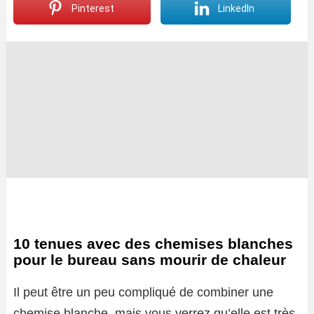
Pinterest
LinkedIn
10 tenues avec des chemises blanches
pour le bureau sans mourir de chaleur
Il peut être un peu compliqué de combiner une
chemise blanche, mais vous verrez qu’elle est très