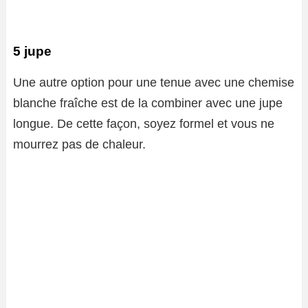
5 jupe
Une autre option pour une tenue avec une chemise
blanche fraîche est de la combiner avec une jupe
longue. De cette façon, soyez formel et vous ne
mourrez pas de chaleur.