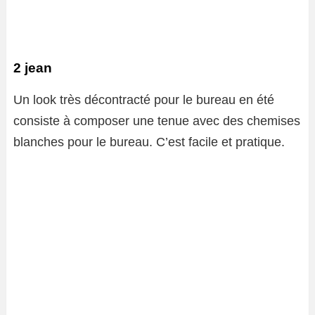
2 jean
Un look très décontracté pour le bureau en été
consiste à composer une tenue avec des chemises
blanches pour le bureau. C’est facile et pratique.