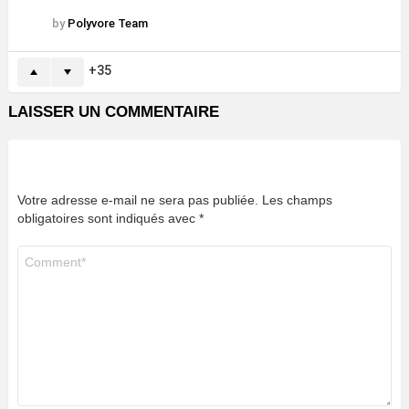
by
Polyvore Team
35
LAISSER UN COMMENTAIRE
Votre adresse e-mail ne sera pas publiée.
Les champs
obligatoires sont indiqués avec
*
Commentaire
*