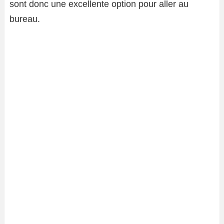
sont donc une excellente option pour aller au
bureau.