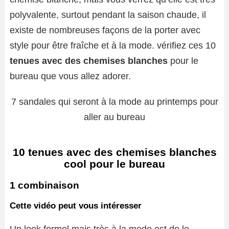
polyvalente, surtout pendant la saison chaude, il
existe de nombreuses façons de la porter avec
style pour être fraîche et à la mode. vérifiez ces 10
tenues avec des chemises blanches
pour le
bureau que vous allez adorer.
7 sandales qui seront à la mode au printemps pour
aller au bureau
10 tenues avec des chemises blanches
cool pour le bureau
1 combinaison
Cette vidéo peut vous intéresser