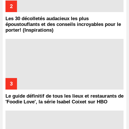
Les 30 décolletés audacieux les plus
époustouflants et des conseils incroyables pour le
porter! (Inspirations)
Le guide définitif de tous les lieux et restaurants de
'Foodie Love', la série Isabel Coixet sur HBO