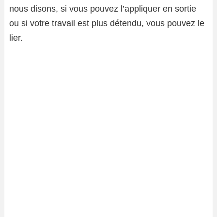
nous disons, si vous pouvez l’appliquer en sortie
ou si votre travail est plus détendu, vous pouvez le
lier.