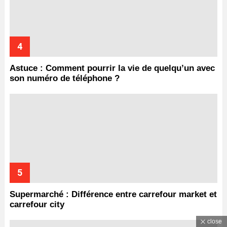
Astuce : Comment pourrir la vie de quelqu’un avec
son numéro de téléphone ?
Supermarché : Différence entre carrefour market et
carrefour city
close