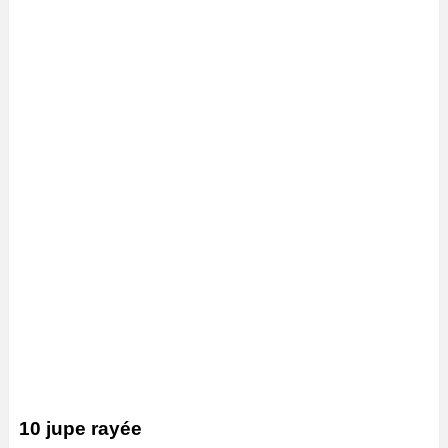
10 jupe rayée