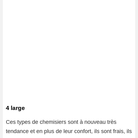
4 large
Ces types de chemisiers sont à nouveau très
tendance et en plus de leur confort, ils sont frais, ils