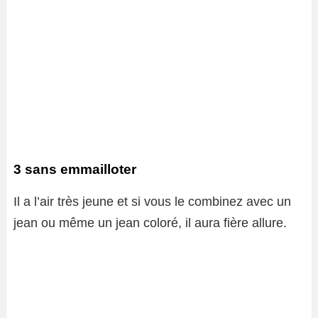
3 sans emmailloter
Il a l’air très jeune et si vous le combinez avec un
jean ou même un jean coloré, il aura fière allure.