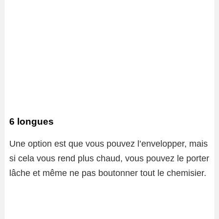
6 longues
Une option est que vous pouvez l’envelopper, mais
si cela vous rend plus chaud, vous pouvez le porter
lâche et même ne pas boutonner tout le chemisier.