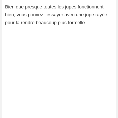
Bien que presque toutes les jupes fonctionnent
bien, vous pouvez l’essayer avec une jupe rayée
pour la rendre beaucoup plus formelle.