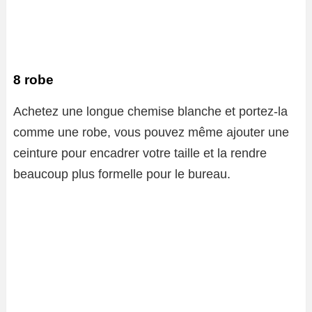
8 robe
Achetez une longue chemise blanche et portez-la
comme une robe, vous pouvez même ajouter une
ceinture pour encadrer votre taille et la rendre
beaucoup plus formelle pour le bureau.