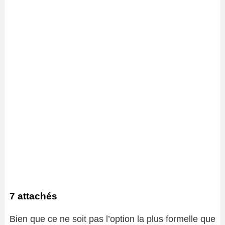
7 attachés
Bien que ce ne soit pas l’option la plus formelle que