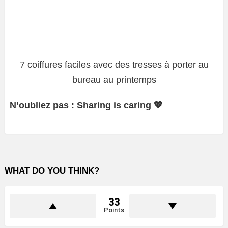
7 coiffures faciles avec des tresses à porter au
bureau au printemps
N’oubliez pas : Sharing is caring 💖
WHAT DO YOU THINK?
33
Points