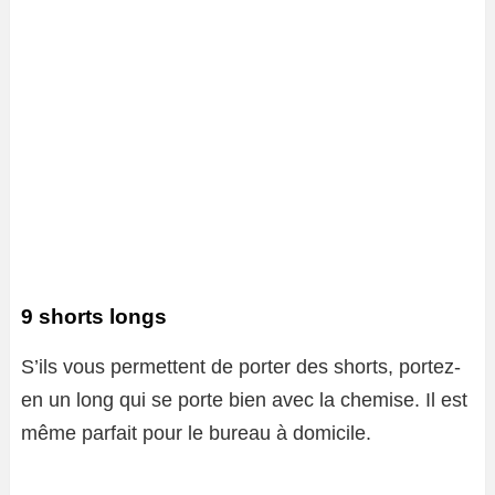
9 shorts longs
S’ils vous permettent de porter des shorts, portez-
en un long qui se porte bien avec la chemise. Il est
même parfait pour le bureau à domicile.