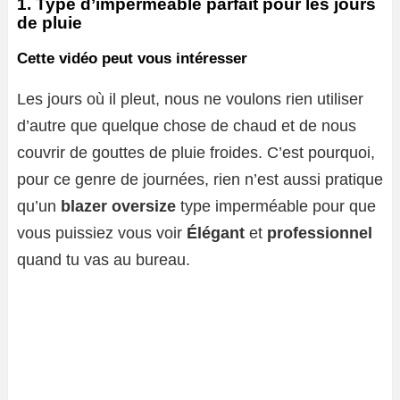
1. Type d’imperméable parfait pour les jours
de pluie
Cette vidéo peut vous intéresser
Les jours où il pleut, nous ne voulons rien utiliser
d’autre que quelque chose de chaud et de nous
couvrir de gouttes de pluie froides. C’est pourquoi,
pour ce genre de journées, rien n’est aussi pratique
qu’un
blazer oversize
type imperméable pour que
vous puissiez vous voir
Élégant
et
professionnel
quand tu vas au bureau.