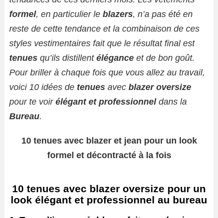
formel
, en particulier le
blazers
, n’a pas été en
reste de cette tendance et la combinaison de ces
styles vestimentaires fait que le résultat final est
tenues
qu’ils distillent
élégance
et de bon goût.
Pour briller à chaque fois que vous allez au travail,
voici 10 idées de
tenues
avec
blazer oversize
pour te voir
élégant et professionnel
dans la
Bureau
.
10 tenues avec blazer et jean pour un look
formel et décontracté à la fois
10 tenues avec blazer oversize pour un
look élégant et professionnel au bureau