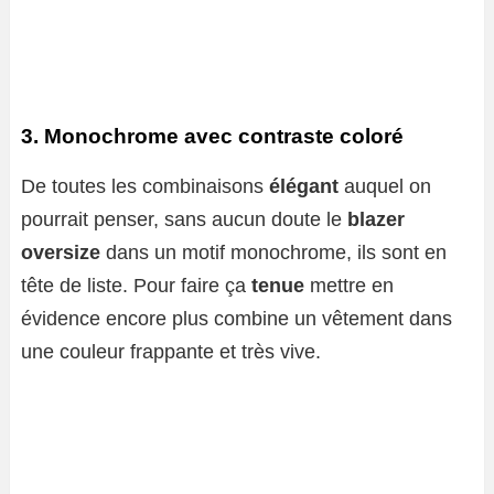
3. Monochrome avec contraste coloré
De toutes les combinaisons
élégant
auquel on
pourrait penser, sans aucun doute le
blazer
oversize
dans un motif monochrome, ils sont en
tête de liste. Pour faire ça
tenue
mettre en
évidence encore plus combine un vêtement dans
une couleur frappante et très vive.