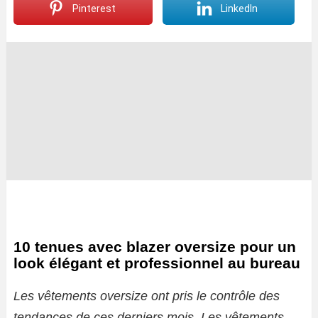
Pinterest
LinkedIn
10 tenues avec blazer oversize pour un
look élégant et professionnel au bureau
Les vêtements oversize ont pris le contrôle des
tendances de ces derniers mois. Les vêtements