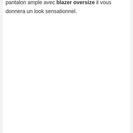
pantalon ample avec
blazer oversize
il vous
donnera un look sensationnel.