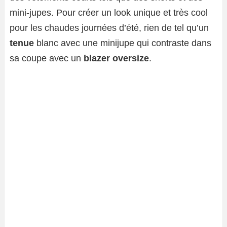
mini-jupes. Pour créer un look unique et très cool
pour les chaudes journées d’été, rien de tel qu’un
tenue
blanc avec une minijupe qui contraste dans
sa coupe avec un
blazer oversize
.