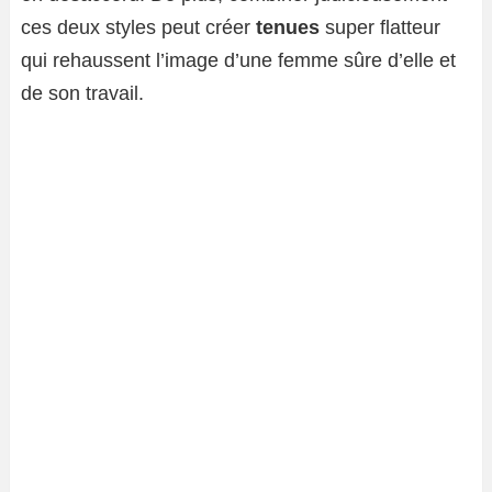
ces deux styles peut créer
tenues
super flatteur
qui rehaussent l’image d’une femme sûre d’elle et
de son travail.