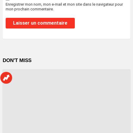
Enregistrer mon nom, mon e-mail et mon site dans le navigateur pour
mon prochain commentaire.
DON'T MISS