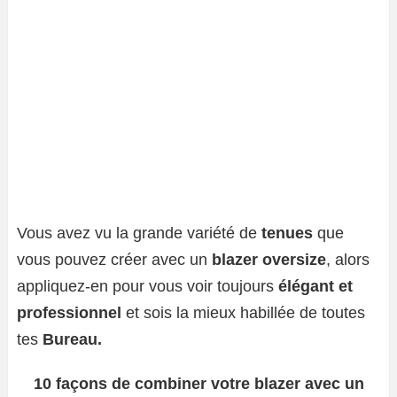
Vous avez vu la grande variété de
tenues
que
vous pouvez créer avec un
blazer oversize
, alors
appliquez-en pour vous voir toujours
élégant et
professionnel
et sois la mieux habillée de toutes
tes
Bureau.
10 façons de combiner votre blazer avec un