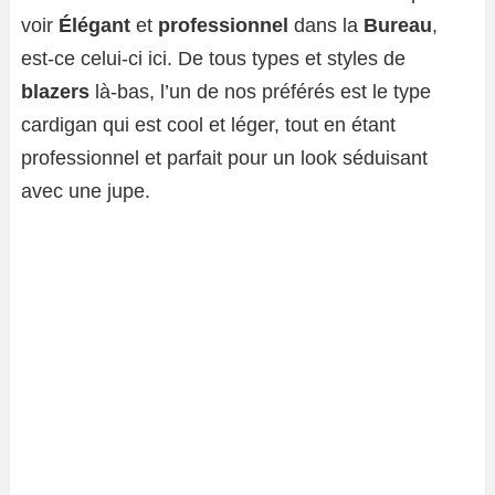
voir
Élégant
et
professionnel
dans la
Bureau
,
est-ce celui-ci ici. De tous types et styles de
blazers
là-bas, l’un de nos préférés est le type
cardigan qui est cool et léger, tout en étant
professionnel et parfait pour un look séduisant
avec une jupe.