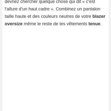
devriez chercher quelque chose qui dit « c’est
l’allure d’un haut cadre ». Combinez un pantalon
taille haute et des couleurs neutres de votre
blazer
oversize
même le reste de tes vêtements
tenue
.