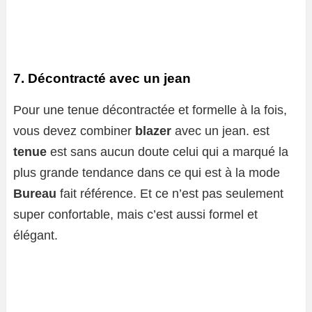
7. Décontracté avec un jean
Pour une tenue décontractée et formelle à la fois,
vous devez combiner
blazer
avec un jean. est
tenue
est sans aucun doute celui qui a marqué la
plus grande tendance dans ce qui est à la mode
Bureau
fait référence. Et ce n’est pas seulement
super confortable, mais c’est aussi formel et
élégant.