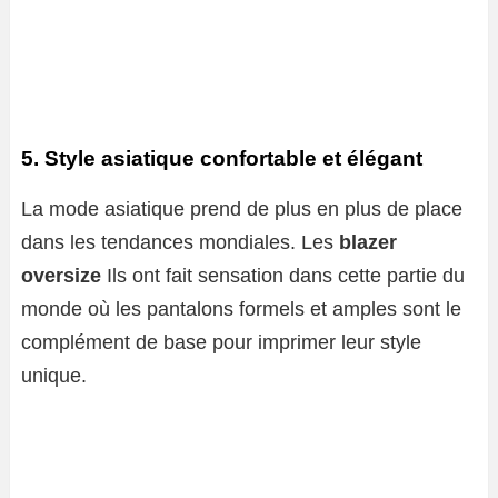
5. Style asiatique confortable et élégant
La mode asiatique prend de plus en plus de place
dans les tendances mondiales. Les
blazer
oversize
Ils ont fait sensation dans cette partie du
monde où les pantalons formels et amples sont le
complément de base pour imprimer leur style
unique.