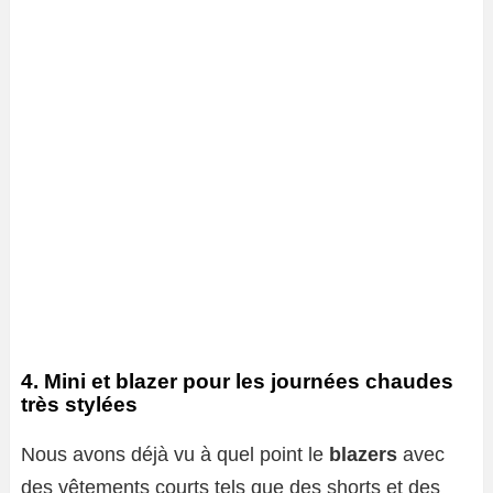
4. Mini et blazer pour les journées chaudes
très stylées
Nous avons déjà vu à quel point le
blazers
avec
des vêtements courts tels que des shorts et des