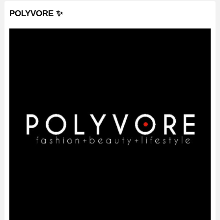
POLYVORE ✨