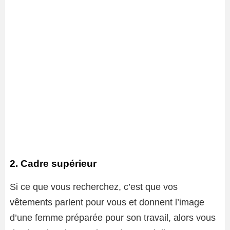
2. Cadre supérieur
Si ce que vous recherchez, c’est que vos
vêtements parlent pour vous et donnent l’image
d’une femme préparée pour son travail, alors vous