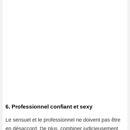
6. Professionnel confiant et sexy
Le sensuel et le professionnel ne doivent pas être
en désaccord. De plus, combiner judicieusement