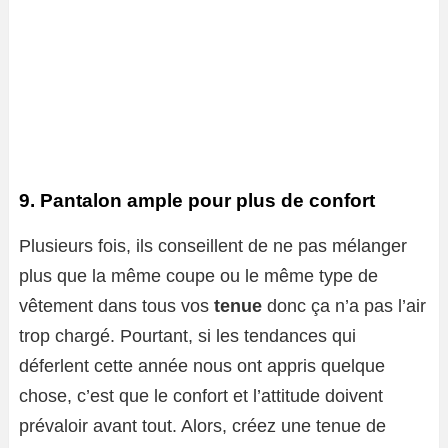
9. Pantalon ample pour plus de confort
Plusieurs fois, ils conseillent de ne pas mélanger
plus que la même coupe ou le même type de
vêtement dans tous vos
tenue
donc ça n’a pas l’air
trop chargé. Pourtant, si les tendances qui
déferlent cette année nous ont appris quelque
chose, c’est que le confort et l’attitude doivent
prévaloir avant tout. Alors, créez une tenue de