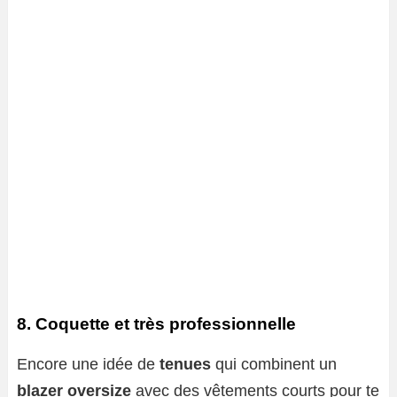
8. Coquette et très professionnelle
Encore une idée de
tenues
qui combinent un
blazer oversize
avec des vêtements courts pour te