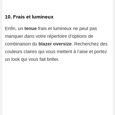
10. Frais et lumineux
Enfin, un
tenue
frais et lumineux ne peut pas
manquer dans votre répertoire d’options de
combinaison du
blazer oversize
. Recherchez des
couleurs claires qui vous mettent à l’aise et portez
un look qui vous fait briller.