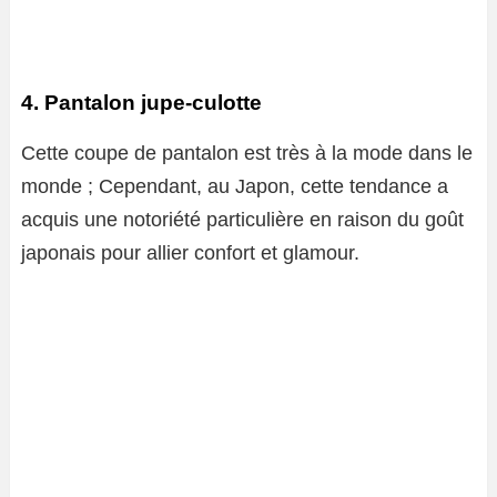
4. Pantalon jupe-culotte
Cette coupe de pantalon est très à la mode dans le
monde ; Cependant, au Japon, cette tendance a
acquis une notoriété particulière en raison du goût
japonais pour allier confort et glamour.