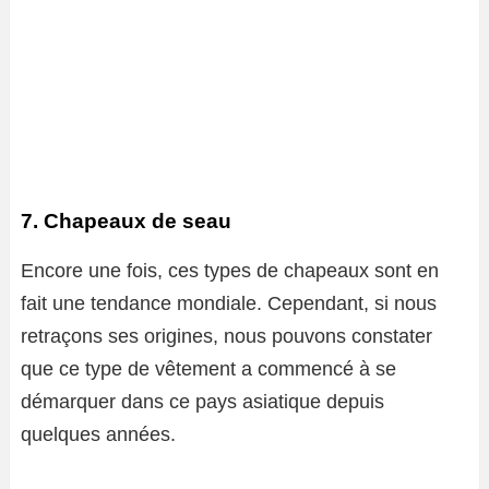
7. Chapeaux de seau
Encore une fois, ces types de chapeaux sont en
fait une tendance mondiale. Cependant, si nous
retraçons ses origines, nous pouvons constater
que ce type de vêtement a commencé à se
démarquer dans ce pays asiatique depuis
quelques années.