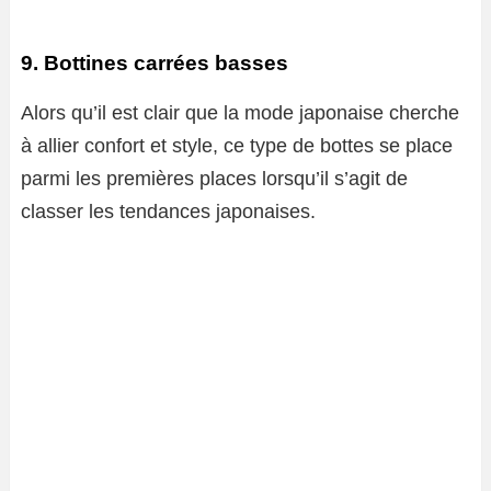
9. Bottines carrées basses
Alors qu’il est clair que la mode japonaise cherche
à allier confort et style, ce type de bottes se place
parmi les premières places lorsqu’il s’agit de
classer les tendances japonaises.