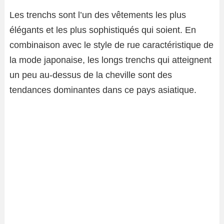
Les trenchs sont l’un des vêtements les plus
élégants et les plus sophistiqués qui soient. En
combinaison avec le style de rue caractéristique de
la mode japonaise, les longs trenchs qui atteignent
un peu au-dessus de la cheville sont des
tendances dominantes dans ce pays asiatique.