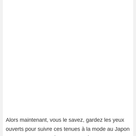
Alors maintenant, vous le savez, gardez les yeux
ouverts pour suivre ces tenues à la mode au Japon