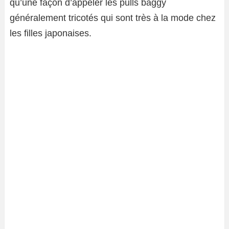
qu’une façon d’appeler les pulls baggy
généralement tricotés qui sont très à la mode chez
les filles japonaises.