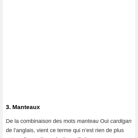
3. Manteaux
De la combinaison des mots
manteau
Oui
cardigan
de l’anglais, vient ce terme qui n’est rien de plus