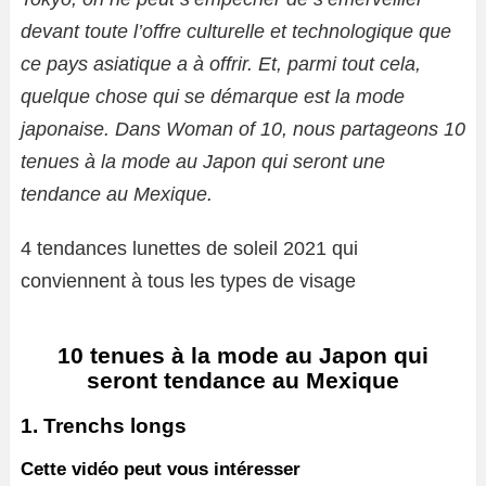
devant toute l’offre culturelle et technologique que
ce pays asiatique a à offrir. Et, parmi tout cela,
quelque chose qui se démarque est la mode
japonaise. Dans Woman of 10, nous partageons 10
tenues à la mode au Japon qui seront une
tendance au Mexique.
4 tendances lunettes de soleil 2021 qui
conviennent à tous les types de visage
10 tenues à la mode au Japon qui
seront tendance au Mexique
1. Trenchs longs
Cette vidéo peut vous intéresser