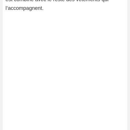
l’accompagnent.