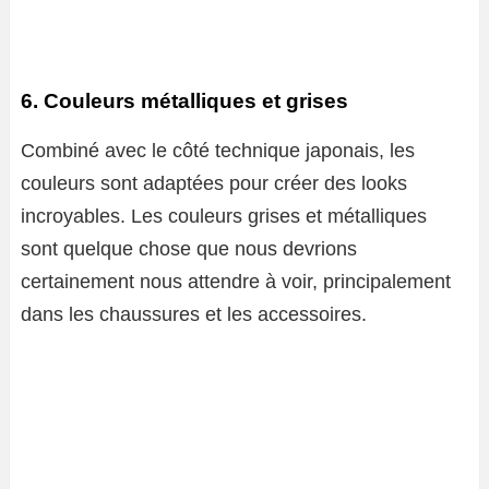
6. Couleurs métalliques et grises
Combiné avec le côté technique japonais, les
couleurs sont adaptées pour créer des looks
incroyables. Les couleurs grises et métalliques
sont quelque chose que nous devrions
certainement nous attendre à voir, principalement
dans les chaussures et les accessoires.