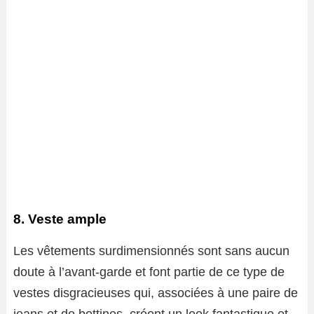
8. Veste ample
Les vêtements surdimensionnés sont sans aucun
doute à l’avant-garde et font partie de ce type de
vestes disgracieuses qui, associées à une paire de