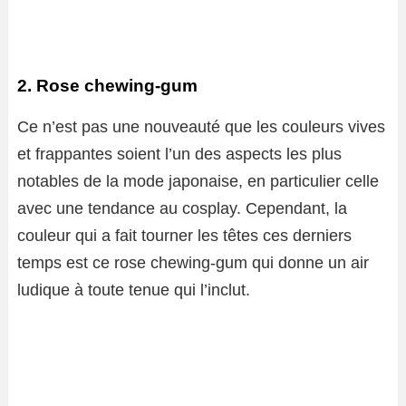
2. Rose chewing-gum
Ce n’est pas une nouveauté que les couleurs vives
et frappantes soient l’un des aspects les plus
notables de la mode japonaise, en particulier celle
avec une tendance au cosplay. Cependant, la
couleur qui a fait tourner les têtes ces derniers
temps est ce rose chewing-gum qui donne un air
ludique à toute tenue qui l’inclut.