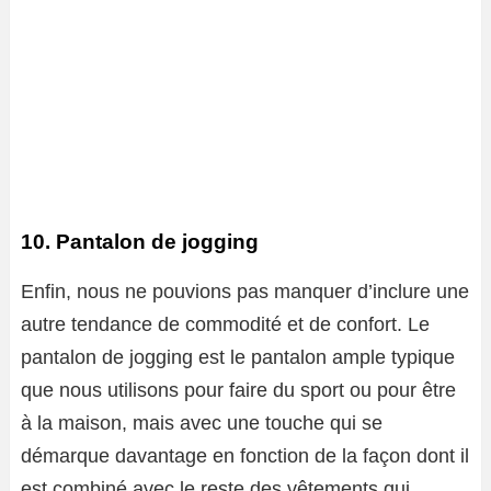
10. Pantalon de jogging
Enfin, nous ne pouvions pas manquer d’inclure une
autre tendance de commodité et de confort. Le
pantalon de jogging est le pantalon ample typique
que nous utilisons pour faire du sport ou pour être
à la maison, mais avec une touche qui se
démarque davantage en fonction de la façon dont il
est combiné avec le reste des vêtements qui