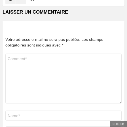
LAISSER UN COMMENTAIRE
Votre adresse e-mail ne sera pas publiée.
Les champs
obligatoires sont indiqués avec
*
Commentaire
*
Nom
*
close