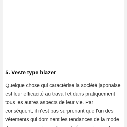
5. Veste type blazer
Quelque chose qui caractérise la société japonaise
est leur efficacité au travail et dans pratiquement
tous les autres aspects de leur vie. Par
conséquent, il n’est pas surprenant que l’un des
vêtements qui dominent les tendances de la mode