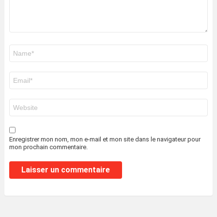
Nom
*
E-
mail
*
Site
web
Enregistrer mon nom, mon e-mail et mon site dans le navigateur pour
mon prochain commentaire.