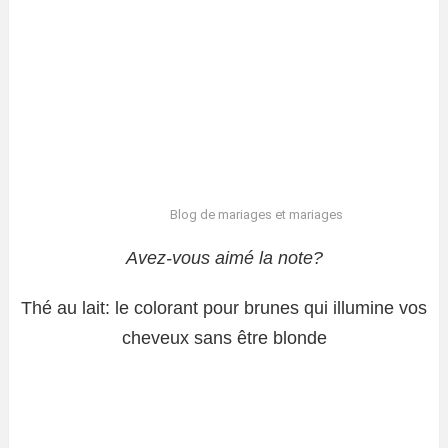
Blog de mariages et mariages
Avez-vous aimé la note?
Thé au lait: le colorant pour brunes qui illumine vos
cheveux sans être blonde