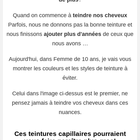
Quand on commence à
teindre nos cheveux
Parfois, nous ne donnons pas la bonne teinture et
nous finissons
ajouter plus d'années
de ceux que
nous avons …
Aujourd'hui, dans Femme de 10 ans, je vais vous
montrer les couleurs et les styles de teinture à
éviter.
Celui dans l'image ci-dessus est le premier, ne
pensez jamais à teindre vos cheveux dans ces
nuances.
Ces teintures capillaires pourraient