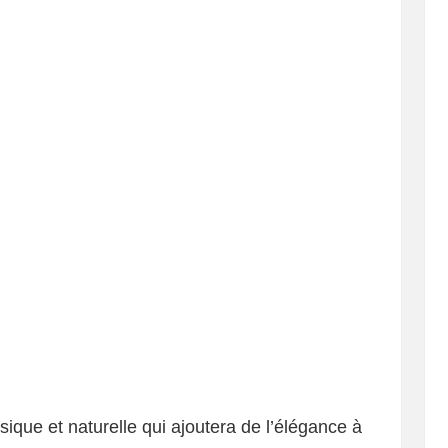
ique et naturelle qui ajoutera de l’élégance à