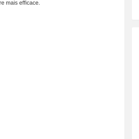
re mais efficace.