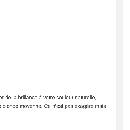
 de la brillance à votre couleur naturelle,
nte blonde moyenne. Ce n’est pas exagéré mais