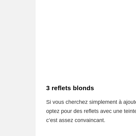
3 reflets blonds
Si vous cherchez simplement à ajouter
optez pour des reflets avec une tei
c’est assez convaincant.