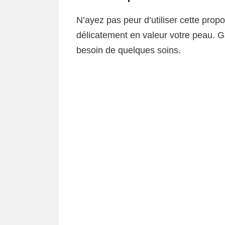
N’ayez pas peur d’utiliser cette prop
délicatement en valeur votre peau. Gar
besoin de quelques soins.