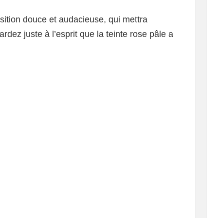
osition douce et audacieuse, qui mettra
dez juste à l’esprit que la teinte rose pâle a