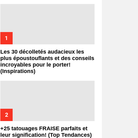
Les 30 décolletés audacieux les
plus époustouflants et des conseils
incroyables pour le porter!
(Inspirations)
+25 tatouages ​​FRAISE parfaits et
leur signification! (Top Tendances)