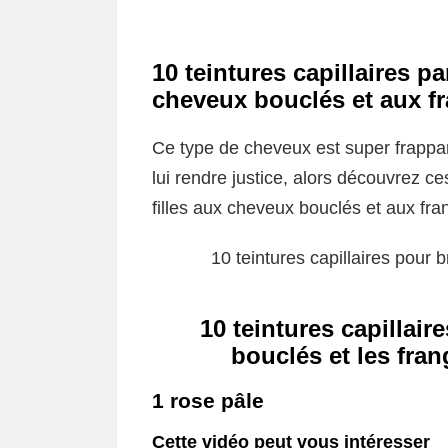
10 teintures capillaires pa
cheveux bouclés et aux f
Ce type de cheveux est super frappa
lui rendre justice, alors découvrez ce
filles aux cheveux bouclés et aux fra
10 teintures capillaires pour 
10 teintures capillair
bouclés et les fra
1 rose pâle
Cette vidéo peut vous intéresser