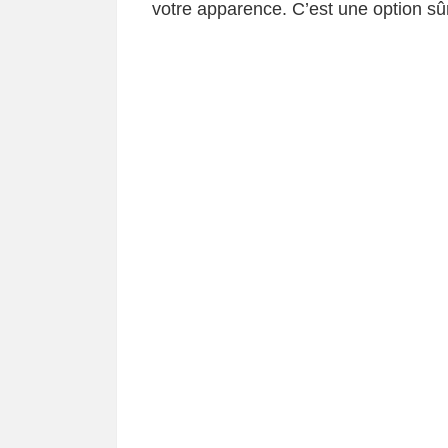
votre apparence. C’est une option sû