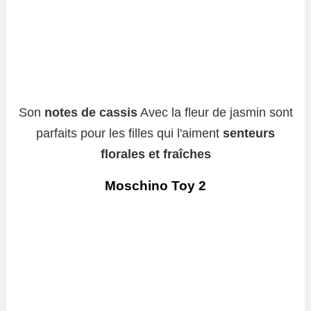
Son
notes de cassis
Avec la fleur de jasmin sont
parfaits pour les filles qui l'aiment
senteurs
florales et fraîches
Moschino Toy 2