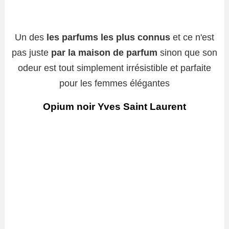
Un des
les parfums les plus connus
et ce n'est
pas juste
par la maison de parfum
sinon que son
odeur est tout simplement irrésistible et parfaite
pour les femmes élégantes
Opium noir Yves Saint Laurent