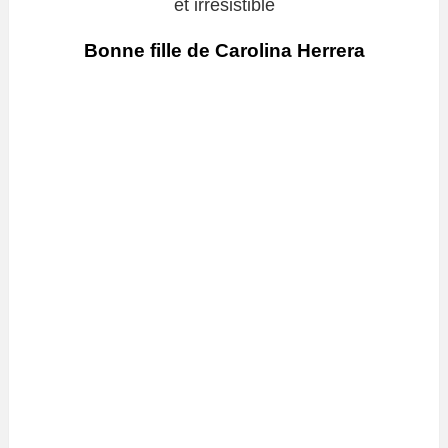
et irrésistible
Bonne fille de Carolina Herrera