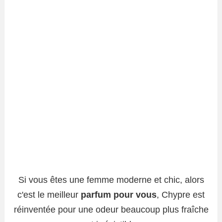
Si vous êtes une femme moderne et chic, alors
c'est le meilleur
parfum pour vous
, Chypre est
réinventée pour une odeur beaucoup plus fraîche