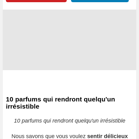
10 parfums qui rendront quelqu'un
irrésistible
10 parfums qui rendront quelqu'un irrésistible
Nous savons que vous voulez
sentir délicieux