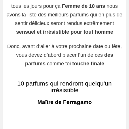
tous les jours pour ça
Femme de 10 ans
nous
avons la liste des meilleurs parfums qui en plus de
sentir délicieux seront rendus extrêmement
sensuel et irrésistible pour tout homme
Donc, avant d’aller à votre prochaine date ou fête,
vous devez d’abord placer l’un de ces
des
parfums
comme toi
touche finale
10 parfums qui rendront quelqu'un
irrésistible
Maître de Ferragamo