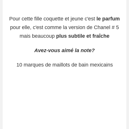
Pour cette fille coquette et jeune c'est
le parfum
pour elle, c'est comme la version de Chanel # 5
mais beaucoup
plus subtile et fraîche
Avez-vous aimé la note?
10 marques de maillots de bain mexicains