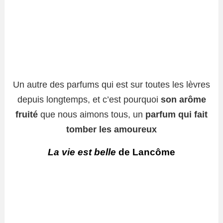
Un autre des parfums qui est sur toutes les lèvres
depuis longtemps, et c’est pourquoi
son arôme
fruité
que nous aimons tous, un
parfum qui fait
tomber les amoureux
La vie est belle
de Lancôme