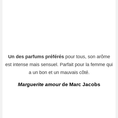
Un des parfums préférés
pour tous, son arôme
est intense mais sensuel. Parfait pour la femme qui
a un bon et un mauvais côté.
Marguerite amour
de Marc Jacobs