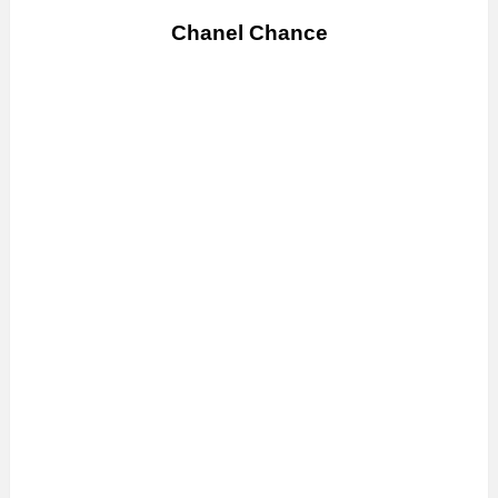
Chanel Chance