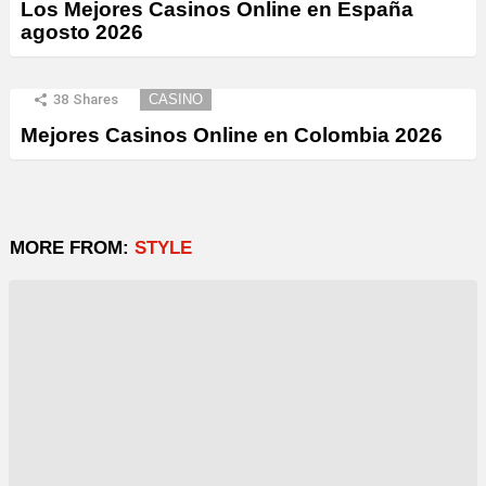
Los Mejores Casinos Online en España
agosto 2026
38
Shares
CASINO
Mejores Casinos Online en Colombia 2026
MORE FROM:
STYLE