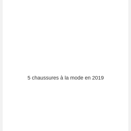
5 chaussures à la mode en 2019