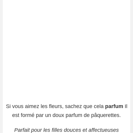
Si vous aimez les fleurs, sachez que cela
parfum
Il
est formé par un doux parfum de pâquerettes.
Parfait pour les filles douces et affectueuses