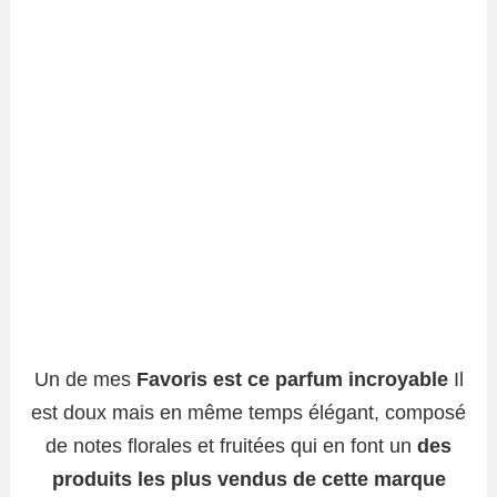
Un de mes
Favoris est ce parfum incroyable
Il
est doux mais en même temps élégant, composé
de notes florales et fruitées qui en font un
des
produits les plus vendus de cette marque