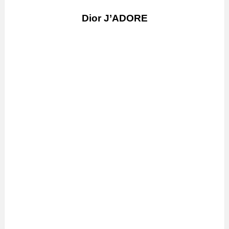
Dior J’ADORE