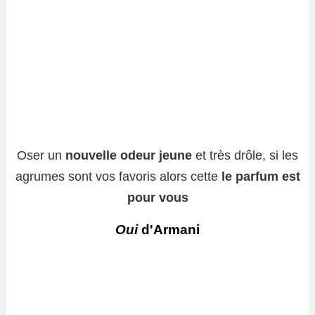
Oser un
nouvelle odeur jeune
et très drôle, si les
agrumes sont vos favoris alors cette
le parfum est
pour vous
Oui
d'Armani