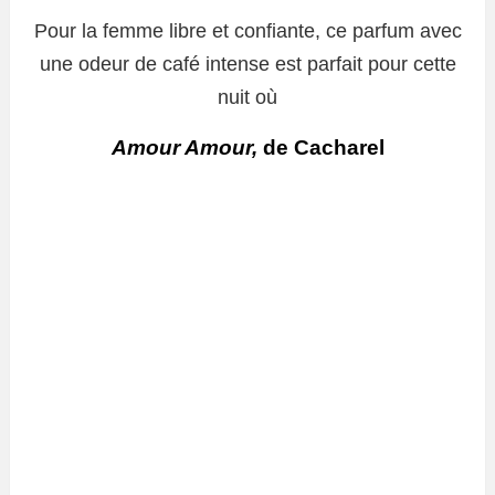
Pour la femme libre et confiante, ce parfum avec
une odeur de café intense est parfait pour cette
nuit où
Amour Amour,
de Cacharel