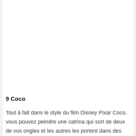
9 Coco
Tout à fait dans le style du film Disney Pixar Coco,
vous pouvez peindre une catrina qui sort de deux
de vos ongles et les autres les portent dans des