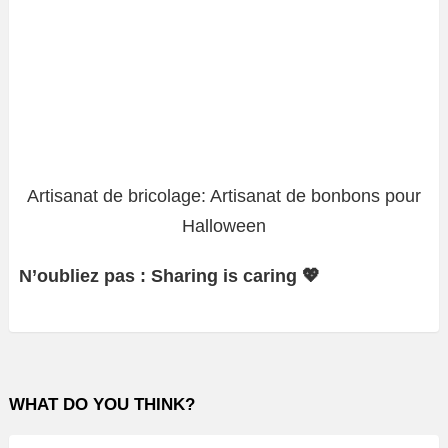
Artisanat de bricolage: Artisanat de bonbons pour
Halloween
N’oubliez pas : Sharing is caring 💖
WHAT DO YOU THINK?