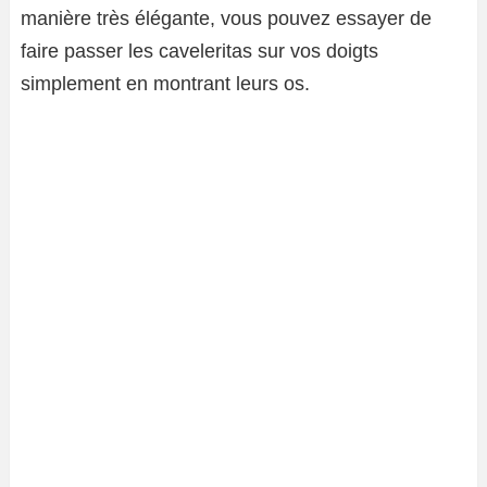
manière très élégante, vous pouvez essayer de
faire passer les caveleritas sur vos doigts
simplement en montrant leurs os.