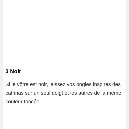
3 Noir
Si le vôtre est noir, laissez vos ongles inspirés des
catrinas sur un seul doigt et les autres de la même
couleur foncée.