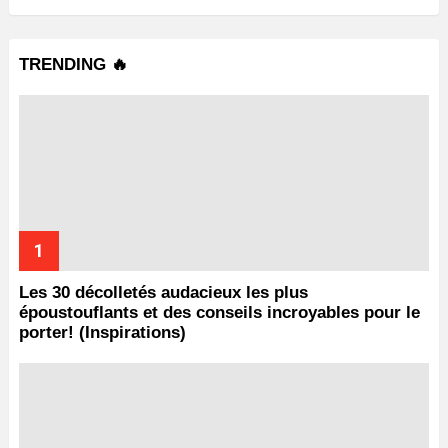
TRENDING 🔥
Les 30 décolletés audacieux les plus
époustouflants et des conseils incroyables pour le
porter! (Inspirations)