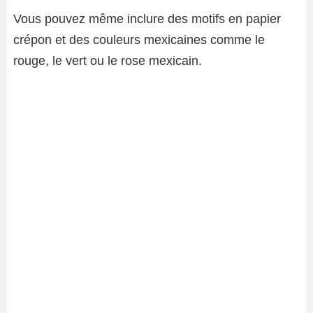
Vous pouvez même inclure des motifs en papier
crépon et des couleurs mexicaines comme le
rouge, le vert ou le rose mexicain.