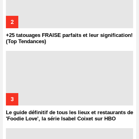
+25 tatouages ​​FRAISE parfaits et leur signification!
(Top Tendances)
Le guide définitif de tous les lieux et restaurants de
'Foodie Love', la série Isabel Coixet sur HBO