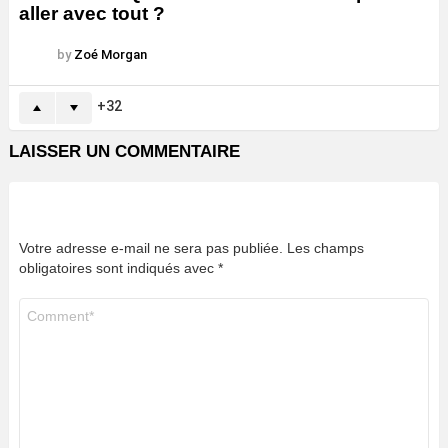
aller avec tout ?
by
Zoé Morgan
32
LAISSER UN COMMENTAIRE
Votre adresse e-mail ne sera pas publiée.
Les champs
obligatoires sont indiqués avec
*
Commentaire
*