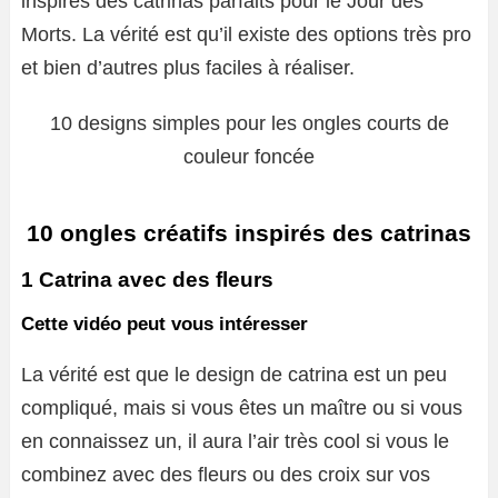
inspirés des catrinas parfaits pour le Jour des
Morts. La vérité est qu’il existe des options très pro
et bien d’autres plus faciles à réaliser.
10 designs simples pour les ongles courts de
couleur foncée
10 ongles créatifs inspirés des catrinas
1 Catrina avec des fleurs
Cette vidéo peut vous intéresser
La vérité est que le design de catrina est un peu
compliqué, mais si vous êtes un maître ou si vous
en connaissez un, il aura l’air très cool si vous le
combinez avec des fleurs ou des croix sur vos