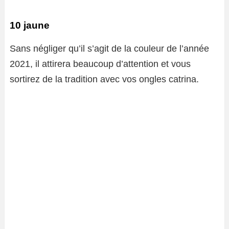
10 jaune
Sans négliger qu’il s’agit de la couleur de l’année
2021, il attirera beaucoup d’attention et vous
sortirez de la tradition avec vos ongles catrina.