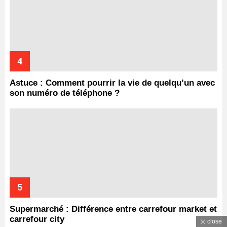
Astuce : Comment pourrir la vie de quelqu’un avec
son numéro de téléphone ?
Supermarché : Différence entre carrefour market et
carrefour city
close