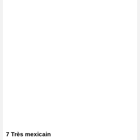
7 Très mexicain