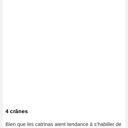
4 crânes
Bien que les catrinas aient tendance à s’habiller de