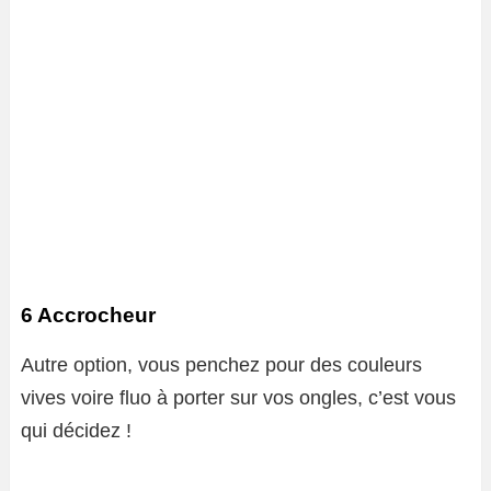
6 Accrocheur
Autre option, vous penchez pour des couleurs
vives voire fluo à porter sur vos ongles, c’est vous
qui décidez !