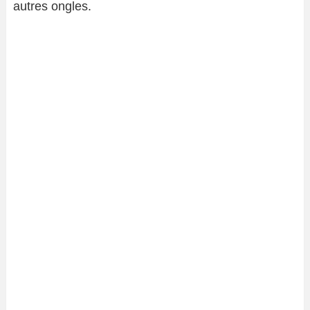
autres ongles.