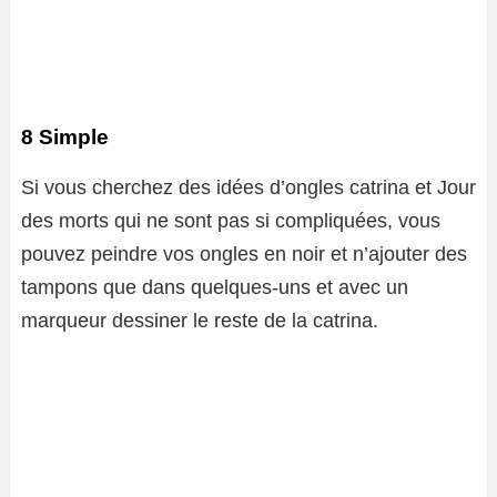
8 Simple
Si vous cherchez des idées d’ongles catrina et Jour
des morts qui ne sont pas si compliquées, vous
pouvez peindre vos ongles en noir et n’ajouter des
tampons que dans quelques-uns et avec un
marqueur dessiner le reste de la catrina.