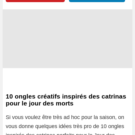
10 ongles créatifs inspirés des catrinas
pour le jour des morts
Si vous voulez être très ad hoc pour la saison, on
vous donne quelques idées très pro de 10 ongles