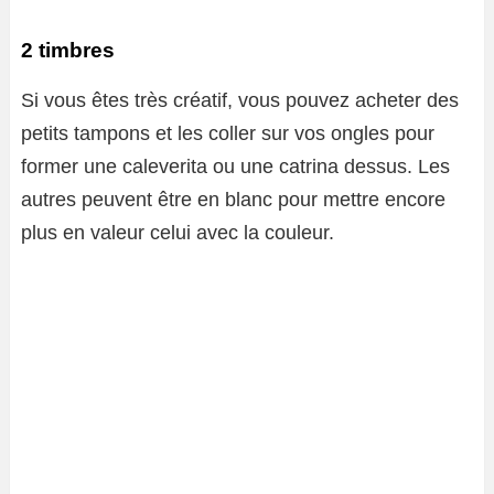
2 timbres
Si vous êtes très créatif, vous pouvez acheter des
petits tampons et les coller sur vos ongles pour
former une caleverita ou une catrina dessus. Les
autres peuvent être en blanc pour mettre encore
plus en valeur celui avec la couleur.