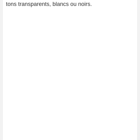
tons transparents, blancs ou noirs.