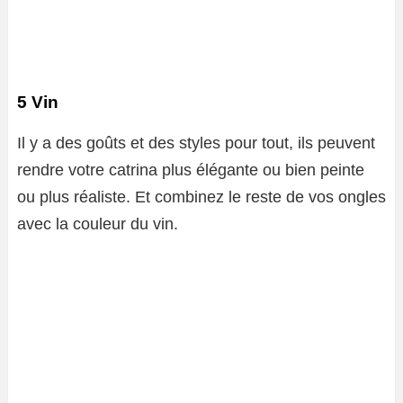
5 Vin
Il y a des goûts et des styles pour tout, ils peuvent
rendre votre catrina plus élégante ou bien peinte
ou plus réaliste. Et combinez le reste de vos ongles
avec la couleur du vin.