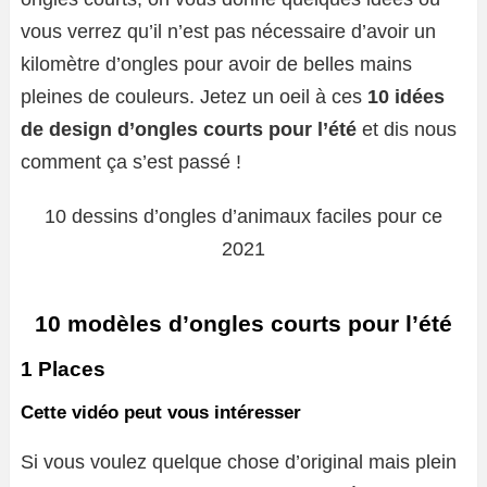
vous verrez qu’il n’est pas nécessaire d’avoir un
kilomètre d’ongles pour avoir de belles mains
pleines de couleurs. Jetez un oeil à ces
10 idées
de design d’ongles courts pour l’été
et dis nous
comment ça s’est passé !
10 dessins d’ongles d’animaux faciles pour ce
2021
10 modèles d’ongles courts pour l’été
1 Places
Cette vidéo peut vous intéresser
Si vous voulez quelque chose d’original mais plein