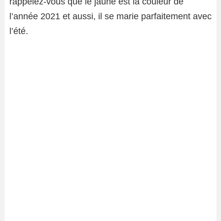
rappelez-vous que le jaune est la couleur de
l’année 2021 et aussi, il se marie parfaitement avec
l’été.