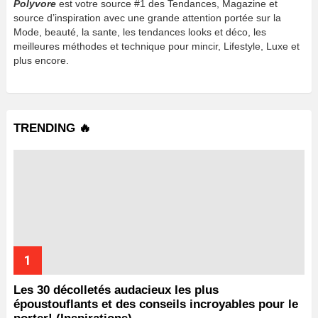
Polyvore
est votre source #1 des Tendances, Magazine et
source d’inspiration avec une grande attention portée sur la
Mode, beauté, la sante, les tendances looks et déco, les
meilleures méthodes et technique pour mincir, Lifestyle, Luxe et
plus encore.
TRENDING 🔥
Les 30 décolletés audacieux les plus
époustouflants et des conseils incroyables pour le