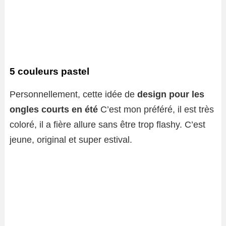
5 couleurs pastel
Personnellement, cette idée de
design pour les
ongles courts en été
C’est mon préféré, il est très
coloré, il a fière allure sans être trop flashy. C’est
jeune, original et super estival.