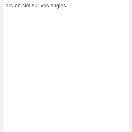
arc-en-ciel sur vos ongles.