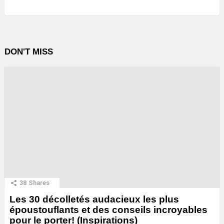
DON'T MISS
38
Shares
Les 30 décolletés audacieux les plus
époustouflants et des conseils incroyables
pour le porter! (Inspirations)