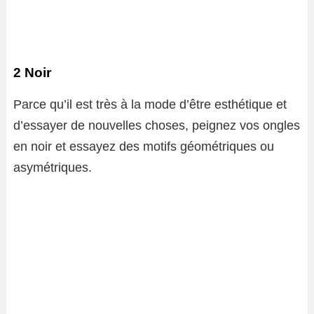
2 Noir
Parce qu’il est très à la mode d’être esthétique et
d’essayer de nouvelles choses, peignez vos ongles
en noir et essayez des motifs géométriques ou
asymétriques.