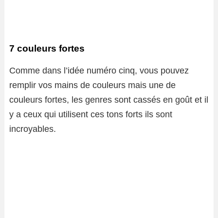
7 couleurs fortes
Comme dans l’idée numéro cinq, vous pouvez
remplir vos mains de couleurs mais une de
couleurs fortes, les genres sont cassés en goût et il
y a ceux qui utilisent ces tons forts ils sont
incroyables.