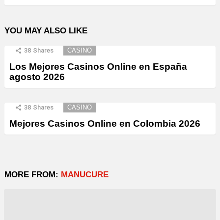
YOU MAY ALSO LIKE
38
Shares
CASINO
Los Mejores Casinos Online en España
agosto 2026
38
Shares
CASINO
Mejores Casinos Online en Colombia 2026
MORE FROM:
MANUCURE