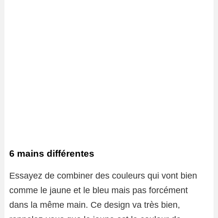
6 mains différentes
Essayez de combiner des couleurs qui vont bien
comme le jaune et le bleu mais pas forcément
dans la même main. Ce design va très bien,