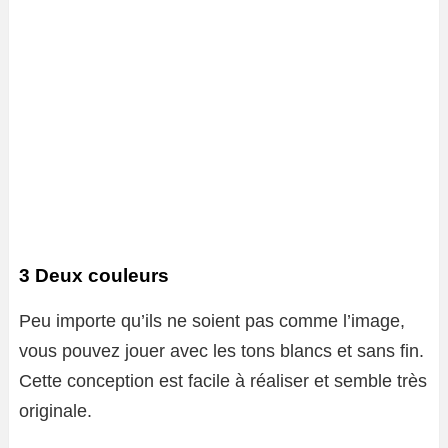
3 Deux couleurs
Peu importe qu’ils ne soient pas comme l’image,
vous pouvez jouer avec les tons blancs et sans fin.
Cette conception est facile à réaliser et semble très
originale.