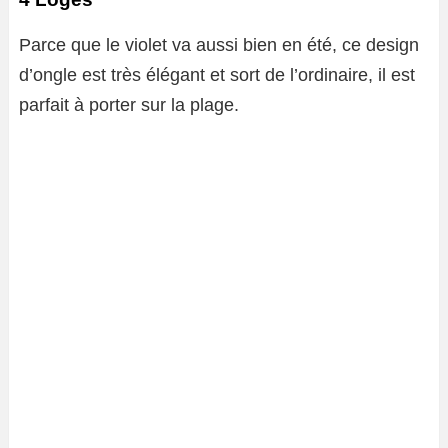
Parce que le violet va aussi bien en été, ce design
d’ongle est très élégant et sort de l’ordinaire, il est
parfait à porter sur la plage.