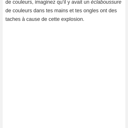
de couleurs, imaginez qu’il y avait un
éclaboussure
de couleurs dans tes mains et tes ongles ont des
taches à cause de cette explosion.