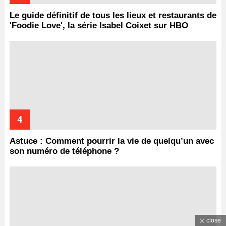
Le guide définitif de tous les lieux et restaurants de
'Foodie Love', la série Isabel Coixet sur HBO
Astuce : Comment pourrir la vie de quelqu’un avec
son numéro de téléphone ?
close