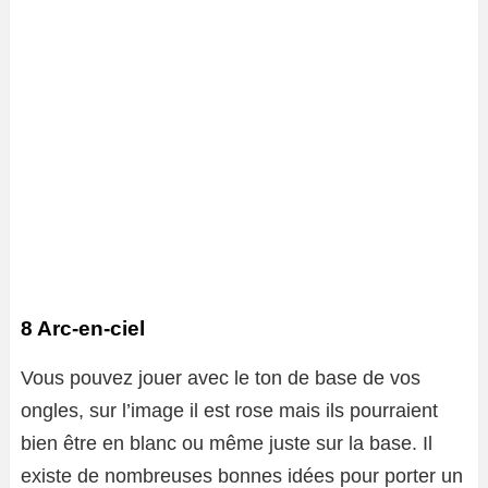
8 Arc-en-ciel
Vous pouvez jouer avec le ton de base de vos
ongles, sur l’image il est rose mais ils pourraient
bien être en blanc ou même juste sur la base. Il
existe de nombreuses bonnes idées pour porter un