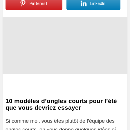
Pinterest
LinkedIn
10 modèles d’ongles courts pour l’été
que vous devriez essayer
Si comme moi, vous êtes plutôt de l’équipe des
ongles courts, on vous donne quelques idées où