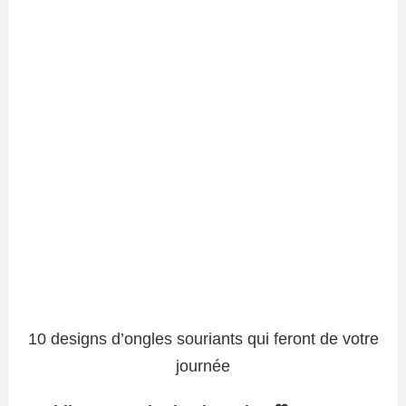
10 designs d’ongles souriants qui feront de votre
journée