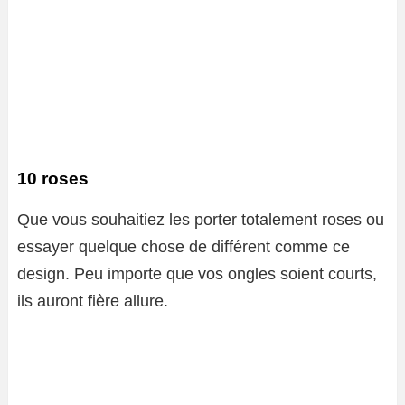
10 roses
Que vous souhaitiez les porter totalement roses ou
essayer quelque chose de différent comme ce
design. Peu importe que vos ongles soient courts,
ils auront fière allure.