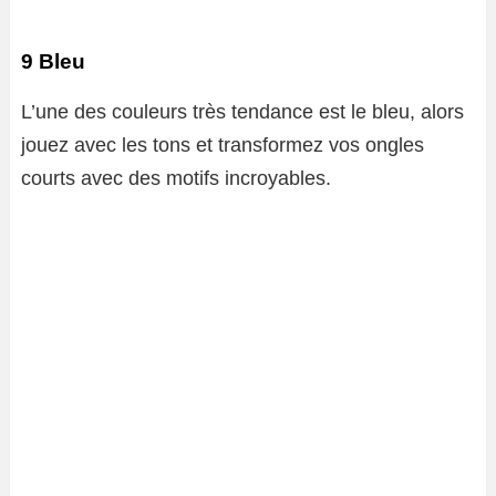
9 Bleu
L’une des couleurs très tendance est le bleu, alors
jouez avec les tons et transformez vos ongles
courts avec des motifs incroyables.