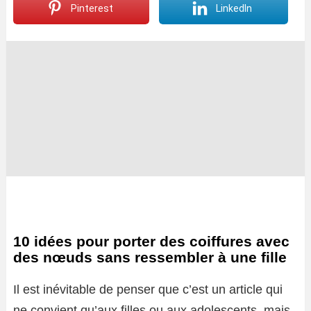
Pinterest
LinkedIn
10 idées pour porter des coiffures avec
des nœuds sans ressembler à une fille
Il est inévitable de penser que c’est un article qui
ne convient qu’aux filles ou aux adolescents, mais