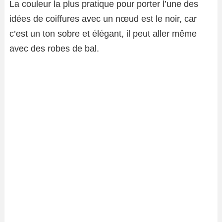
La couleur la plus pratique pour porter l’une des
idées de coiffures avec un nœud est le noir, car
c’est un ton sobre et élégant, il peut aller même
avec des robes de bal.