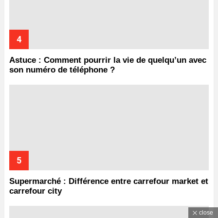
Astuce : Comment pourrir la vie de quelqu’un avec
son numéro de téléphone ?
Supermarché : Différence entre carrefour market et
carrefour city
close