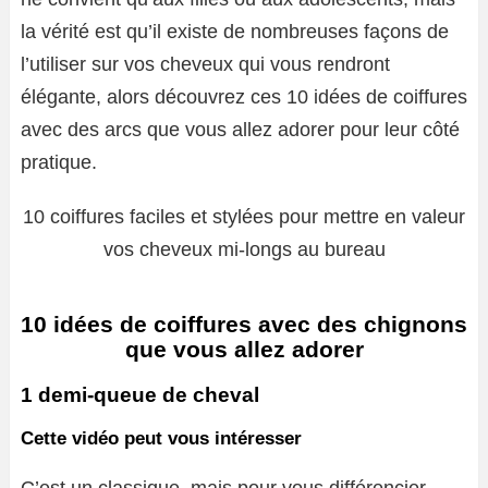
la vérité est qu’il existe de nombreuses façons de
l’utiliser sur vos cheveux qui vous rendront
élégante, alors découvrez ces 10 idées de coiffures
avec des arcs que vous allez adorer pour leur côté
pratique.
10 coiffures faciles et stylées pour mettre en valeur
vos cheveux mi-longs au bureau
10 idées de coiffures avec des chignons
que vous allez adorer
1 demi-queue de cheval
Cette vidéo peut vous intéresser