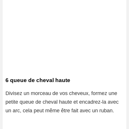
6 queue de cheval haute
Divisez un morceau de vos cheveux, formez une
petite queue de cheval haute et encadrez-la avec
un arc, cela peut même être fait avec un ruban.