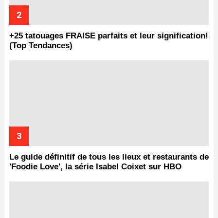
+25 tatouages ​​FRAISE parfaits et leur signification!
(Top Tendances)
Le guide définitif de tous les lieux et restaurants de
'Foodie Love', la série Isabel Coixet sur HBO