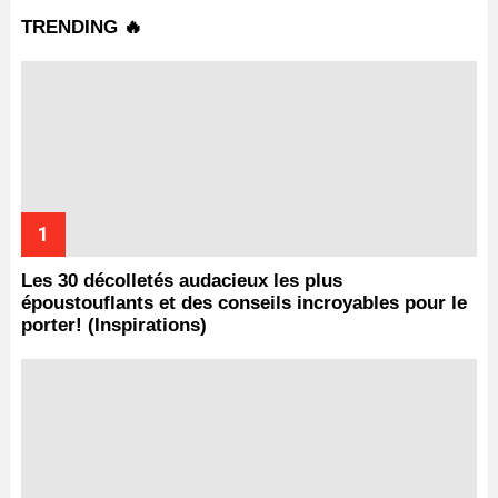
TRENDING 🔥
Les 30 décolletés audacieux les plus
époustouflants et des conseils incroyables pour le
porter! (Inspirations)