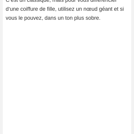
C’est un classique, mais pour vous différencier
d’une coiffure de fille, utilisez un nœud géant et si
vous le pouvez, dans un ton plus sobre.