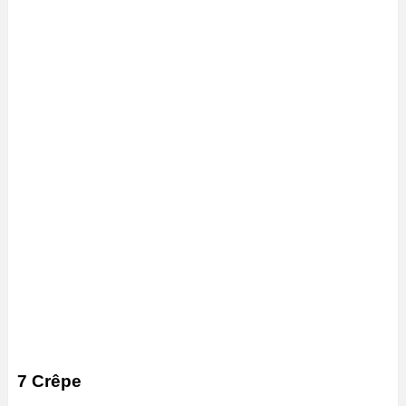
7 Crêpe