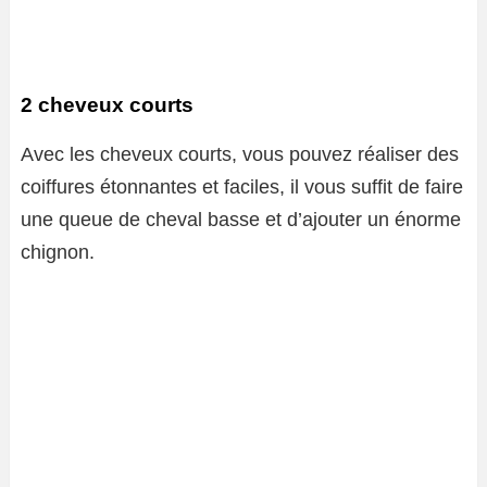
2 cheveux courts
Avec les cheveux courts, vous pouvez réaliser des
coiffures étonnantes et faciles, il vous suffit de faire
une queue de cheval basse et d’ajouter un énorme
chignon.