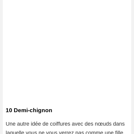
10 Demi-chignon
Une autre idée de coiffures avec des nœuds dans
laquelle vous ne vous verrez pas comme une fille,