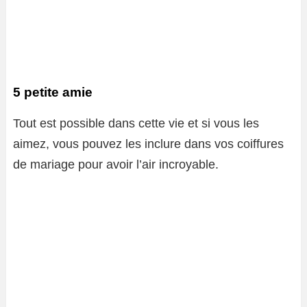
5 petite amie
Tout est possible dans cette vie et si vous les
aimez, vous pouvez les inclure dans vos coiffures
de mariage pour avoir l’air incroyable.