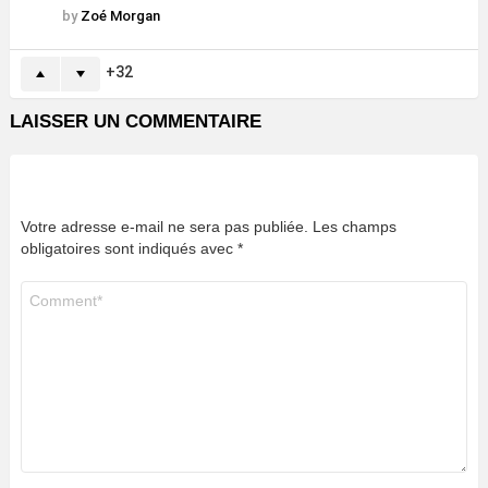
by
Zoé Morgan
32
LAISSER UN COMMENTAIRE
Votre adresse e-mail ne sera pas publiée.
Les champs
obligatoires sont indiqués avec
*
Commentaire
*