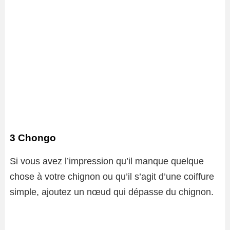
3 Chongo
Si vous avez l’impression qu’il manque quelque
chose à votre chignon ou qu’il s’agit d’une coiffure
simple, ajoutez un nœud qui dépasse du chignon.