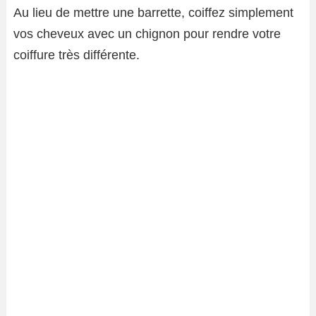
Au lieu de mettre une barrette, coiffez simplement
vos cheveux avec un chignon pour rendre votre
coiffure très différente.