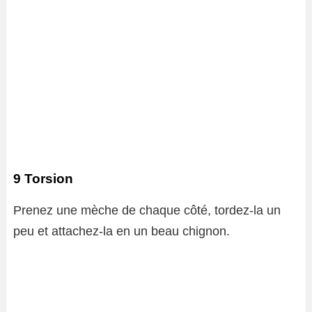
9 Torsion
Prenez une mèche de chaque côté, tordez-la un
peu et attachez-la en un beau chignon.