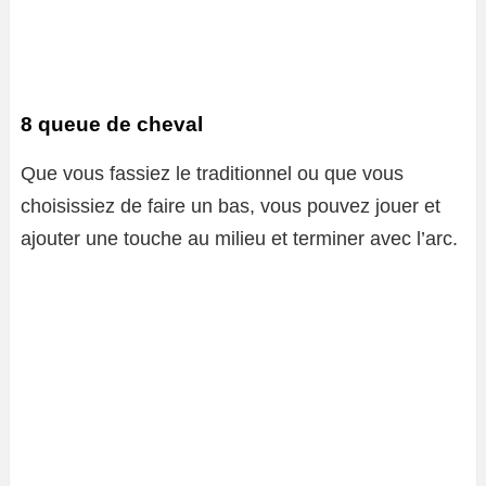
8 queue de cheval
Que vous fassiez le traditionnel ou que vous
choisissiez de faire un bas, vous pouvez jouer et
ajouter une touche au milieu et terminer avec l’arc.