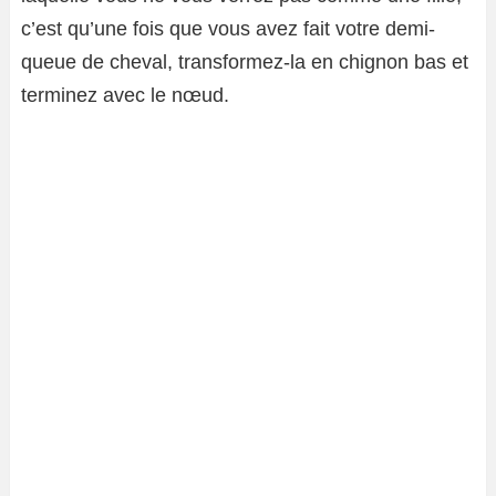
c’est qu’une fois que vous avez fait votre demi-
queue de cheval, transformez-la en chignon bas et
terminez avec le nœud.