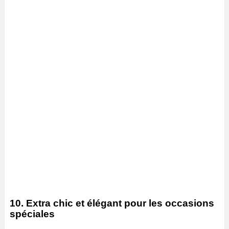
10. Extra chic et élégant pour les occasions
spéciales