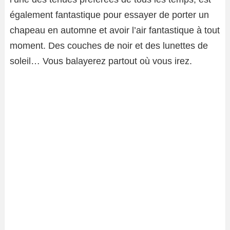
également fantastique pour essayer de porter un
chapeau en automne et avoir l’air fantastique à tout
moment. Des couches de noir et des lunettes de
soleil… Vous balayerez partout où vous irez.