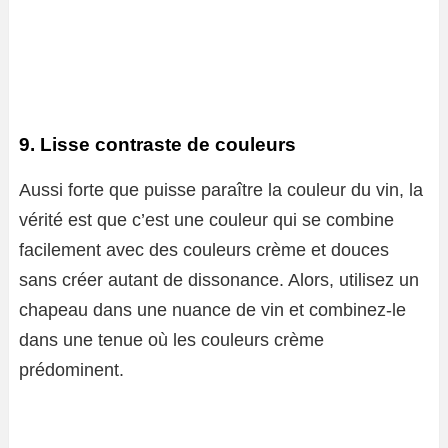
9. Lisse contraste de couleurs
Aussi forte que puisse paraître la couleur du vin, la
vérité est que c’est une couleur qui se combine
facilement avec des couleurs crème et douces
sans créer autant de dissonance. Alors, utilisez un
chapeau dans une nuance de vin et combinez-le
dans une tenue où les couleurs crème
prédominent.