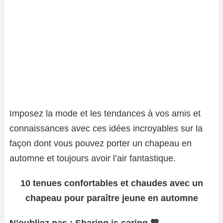
Imposez la mode et les tendances à vos amis et
connaissances avec ces idées incroyables sur la
façon dont vous pouvez porter un chapeau en
automne et toujours avoir l’air fantastique.
10 tenues confortables et chaudes avec un
chapeau pour paraître jeune en automne