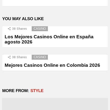
YOU MAY ALSO LIKE
38
Shares
CASINO
Los Mejores Casinos Online en España
agosto 2026
38
Shares
CASINO
Mejores Casinos Online en Colombia 2026
MORE FROM:
STYLE