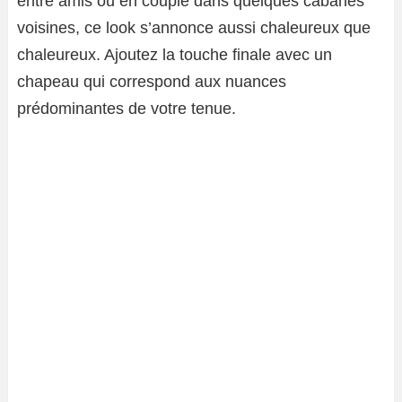
entre amis ou en couple dans quelques cabanes
voisines, ce look s’annonce aussi chaleureux que
chaleureux. Ajoutez la touche finale avec un
chapeau qui correspond aux nuances
prédominantes de votre tenue.