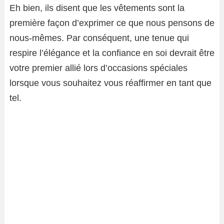
Eh bien, ils disent que les vêtements sont la
première façon d’exprimer ce que nous pensons de
nous-mêmes. Par conséquent, une tenue qui
respire l’élégance et la confiance en soi devrait être
votre premier allié lors d’occasions spéciales
lorsque vous souhaitez vous réaffirmer en tant que
tel.