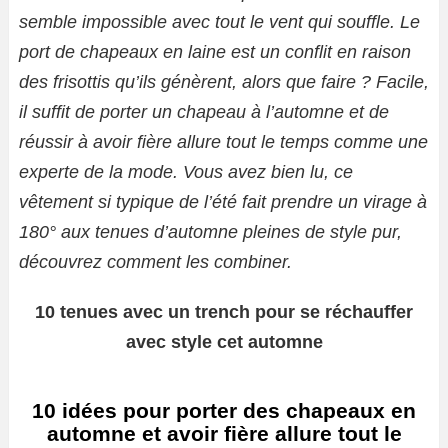
semble impossible avec tout le vent qui souffle. Le
port de chapeaux en laine est un conflit en raison
des frisottis qu’ils génèrent, alors que faire ? Facile,
il suffit de porter un chapeau à l’automne et de
réussir à avoir fière allure tout le temps comme une
experte de la mode. Vous avez bien lu, ce
vêtement si typique de l’été fait prendre un virage à
180° aux tenues d’automne pleines de style pur,
découvrez comment les combiner.
10 tenues avec un trench pour se réchauffer
avec style cet automne
10 idées pour porter des chapeaux en
automne et avoir fière allure tout le