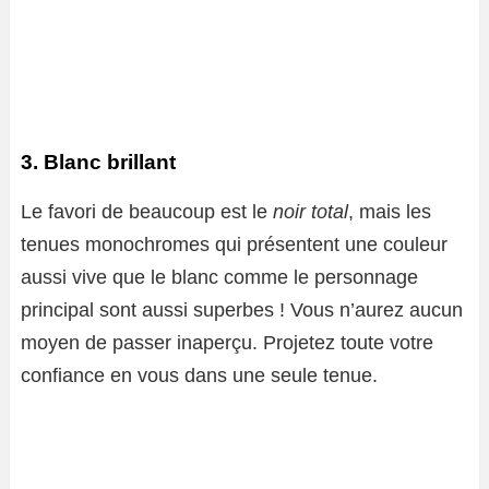
3. Blanc brillant
Le favori de beaucoup est le
noir total
, mais les
tenues monochromes qui présentent une couleur
aussi vive que le blanc comme le personnage
principal sont aussi superbes ! Vous n’aurez aucun
moyen de passer inaperçu. Projetez toute votre
confiance en vous dans une seule tenue.