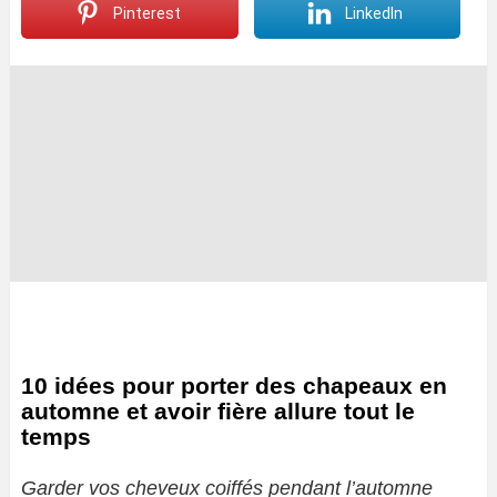
Pinterest
LinkedIn
10 idées pour porter des chapeaux en
automne et avoir fière allure tout le
temps
Garder vos cheveux coiffés pendant l’automne