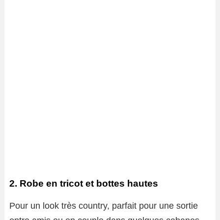
2. Robe en tricot et bottes hautes
Pour un look très country, parfait pour une sortie