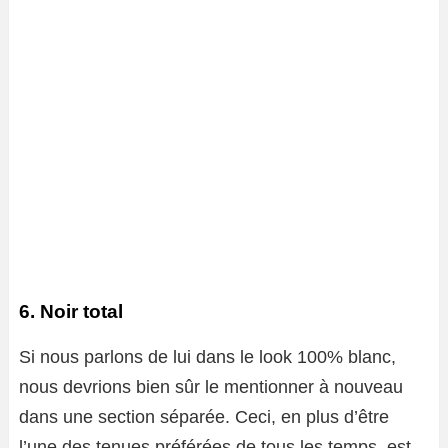
6. Noir total
Si nous parlons de lui dans le look 100% blanc,
nous devrions bien sûr le mentionner à nouveau
dans une section séparée. Ceci, en plus d’être
l’une des tenues préférées de tous les temps, est