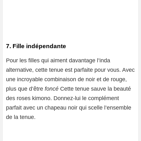
7. Fille indépendante
Pour les filles qui aiment davantage l’inda
alternative, cette tenue est parfaite pour vous. Avec
une incroyable combinaison de noir et de rouge,
plus que d’être
foncé
Cette tenue sauve la beauté
des roses kimono. Donnez-lui le complément
parfait avec un chapeau noir qui scelle l’ensemble
de la tenue.