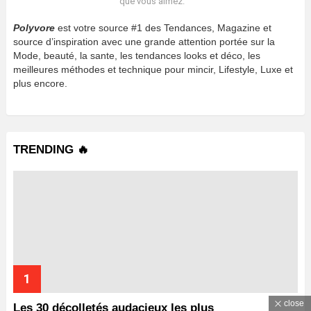
que vous aimez.
Polyvore
est votre source #1 des Tendances, Magazine et
source d’inspiration avec une grande attention portée sur la
Mode, beauté, la sante, les tendances looks et déco, les
meilleures méthodes et technique pour mincir, Lifestyle, Luxe et
plus encore.
TRENDING 🔥
close
Les 30 décolletés audacieux les plus