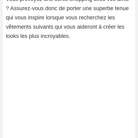
? Assurez-vous donc de porter une superbe tenue
qui vous inspire lorsque vous recherchez les
vêtements suivants qui vous aideront à créer les
looks les plus incroyables.