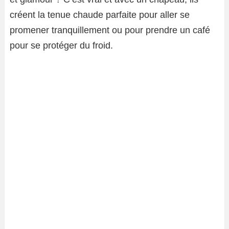
créent la tenue chaude parfaite pour aller se
promener tranquillement ou pour prendre un café
pour se protéger du froid.