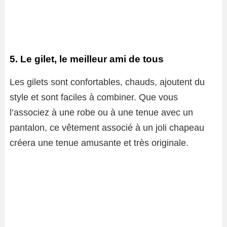
5. Le gilet, le meilleur ami de tous
Les gilets sont confortables, chauds, ajoutent du
style et sont faciles à combiner. Que vous
l’associez à une robe ou à une tenue avec un
pantalon, ce vêtement associé à un joli chapeau
créera une tenue amusante et très originale.