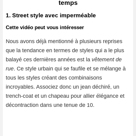
temps
1. Street style avec imperméable
Cette vidéo peut vous intéresser
Nous avons déjà mentionné à plusieurs reprises
que la tendance en termes de styles qui a le plus
balayé ces dernières années est la
vêtement de
rue
. Ce style urbain qui se faufile et se mélange à
tous les styles créant des combinaisons
incroyables. Associez donc un jean déchiré, un
trench-coat et un chapeau pour allier élégance et
décontraction dans une tenue de 10.