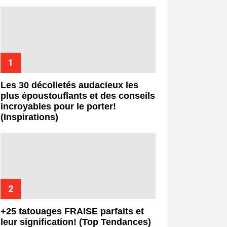
Les 30 décolletés audacieux les
plus époustouflants et des conseils
incroyables pour le porter!
(Inspirations)
+25 tatouages ​​FRAISE parfaits et
leur signification! (Top Tendances)