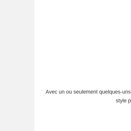
Avec un ou seulement quelques-un
style 