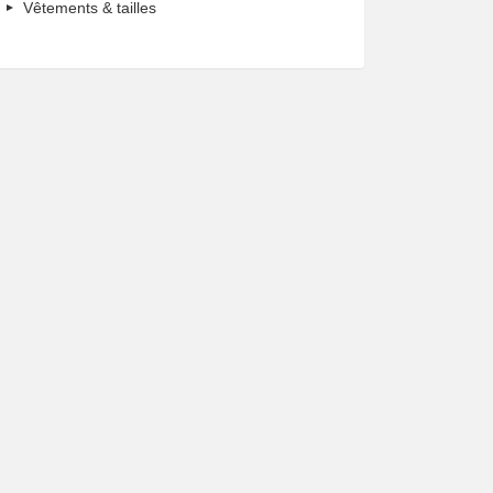
Vêtements & tailles