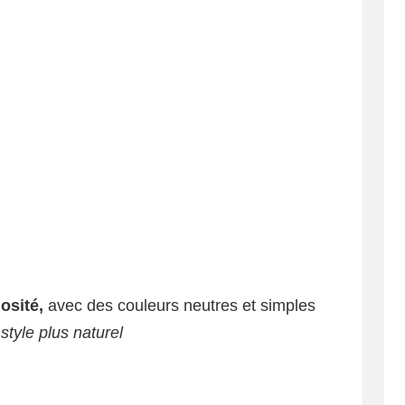
osité,
avec des couleurs neutres et simples
style plus naturel