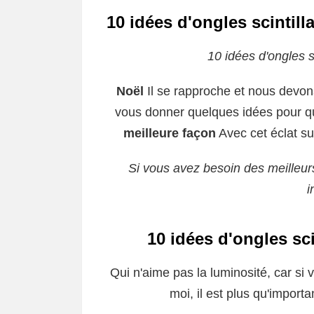
10 idées d'ongles scintilla
10 idées d'ongles sc
Noël
Il se rapproche et nous devons
vous donner quelques idées pour q
meilleure façon
Avec cet éclat s
Si vous avez besoin des meilleur
i
10 idées d'ongles sci
Qui n'aime pas la luminosité, car 
moi, il est plus qu'import