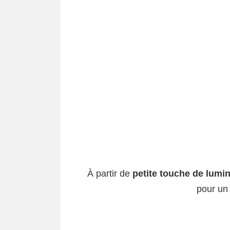
À partir de
petite touche de lumin
pour un