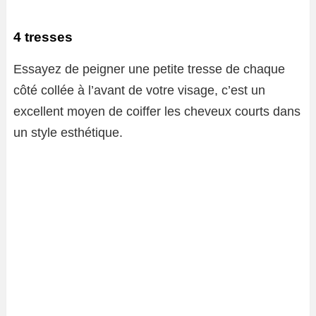
4 tresses
Essayez de peigner une petite tresse de chaque
côté collée à l’avant de votre visage, c’est un
excellent moyen de coiffer les cheveux courts dans
un style esthétique.