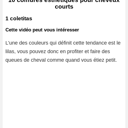
courts
1 coletitas
Cette vidéo peut vous intéresser
L’une des couleurs qui définit cette tendance est le
lilas, vous pouvez donc en profiter et faire des
queues de cheval comme quand vous étiez petit.