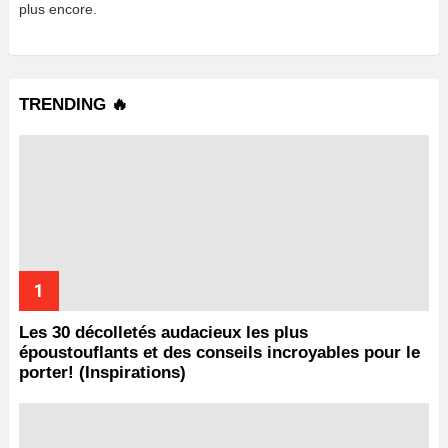
plus encore.
TRENDING 🔥
Les 30 décolletés audacieux les plus
époustouflants et des conseils incroyables pour le
porter! (Inspirations)