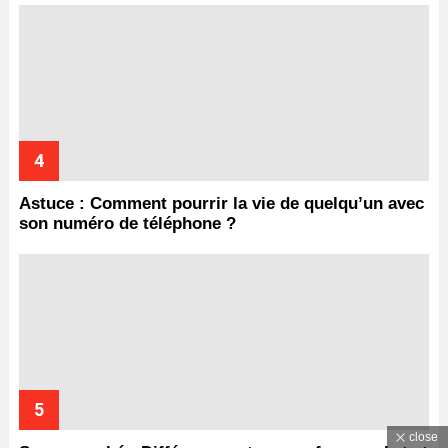
Astuce : Comment pourrir la vie de quelqu’un avec
son numéro de téléphone ?
close