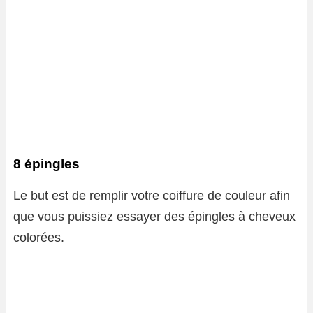
8 épingles
Le but est de remplir votre coiffure de couleur afin
que vous puissiez essayer des épingles à cheveux
colorées.