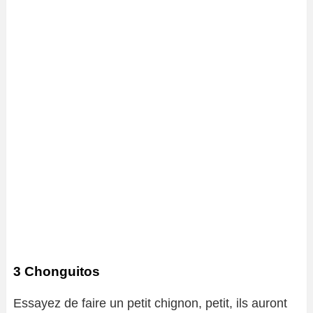
3 Chonguitos
Essayez de faire un petit chignon, petit, ils auront