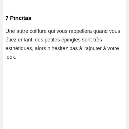
7 Pincitas
Une autre coiffure qui vous rappellera quand vous
étiez enfant, ces petites épingles sont très
esthétiques, alors n’hésitez pas à l’ajouter à votre
look.