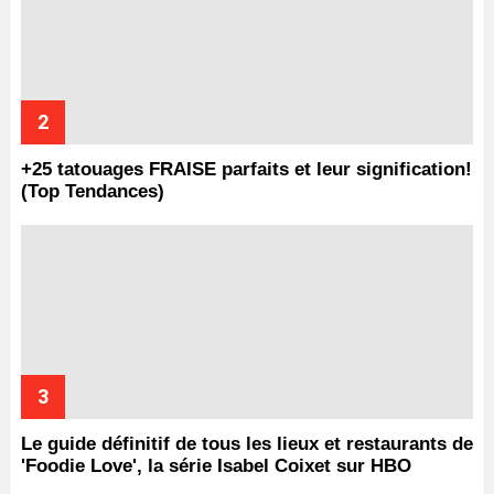
+25 tatouages ​​FRAISE parfaits et leur signification!
(Top Tendances)
Le guide définitif de tous les lieux et restaurants de
'Foodie Love', la série Isabel Coixet sur HBO