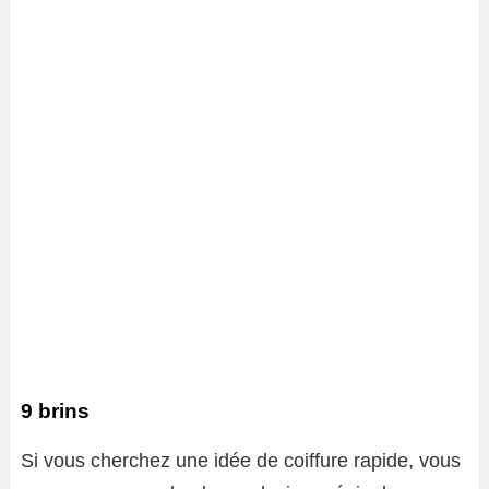
9 brins
Si vous cherchez une idée de coiffure rapide, vous