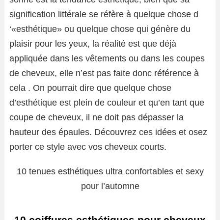
signification littérale se réfère à quelque chose d
‘«esthétique» ou quelque chose qui génère du
plaisir pour les yeux, la réalité est que déjà
appliquée dans les vêtements ou dans les coupes
de cheveux, elle n’est pas faite donc référence à
cela . On pourrait dire que quelque chose
d’esthétique est plein de couleur et qu’en tant que
coupe de cheveux, il ne doit pas dépasser la
hauteur des épaules. Découvrez ces idées et osez
porter ce style avec vos cheveux courts.
10 tenues esthétiques ultra confortables et sexy
pour l’automne
10 coiffures esthétiques pour cheveux