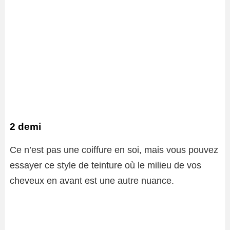
2 demi
Ce n’est pas une coiffure en soi, mais vous pouvez
essayer ce style de teinture où le milieu de vos
cheveux en avant est une autre nuance.