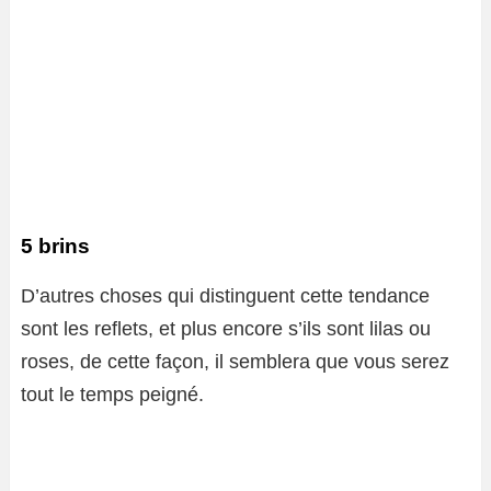
5 brins
D’autres choses qui distinguent cette tendance
sont les reflets, et plus encore s’ils sont lilas ou
roses, de cette façon, il semblera que vous serez
tout le temps peigné.