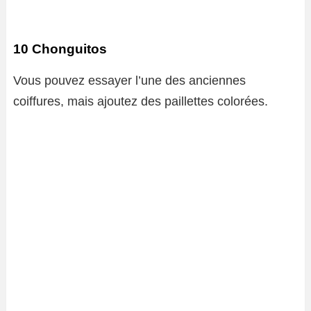
10 Chonguitos
Vous pouvez essayer l’une des anciennes
coiffures, mais ajoutez des paillettes colorées.