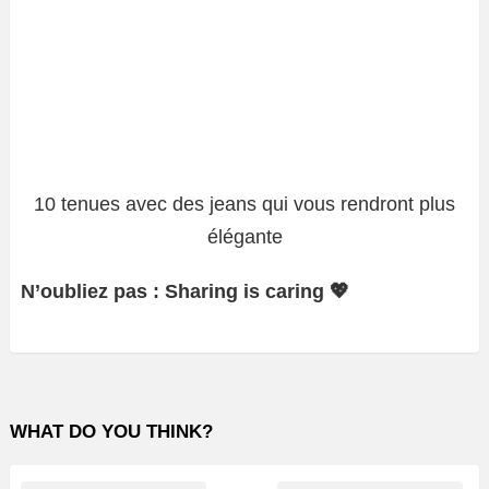
10 tenues avec des jeans qui vous rendront plus
élégante
N’oubliez pas : Sharing is caring 💖
WHAT DO YOU THINK?