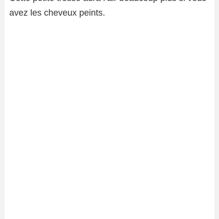
avez les cheveux peints.