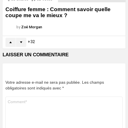
Coiffure femme : Comment savoir quelle
coupe me va le mieux ?
by
Zoé Morgan
32
LAISSER UN COMMENTAIRE
Votre adresse e-mail ne sera pas publiée.
Les champs
obligatoires sont indiqués avec
*
Commentaire
*