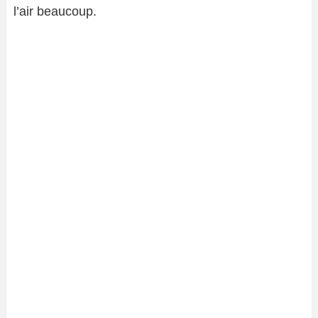
l’air beaucoup.