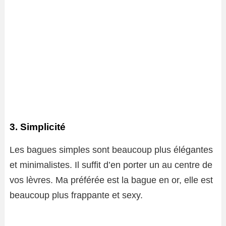
3. Simplicité
Les bagues simples sont beaucoup plus élégantes
et minimalistes. Il suffit d’en porter un au centre de
vos lèvres. Ma préférée est la bague en or, elle est
beaucoup plus frappante et sexy.