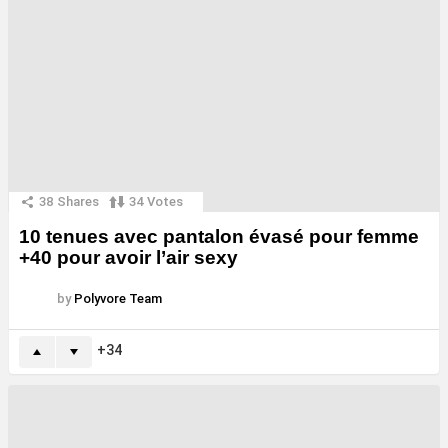
38
Shares
34
Votes
10 tenues avec pantalon évasé pour femme
+40 pour avoir l’air sexy
by
Polyvore Team
34