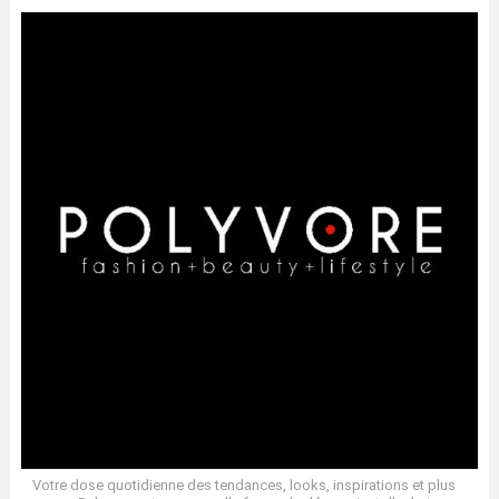
Votre dose quotidienne des tendances, looks, inspirations et plus