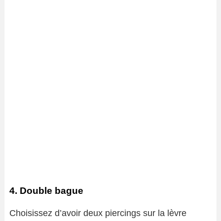
4. Double bague
Choisissez d’avoir deux piercings sur la lèvre