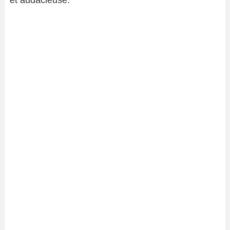
et audacieuse.