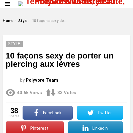
Menu
LATEST
STORIES
You are here:
Home
Style
10 façons sexy de porter un piercing aux lèvres
STYLE
10 façons sexy de porter un
piercing aux lèvres
by
Polyvore Team
43.6k
Views
33
Votes
38
Facebook
Twitter
shares
Pinterest
LinkedIn