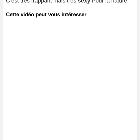
C’est très frappant mais très
sexy
Pour la nature.
Cette vidéo peut vous intéresser