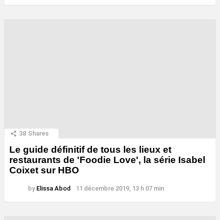
38
Shares
Le guide définitif de tous les lieux et
restaurants de 'Foodie Love', la série Isabel
Coixet sur HBO
by
Elissa Abod
11 décembre 2019, 13 h 07 min