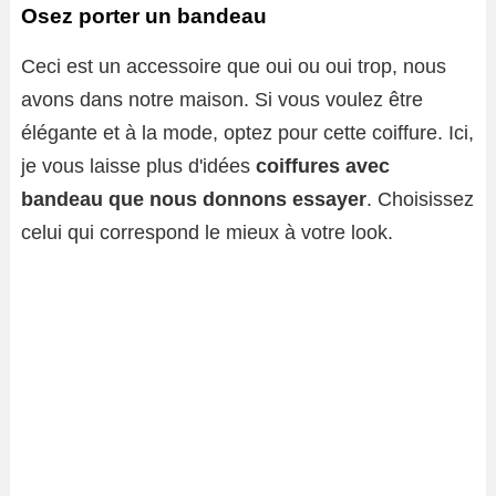
Osez porter un bandeau
Ceci est un accessoire que oui ou oui trop, nous
avons dans notre maison. Si vous voulez être
élégante et à la mode, optez pour cette coiffure. Ici,
je vous laisse plus d'idées
coiffures avec
bandeau que nous donnons essayer
. Choisissez
celui qui correspond le mieux à votre look.