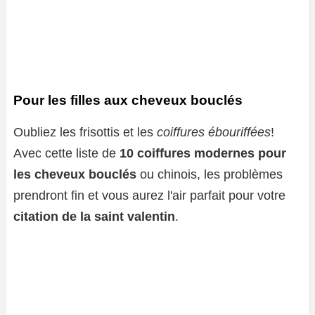
Pour les filles aux cheveux bouclés
Oubliez les frisottis et les
coiffures ébouriffées
!
Avec cette liste de
10 coiffures modernes pour
les cheveux bouclés
ou chinois, les problèmes
prendront fin et vous aurez l'air parfait pour votre
citation de la saint valentin
.