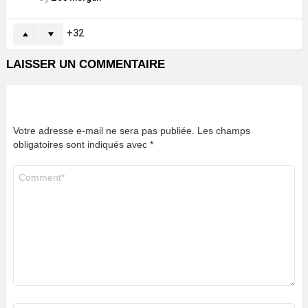
32
LAISSER UN COMMENTAIRE
Votre adresse e-mail ne sera pas publiée.
Les champs
obligatoires sont indiqués avec
*
Commentaire
*