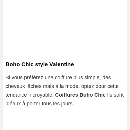
Boho Chic style Valentine
Si vous préférez une coiffure plus simple, des
cheveux lâches mais à la mode, optez pour cette
tendance incroyable:
Coiffures Boho Chic
Ils sont
idéaux à porter tous les jours.