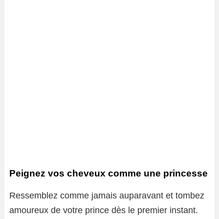
Peignez vos cheveux comme une princesse
Ressemblez comme jamais auparavant et tombez
amoureux de votre prince dès le premier instant.