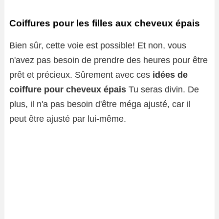
Coiffures pour les filles aux cheveux épais
Bien sûr, cette voie est possible! Et non, vous
n'avez pas besoin de prendre des heures pour être
prêt et précieux. Sûrement avec ces
idées de
coiffure pour cheveux épais
Tu seras divin. De
plus, il n'a pas besoin d'être méga ajusté, car il
peut être ajusté par lui-même.