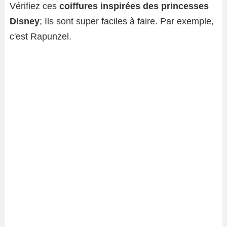
Vérifiez ces
coiffures inspirées des princesses
Disney
; Ils sont super faciles à faire. Par exemple,
c'est Rapunzel.