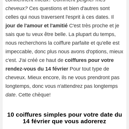
cheveux?
Ces questions et bien d'autres sont
celles qui nous traversent l'esprit à ces dates. Il
jour de l'amour et l'amitié
C'est très proche et je
sais que tu veux être belle. La plupart du temps,
nous recherchons la coiffure parfaite et qu'elle est
impeccable, donc plus nous avons d'options, mieux
c'est. J'ai créé ce haut de
coiffures pour votre
rendez-vous du 14 février
Pour tout type de
cheveux. Mieux encore, ils ne vous prendront pas
longtemps, donc vous n'attendrez pas longtemps
date
. Cette chèque!
10 coiffures simples pour votre date du
14 février que vous adorerez