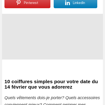
Pinterest
LinkedIn
10 coiffures simples pour votre date du
14 février que vous adorerez
Quels vêtements dois-je porter? Quels accessoires
conviennent mieux? Comment peigner mes