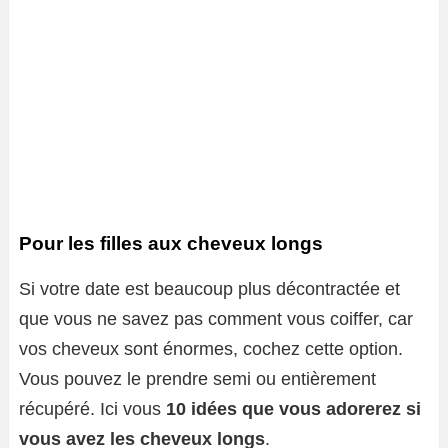
Pour les filles aux cheveux longs
Si votre date est beaucoup plus décontractée et
que vous ne savez pas comment vous coiffer, car
vos cheveux sont énormes, cochez cette option.
Vous pouvez le prendre semi ou entièrement
récupéré. Ici vous
10 idées que vous adorerez si
vous avez les cheveux longs
.