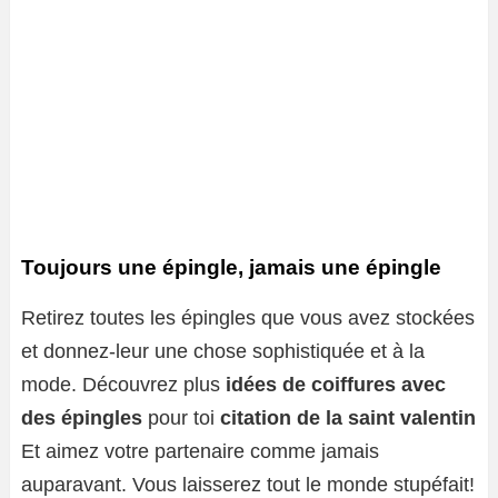
Toujours une épingle, jamais une épingle
Retirez toutes les épingles que vous avez stockées
et donnez-leur une chose sophistiquée et à la
mode. Découvrez plus
idées de coiffures avec
des épingles
pour toi
citation de la saint valentin
Et aimez votre partenaire comme jamais
auparavant. Vous laisserez tout le monde stupéfait!