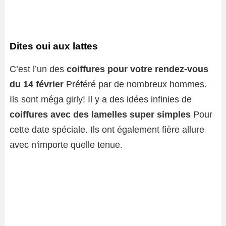
Dites oui aux lattes
C’est l’un des
coiffures pour votre rendez-vous
du 14 février
Préféré par de nombreux hommes.
Ils sont méga girly! Il y a des idées infinies de
coiffures avec des lamelles super simples
Pour
cette date spéciale. Ils ont également fière allure
avec n'importe quelle tenue.