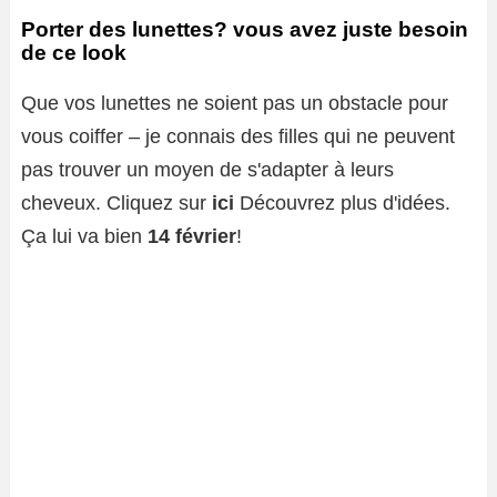
Porter des lunettes? vous avez juste besoin
de ce look
Que vos lunettes ne soient pas un obstacle pour
vous coiffer – je connais des filles qui ne peuvent
pas trouver un moyen de s'adapter à leurs
cheveux. Cliquez sur
ici
Découvrez plus d'idées.
Ça lui va bien
14 février
!