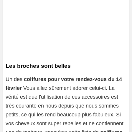
Les broches sont belles
Un des
coiffures pour votre rendez-vous du 14
février
Vous allez sûrement adorer celui-ci. La
vérité est que l'utilisation de ces accessoires est
très courante en nous depuis que nous sommes
petits, ce qui les rend beaucoup plus fabuleux. Si
vos cheveux sont super rebelles et ne contiennent