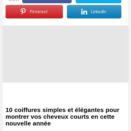
Pinterest
LinkedIn
10 coiffures simples et élégantes pour
montrer vos cheveux courts en cette
nouvelle année