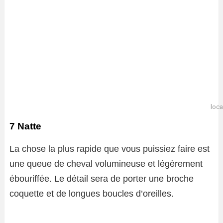
loca
7 Natte
La chose la plus rapide que vous puissiez faire est
une queue de cheval volumineuse et légèrement
ébouriffée. Le détail sera de porter une broche
coquette et de longues boucles d’oreilles.