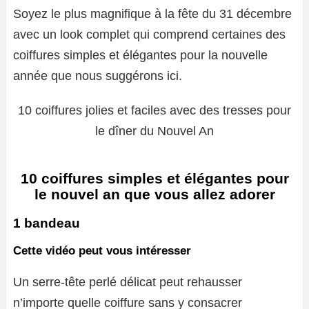
Soyez le plus magnifique à la fête du 31 décembre
avec un look complet qui comprend certaines des
coiffures simples et élégantes pour la nouvelle
année que nous suggérons ici.
10 coiffures jolies et faciles avec des tresses pour
le dîner du Nouvel An
10 coiffures simples et élégantes pour
le nouvel an que vous allez adorer
1 bandeau
Cette vidéo peut vous intéresser
Un serre-tête perlé délicat peut rehausser
n’importe quelle coiffure sans y consacrer