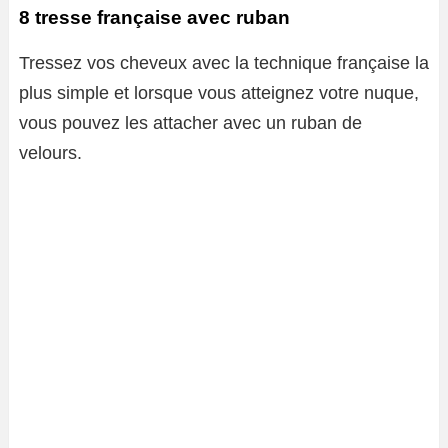
8 tresse française avec ruban
Tressez vos cheveux avec la technique française la
plus simple et lorsque vous atteignez votre nuque,
vous pouvez les attacher avec un ruban de
velours.