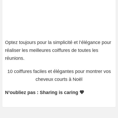
Optez toujours pour la simplicité et l’élégance pour
réaliser les meilleures coiffures de toutes les
réunions.
10 coiffures faciles et élégantes pour montrer vos
cheveux courts à Noël
N’oubliez pas : Sharing is caring 💖