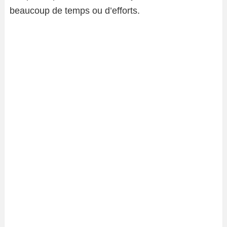
beaucoup de temps ou d’efforts.