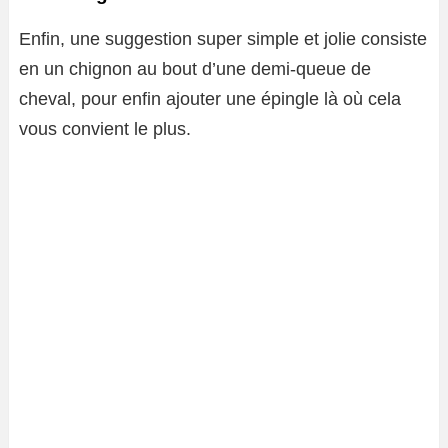
Enfin, une suggestion super simple et jolie consiste
en un chignon au bout d’une demi-queue de
cheval, pour enfin ajouter une épingle là où cela
vous convient le plus.