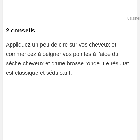
us.she
2 conseils
Appliquez un peu de cire sur vos cheveux et
commencez à peigner vos pointes à l’aide du
sèche-cheveux et d’une brosse ronde. Le résultat
est classique et séduisant.