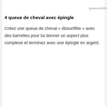
greenweddi
4 queue de cheval avec épingle
Créez une queue de cheval « ébouriffée » avec
des barrettes pour lui donner un aspect plus
complexe et terminez avec une épingle en argent.