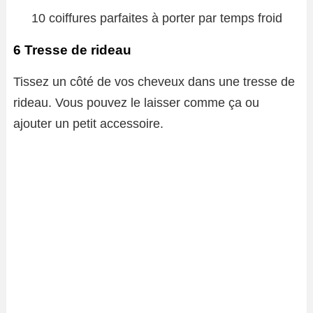
10 coiffures parfaites à porter par temps froid
6 Tresse de rideau
Tissez un côté de vos cheveux dans une tresse de
rideau. Vous pouvez le laisser comme ça ou
ajouter un petit accessoire.