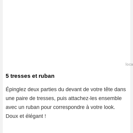
loca
5 tresses et ruban
Épinglez deux parties du devant de votre tête dans
une paire de tresses, puis attachez-les ensemble
avec un ruban pour correspondre à votre look.
Doux et élégant !