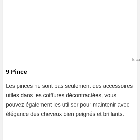
loca
9 Pince
Les pinces ne sont pas seulement des accessoires
utiles dans les coiffures décontractées, vous
pouvez également les utiliser pour maintenir avec
élégance des cheveux bien peignés et brillants.