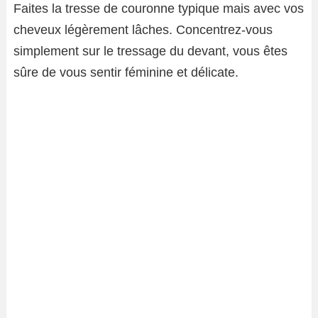
Faites la tresse de couronne typique mais avec vos
cheveux légèrement lâches. Concentrez-vous
simplement sur le tressage du devant, vous êtes
sûre de vous sentir féminine et délicate.