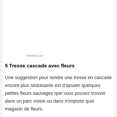
cheveux.cm
5 Tresse cascade avec fleurs
Une suggestion pour rendre une tresse en cascade
encore plus séduisante est d’ajouter quelques
petites fleurs sauvages que vous pouvez trouver
dans un parc voisin ou dans n’importe quel
magasin de fleurs.