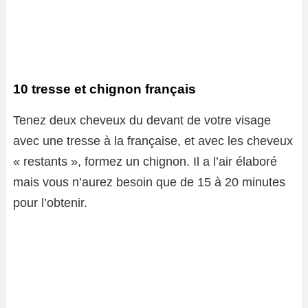
10 tresse et chignon français
Tenez deux cheveux du devant de votre visage
avec une tresse à la française, et avec les cheveux
« restants », formez un chignon. Il a l’air élaboré
mais vous n’aurez besoin que de 15 à 20 minutes
pour l’obtenir.