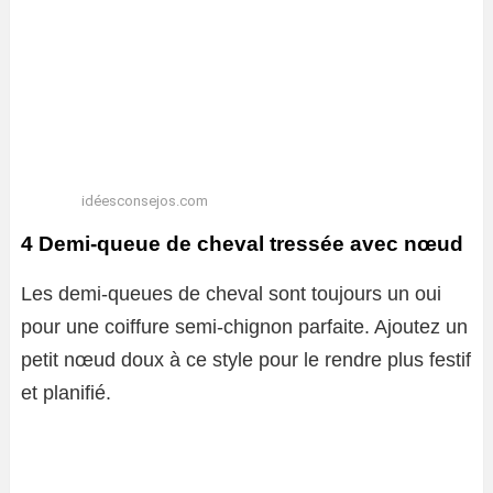
idéesconsejos.com
4 Demi-queue de cheval tressée avec nœud
Les demi-queues de cheval sont toujours un oui
pour une coiffure semi-chignon parfaite. Ajoutez un
petit nœud doux à ce style pour le rendre plus festif
et planifié.