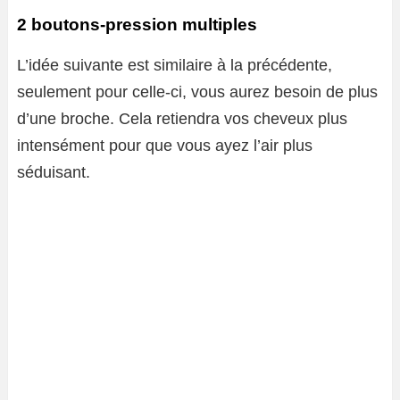
2 boutons-pression multiples
L’idée suivante est similaire à la précédente,
seulement pour celle-ci, vous aurez besoin de plus
d’une broche. Cela retiendra vos cheveux plus
intensément pour que vous ayez l’air plus
séduisant.