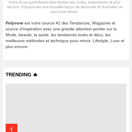
Votre dose quotidienne des tendances, looks, inspirations et plus
encore. Polyvore est une nouvelle façon de découvrir et d’acheter ce
que vous aimez.
Polyvore
est votre source #1 des Tendances, Magazine et
source d’inspiration avec une grande attention portée sur la
Mode, beauté, la sante, les tendances looks et déco, les
meilleures méthodes et technique pour mincir, Lifestyle, Luxe et
plus encore.
TRENDING 🔥