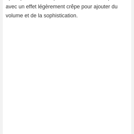
avec un effet légèrement crêpe pour ajouter du
volume et de la sophistication.