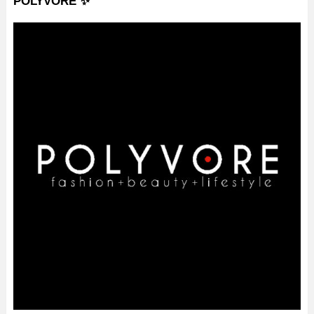
POLYVORE ✨