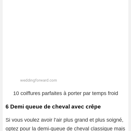
weddingforward.com
10 coiffures parfaites à porter par temps froid
6 Demi queue de cheval avec crêpe
Si vous voulez avoir l’air plus grand et plus soigné,
optez pour la demi-queue de cheval classique mais