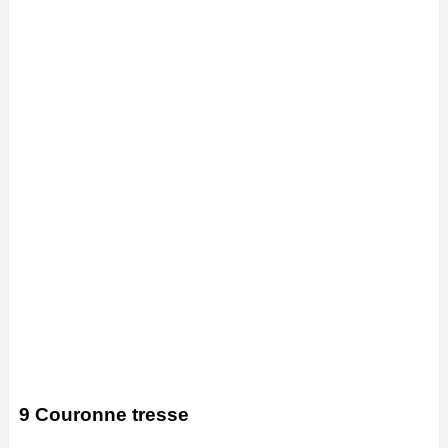
9 Couronne tresse