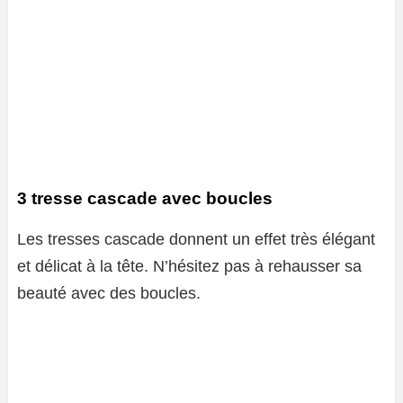
3 tresse cascade avec boucles
Les tresses cascade donnent un effet très élégant
et délicat à la tête. N’hésitez pas à rehausser sa
beauté avec des boucles.