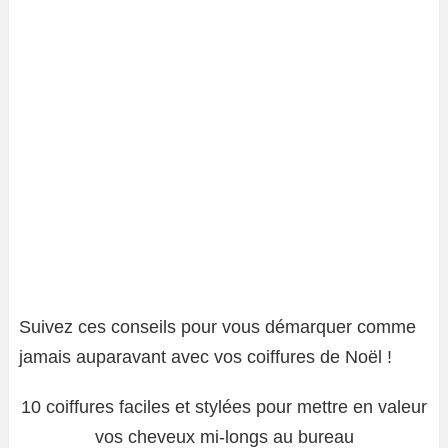
Suivez ces conseils pour vous démarquer comme
jamais auparavant avec vos coiffures de Noël !
10 coiffures faciles et stylées pour mettre en valeur
vos cheveux mi-longs au bureau