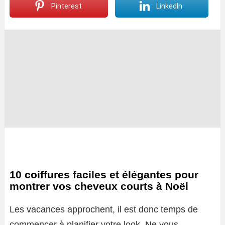
Pinterest
LinkedIn
10 coiffures faciles et élégantes pour
montrer vos cheveux courts à Noël
Les vacances approchent, il est donc temps de
commencer à planifier votre look. Ne vous