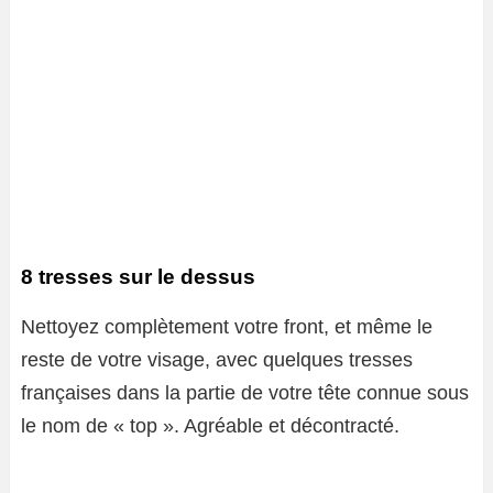
8 tresses sur le dessus
Nettoyez complètement votre front, et même le
reste de votre visage, avec quelques tresses
françaises dans la partie de votre tête connue sous
le nom de « top ». Agréable et décontracté.