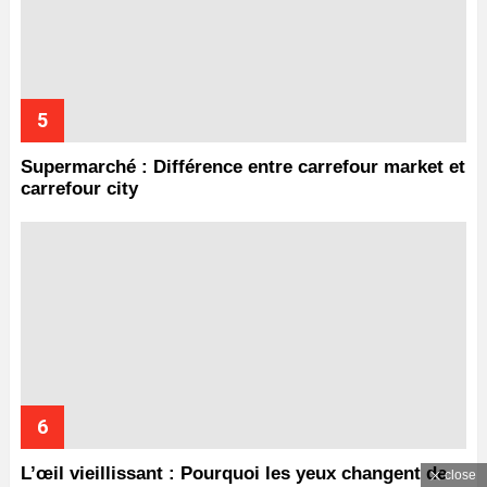
Supermarché : Différence entre carrefour market et
carrefour city
L’œil vieillissant : Pourquoi les yeux changent de
close