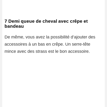
7 Demi queue de cheval avec crêpe et
bandeau
De même, vous avez la possibilité d’ajouter des
accessoires à un bas en crêpe. Un serre-tête
mince avec des strass est le bon accessoire.