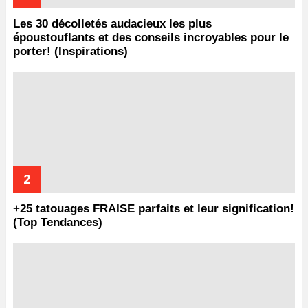
Les 30 décolletés audacieux les plus
époustouflants et des conseils incroyables pour le
porter! (Inspirations)
+25 tatouages ​​FRAISE parfaits et leur signification!
(Top Tendances)