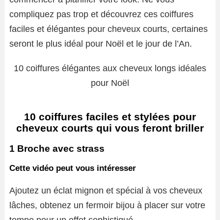
compliquez pas trop et découvrez ces coiffures
faciles et élégantes pour cheveux courts, certaines
seront le plus idéal pour Noël et le jour de l’An.
10 coiffures élégantes aux cheveux longs idéales
pour Noël
10 coiffures faciles et stylées pour
cheveux courts qui vous feront briller
1 Broche avec strass
Cette vidéo peut vous intéresser
Ajoutez un éclat mignon et spécial à vos cheveux
lâches, obtenez un fermoir bijou à placer sur votre