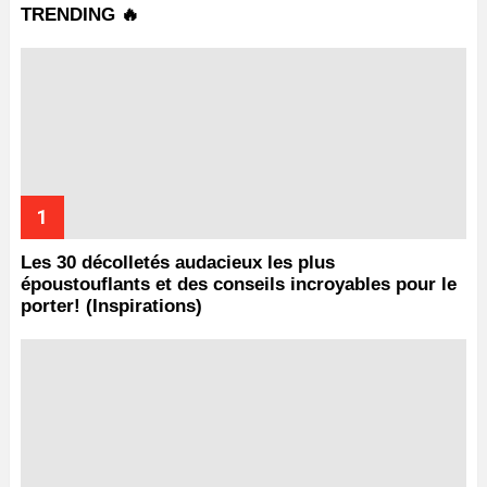
TRENDING 🔥
Les 30 décolletés audacieux les plus
époustouflants et des conseils incroyables pour le
porter! (Inspirations)