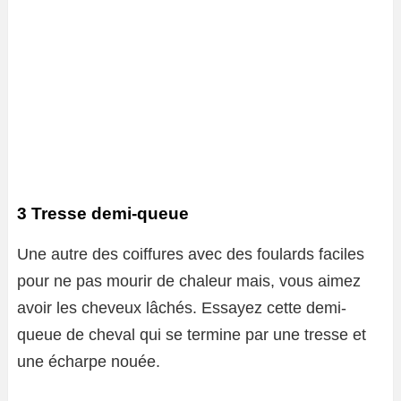
3 Tresse demi-queue
Une autre des coiffures avec des foulards faciles
pour ne pas mourir de chaleur mais, vous aimez
avoir les cheveux lâchés. Essayez cette demi-
queue de cheval qui se termine par une tresse et
une écharpe nouée.