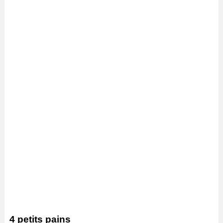
4 petits pains