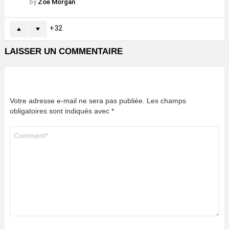
by
Zoé Morgan
32
LAISSER UN COMMENTAIRE
Votre adresse e-mail ne sera pas publiée.
Les champs
obligatoires sont indiqués avec
*
Commentaire
*