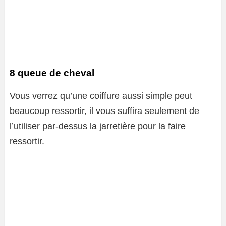
8 queue de cheval
Vous verrez qu’une coiffure aussi simple peut
beaucoup ressortir, il vous suffira seulement de
l’utiliser par-dessus la jarretière pour la faire
ressortir.