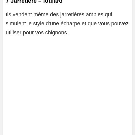
7 Jarretière – foulard
Ils vendent même des jarretières amples qui
simulent le style d’une écharpe et que vous pouvez
utiliser pour vos chignons.