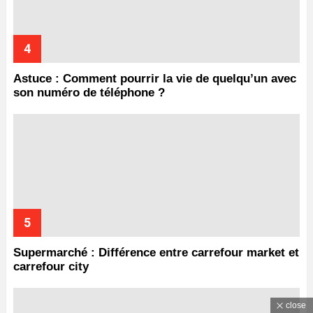
Astuce : Comment pourrir la vie de quelqu’un avec
son numéro de téléphone ?
Supermarché : Différence entre carrefour market et
carrefour city
close