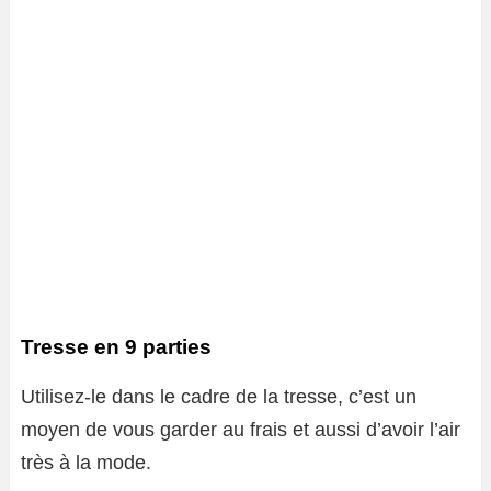
Tresse en 9 parties
Utilisez-le dans le cadre de la tresse, c’est un
moyen de vous garder au frais et aussi d’avoir l’air
très à la mode.