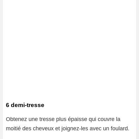
6 demi-tresse
Obtenez une tresse plus épaisse qui couvre la
moitié des cheveux et joignez-les avec un foulard.