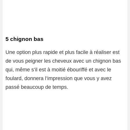
5 chignon bas
Une option plus rapide et plus facile à réaliser est
de vous peigner les cheveux avec un chignon bas
qui, même s’il est à moitié ébouriffé et avec le
foulard, donnera l’impression que vous y avez
passé beaucoup de temps.