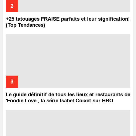
+25 tatouages ​​FRAISE parfaits et leur signification!
(Top Tendances)
Le guide définitif de tous les lieux et restaurants de
'Foodie Love', la série Isabel Coixet sur HBO