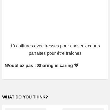
10 coiffures avec tresses pour cheveux courts
parfaites pour être fraîches
N’oubliez pas : Sharing is caring 💖
WHAT DO YOU THINK?