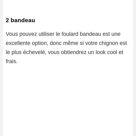
2 bandeau
Vous pouvez utiliser le foulard bandeau est une
excellente option, donc même si votre chignon est
le plus échevelé, vous obtiendrez un look cool et
frais.