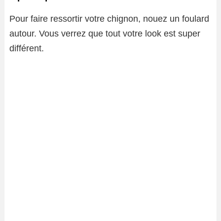
Pour faire ressortir votre chignon, nouez un foulard
autour. Vous verrez que tout votre look est super
différent.