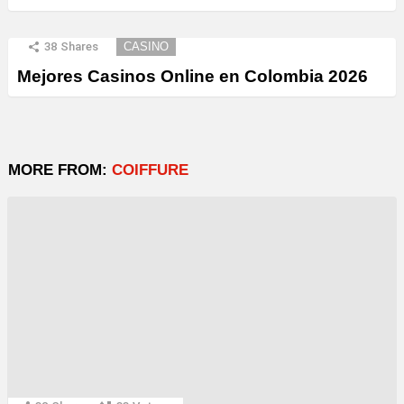
38
Shares
CASINO
Mejores Casinos Online en Colombia 2026
MORE FROM:
COIFFURE