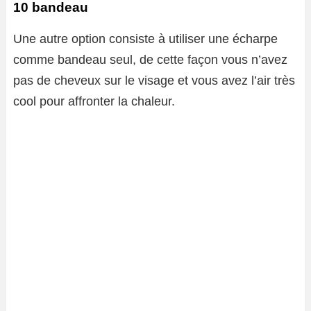
10 bandeau
Une autre option consiste à utiliser une écharpe
comme bandeau seul, de cette façon vous n’avez
pas de cheveux sur le visage et vous avez l’air très
cool pour affronter la chaleur.