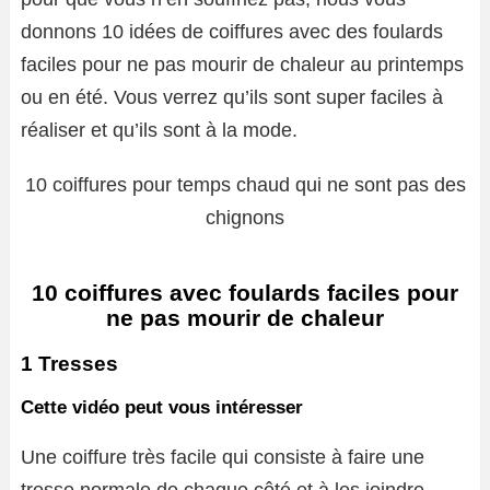
donnons 10 idées de coiffures avec des foulards
faciles pour ne pas mourir de chaleur au printemps
ou en été. Vous verrez qu’ils sont super faciles à
réaliser et qu’ils sont à la mode.
10 coiffures pour temps chaud qui ne sont pas des
chignons
10 coiffures avec foulards faciles pour
ne pas mourir de chaleur
1 Tresses
Cette vidéo peut vous intéresser
Une coiffure très facile qui consiste à faire une