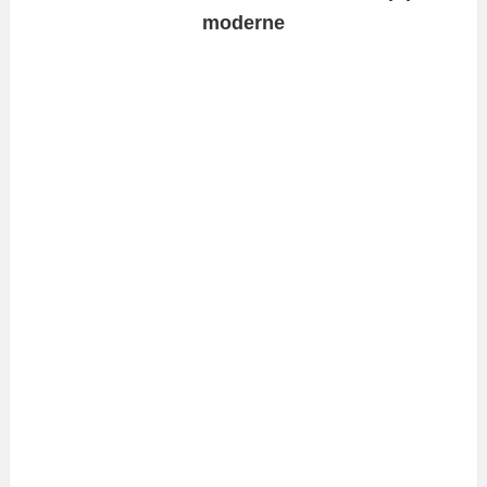
moderne