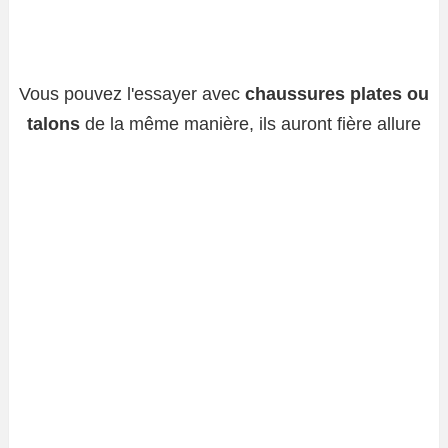
Vous pouvez l'essayer avec
chaussures plates ou
talons
de la même manière, ils auront fière allure