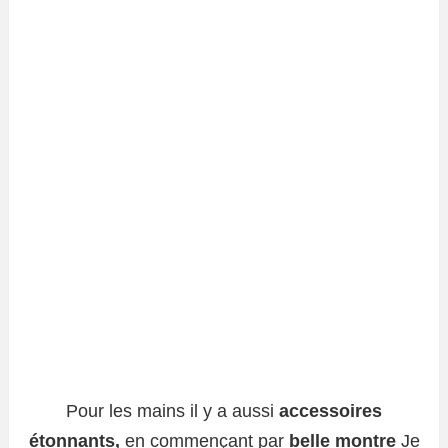
Pour les mains il y a aussi
accessoires
étonnants,
en commençant par
belle montre
Je