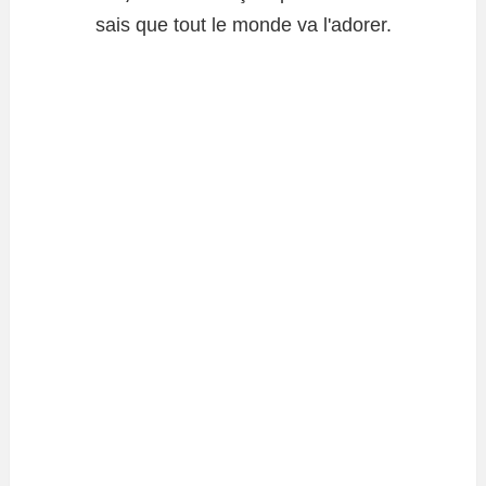
sais que tout le monde va l'adorer.