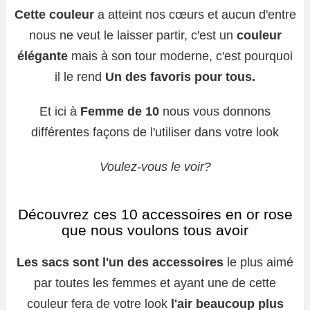
Cette couleur
a atteint nos cœurs et aucun d'entre
nous ne veut le laisser partir, c'est un
couleur
élégante
mais à son tour moderne, c'est pourquoi
il le rend
Un des favoris pour tous.
Et ici à
Femme de 10
nous vous donnons
différentes façons de l'utiliser dans votre look
Voulez-vous le voir?
Découvrez ces 10 accessoires en or rose
que nous voulons tous avoir
Les sacs sont l'un des accessoires
le plus aimé
par toutes les femmes et ayant une de cette
couleur fera de votre look
l'air beaucoup plus