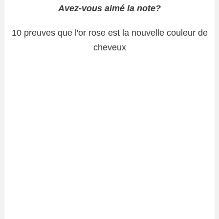
Avez-vous aimé la note?
10 preuves que l'or rose est la nouvelle couleur de
cheveux