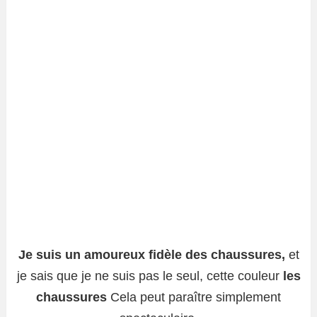
Je suis un amoureux fidèle des chaussures,
et
je sais que je ne suis pas le seul, cette couleur
les
chaussures
Cela peut paraître simplement