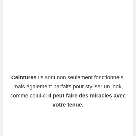
Ceintures
Ils sont non seulement fonctionnels,
mais également parfaits pour styliser un look,
comme celui-ci
Il peut faire des miracles avec
votre tenue.