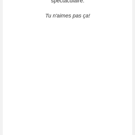
spectaculaire.
Tu n'aimes pas ça!