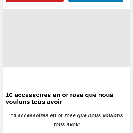
10 accessoires en or rose que nous
voulons tous avoir
10 accessoires en or rose que nous voulons
tous avoir