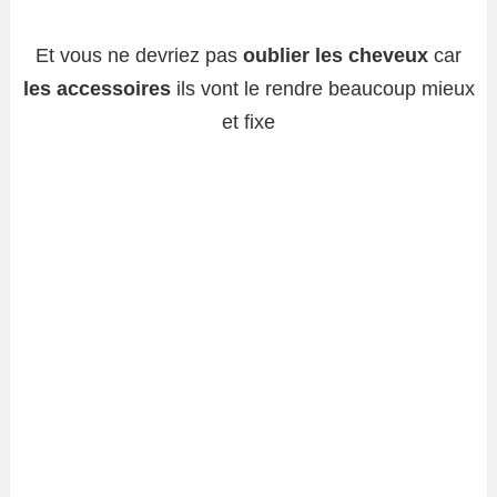
Et vous ne devriez pas
oublier les cheveux
car
les accessoires
ils vont le rendre beaucoup mieux
et fixe