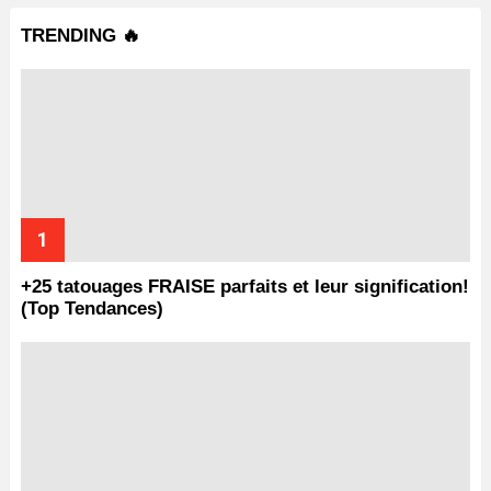
TRENDING 🔥
+25 tatouages ​​FRAISE parfaits et leur signification!
(Top Tendances)