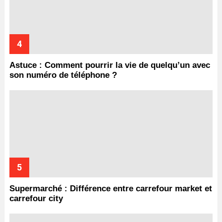
Astuce : Comment pourrir la vie de quelqu’un avec
son numéro de téléphone ?
Supermarché : Différence entre carrefour market et
carrefour city