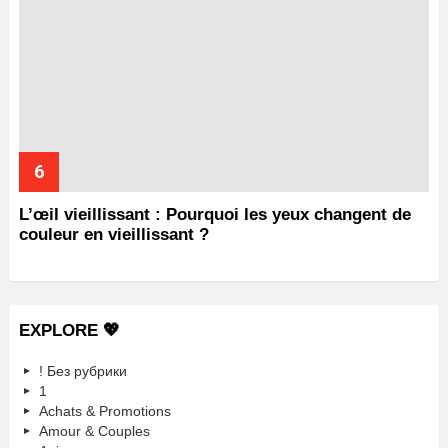
L’œil vieillissant : Pourquoi les yeux changent de
couleur en vieillissant ?
EXPLORE 💖
! Без рубрики
1
Achats & Promotions
Amour & Couples