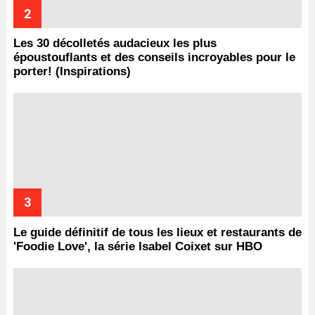
Les 30 décolletés audacieux les plus
époustouflants et des conseils incroyables pour le
porter! (Inspirations)
Le guide définitif de tous les lieux et restaurants de
'Foodie Love', la série Isabel Coixet sur HBO