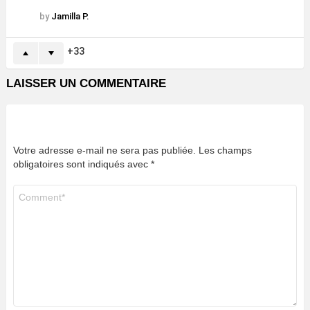
by
Jamilla P.
33
LAISSER UN COMMENTAIRE
Votre adresse e-mail ne sera pas publiée.
Les champs
obligatoires sont indiqués avec
*
Commentaire
*