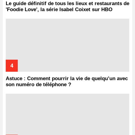
Le guide définitif de tous les lieux et restaurants de
'Foodie Love', la série Isabel Coixet sur HBO
Astuce : Comment pourrir la vie de quelqu’un avec
son numéro de téléphone ?