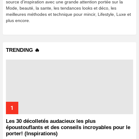
source d’inspiration avec une grande attention portée sur la
Mode, beauté, la sante, les tendances looks et déco, les
meilleures méthodes et technique pour mincir, Lifestyle, Luxe et
plus encore.
TRENDING 🔥
Les 30 décolletés audacieux les plus
époustouflants et des conseils incroyables pour le
porter! (Inspirations)