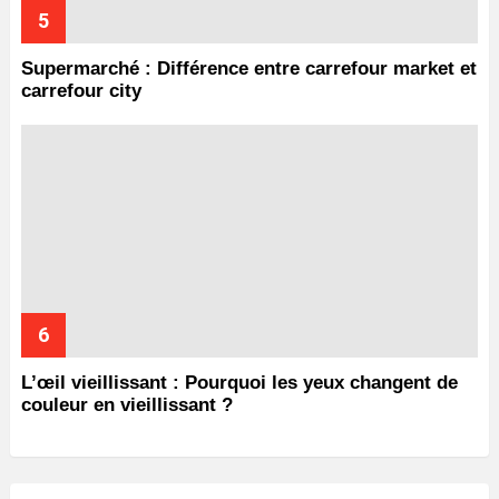
Supermarché : Différence entre carrefour market et
carrefour city
L’œil vieillissant : Pourquoi les yeux changent de
couleur en vieillissant ?