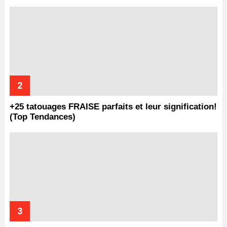
+25 tatouages ​​FRAISE parfaits et leur signification!
(Top Tendances)