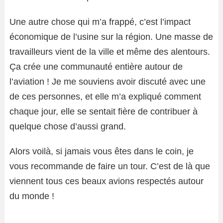
Une autre chose qui m’a frappé, c’est l’impact
économique de l’usine sur la région. Une masse de
travailleurs vient de la ville et même des alentours.
Ça crée une communauté entière autour de
l’aviation ! Je me souviens avoir discuté avec une
de ces personnes, et elle m’a expliqué comment
chaque jour, elle se sentait fière de contribuer à
quelque chose d’aussi grand.
Alors voilà, si jamais vous êtes dans le coin, je
vous recommande de faire un tour. C’est de là que
viennent tous ces beaux avions respectés autour
du monde !