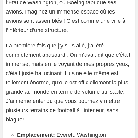
l’État de Washington, où Boeing fabrique ses
avions. Imaginez un immense espace où les
avions sont assemblés ! C’est comme une ville à
l’intérieur d’une structure.
La première fois que j’y suis allé, j’ai été
complètement abasourdi. On m’avait dit que c’était
immense, mais en le voyant de mes propres yeux,
c’était juste hallucinant. L’usine elle-même est
tellement énorme, qu’elle est officiellement la plus
grande au monde en terme de volume utilisable.
J’ai même entendu que vous pourriez y mettre
plusieurs terrains de football à l’intérieur, sans
blague!
Emplacement:
Everett, Washington