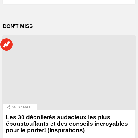
DON'T MISS
38
Shares
Les 30 décolletés audacieux les plus
époustouflants et des conseils incroyables
pour le porter! (Inspirations)