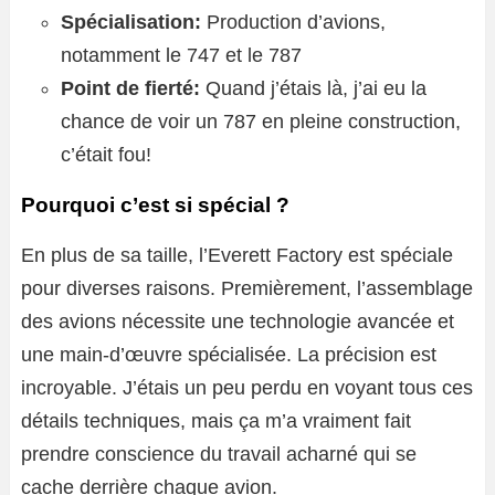
Spécialisation:
Production d’avions,
notamment le 747 et le 787
Point de fierté:
Quand j’étais là, j’ai eu la
chance de voir un 787 en pleine construction,
c’était fou!
Pourquoi c’est si spécial ?
En plus de sa taille, l’Everett Factory est spéciale
pour diverses raisons. Premièrement, l’assemblage
des avions nécessite une technologie avancée et
une main-d’œuvre spécialisée. La précision est
incroyable. J’étais un peu perdu en voyant tous ces
détails techniques, mais ça m’a vraiment fait
prendre conscience du travail acharné qui se
cache derrière chaque avion.