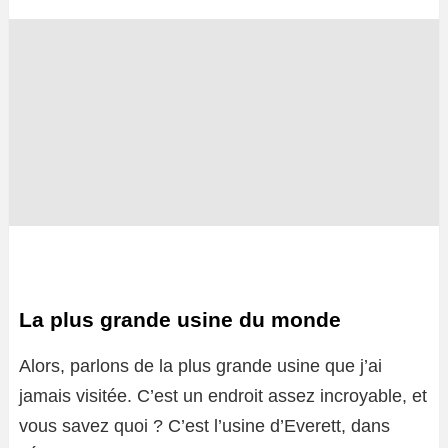
La plus grande usine du monde
Alors, parlons de la plus grande usine que j’ai
jamais visitée. C’est un endroit assez incroyable, et
vous savez quoi ? C’est l’usine d’Everett, dans