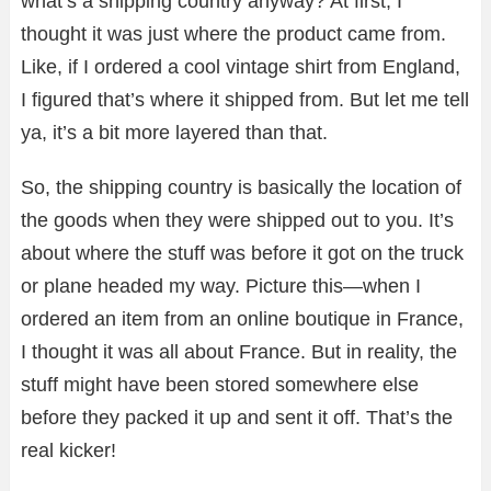
what’s a shipping country anyway? At first, I
thought it was just where the product came from.
Like, if I ordered a cool vintage shirt from England,
I figured that’s where it shipped from. But let me tell
ya, it’s a bit more layered than that.
So, the shipping country is basically the location of
the goods when they were shipped out to you. It’s
about where the stuff was before it got on the truck
or plane headed my way. Picture this—when I
ordered an item from an online boutique in France,
I thought it was all about France. But in reality, the
stuff might have been stored somewhere else
before they packed it up and sent it off. That’s the
real kicker!