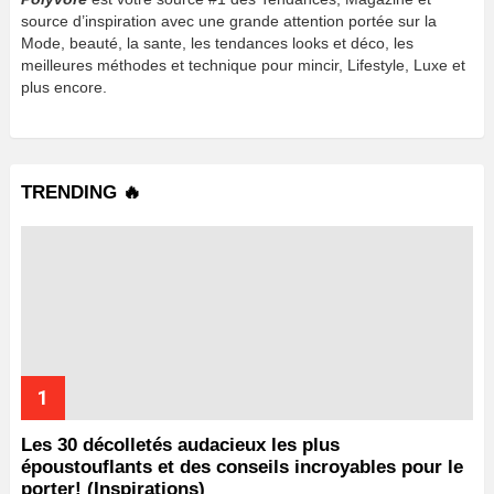
source d’inspiration avec une grande attention portée sur la
Mode, beauté, la sante, les tendances looks et déco, les
meilleures méthodes et technique pour mincir, Lifestyle, Luxe et
plus encore.
TRENDING 🔥
Les 30 décolletés audacieux les plus
époustouflants et des conseils incroyables pour le
porter! (Inspirations)