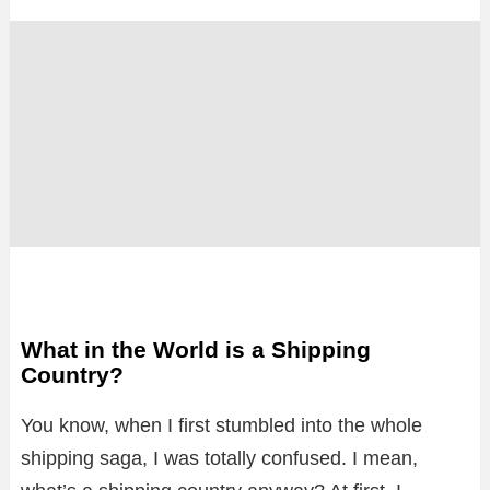
What in the World is a Shipping
Country?
You know, when I first stumbled into the whole
shipping saga, I was totally confused. I mean,