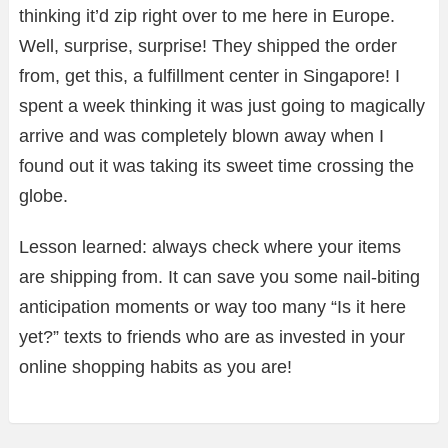
thinking it’d zip right over to me here in Europe.
Well, surprise, surprise! They shipped the order
from, get this, a fulfillment center in Singapore! I
spent a week thinking it was just going to magically
arrive and was completely blown away when I
found out it was taking its sweet time crossing the
globe.
Lesson learned: always check where your items
are shipping from. It can save you some nail-biting
anticipation moments or way too many “Is it here
yet?” texts to friends who are as invested in your
online shopping habits as you are!