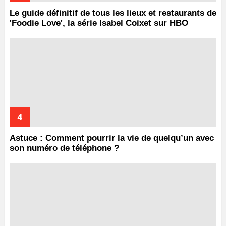
Le guide définitif de tous les lieux et restaurants de
'Foodie Love', la série Isabel Coixet sur HBO
Astuce : Comment pourrir la vie de quelqu’un avec
son numéro de téléphone ?