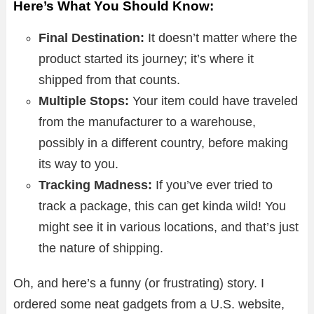
Here’s What You Should Know:
Final Destination:
It doesn’t matter where the
product started its journey; it’s where it
shipped from that counts.
Multiple Stops:
Your item could have traveled
from the manufacturer to a warehouse,
possibly in a different country, before making
its way to you.
Tracking Madness:
If you’ve ever tried to
track a package, this can get kinda wild! You
might see it in various locations, and that’s just
the nature of shipping.
Oh, and here’s a funny (or frustrating) story. I
ordered some neat gadgets from a U.S. website,