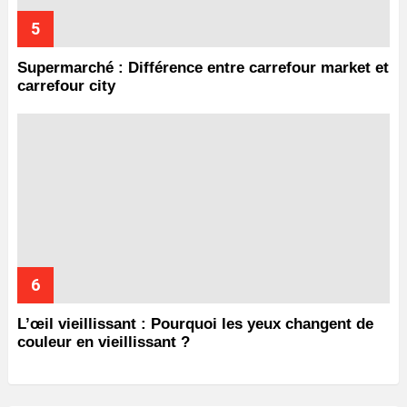
Supermarché : Différence entre carrefour market et
carrefour city
L’œil vieillissant : Pourquoi les yeux changent de
couleur en vieillissant ?