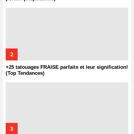
+25 tatouages ​​FRAISE parfaits et leur signification!
(Top Tendances)