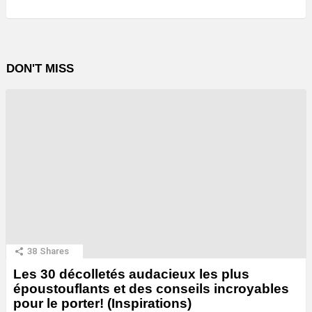
DON'T MISS
38
Shares
Les 30 décolletés audacieux les plus
époustouflants et des conseils incroyables
pour le porter! (Inspirations)