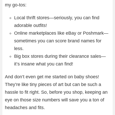
my go-tos:
Local thrift stores—seriously, you can find
adorable outfits!
Online marketplaces like eBay or Poshmark—
sometimes you can score brand names for
less.
Big box stores during their clearance sales—
it’s insane what you can find!
And don’t even get me started on baby shoes!
They’re like tiny pieces of art but can be such a
hassle to fit right. So, before you shop, keeping an
eye on those size numbers will save you a ton of
headaches and fits.