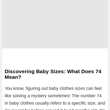
Discovering Baby Sizes: What Does 74
Mean?
You know, figuring out baby clothes sizes can feel
like solving a mystery sometimes! The number 74
in baby clothes usually refers to a specific size, and