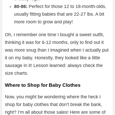
80-86:
Perfect for those 12 to 18-month-olds,
usually fitting babies that are 22-27 lbs. A bit
more room to grow and play!
Oh, I remember one time I bought a sweet outfit,
thinking it was for 6-12 months, only to find out it
was more snug than I imagined when I actually put
it on my baby. Honestly, they looked like a little
sausage in it! Lesson learned: always check the
size charts.
Where to Shop for Baby Clothes
Now, you might be wondering where the heck I
shop for baby clothes that don’t break the bank,
right? I’m all about those sales! Here are some of