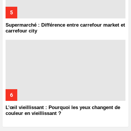
Supermarché : Différence entre carrefour market et
carrefour city
L’œil vieillissant : Pourquoi les yeux changent de
couleur en vieillissant ?