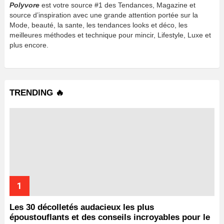
Polyvore
est votre source #1 des Tendances, Magazine et
source d’inspiration avec une grande attention portée sur la
Mode, beauté, la sante, les tendances looks et déco, les
meilleures méthodes et technique pour mincir, Lifestyle, Luxe et
plus encore.
TRENDING 🔥
Les 30 décolletés audacieux les plus
époustouflants et des conseils incroyables pour le