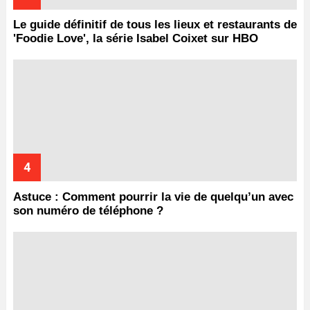
Le guide définitif de tous les lieux et restaurants de
'Foodie Love', la série Isabel Coixet sur HBO
Astuce : Comment pourrir la vie de quelqu’un avec
son numéro de téléphone ?