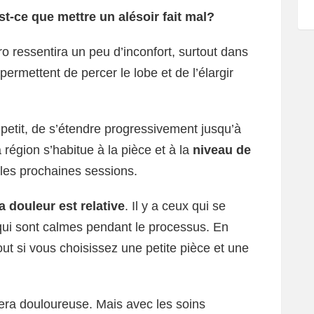
st-ce que mettre un alésoir fait mal?
ro ressentira un peu d’inconfort, surtout dans
permettent de percer le lobe et de l’élargir
petit, de s’étendre progressivement jusqu’à
a région s’habitue à la pièce et à la
niveau de
 les prochaines sessions.
a douleur est relative
. Il y a ceux qui se
 qui sont calmes pendant le processus. En
out si vous choisissez une petite pièce et une
sera douloureuse. Mais avec les soins