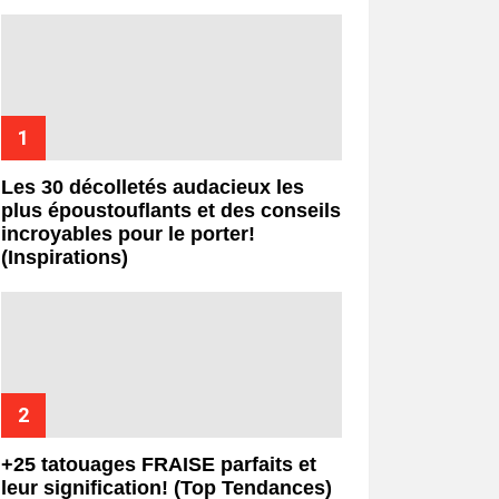
Les 30 décolletés audacieux les
plus époustouflants et des conseils
incroyables pour le porter!
(Inspirations)
+25 tatouages ​​FRAISE parfaits et
leur signification! (Top Tendances)