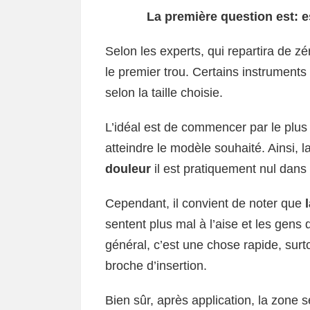
La première question est: e
Selon les experts, qui repartira de zé
le premier trou. Certains instruments 
selon la taille choisie.
L’idéal est de commencer par le plus 
atteindre le modèle souhaité. Ainsi, l
douleur
il est pratiquement nul dans
Cependant, il convient de noter que
l
sentent plus mal à l’aise et les gens
général, c’est une chose rapide, surt
broche d’insertion.
Bien sûr, après application, la zone 