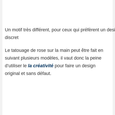
Un motif très différent, pour ceux qui préfèrent un des
discret
Le tatouage de rose sur la main peut être fait en
suivant plusieurs modèles, il vaut donc la peine
d’utiliser le
la créativité
pour faire un design
original et sans défaut.