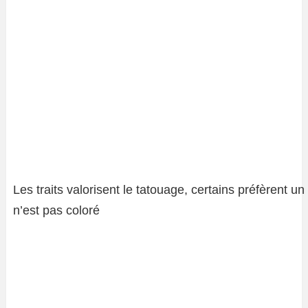
Les traits valorisent le tatouage, certains préfèrent un
n’est pas coloré