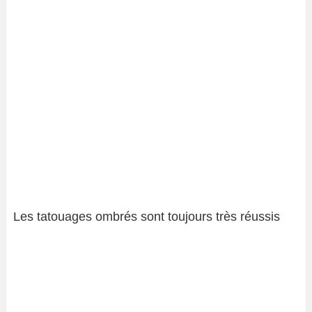
Les tatouages ​​ombrés sont toujours très réussis