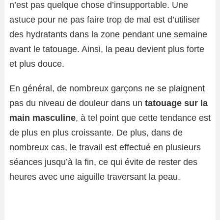
n’est pas quelque chose d’insupportable. Une
astuce pour ne pas faire trop de mal est d’utiliser
des hydratants dans la zone pendant une semaine
avant le tatouage. Ainsi, la peau devient plus forte
et plus douce.
En général, de nombreux garçons ne se plaignent
pas du niveau de douleur dans un
tatouage sur la
main masculine
, à tel point que cette tendance est
de plus en plus croissante. De plus, dans de
nombreux cas, le travail est effectué en plusieurs
séances jusqu’à la fin, ce qui évite de rester des
heures avec une aiguille traversant la peau.