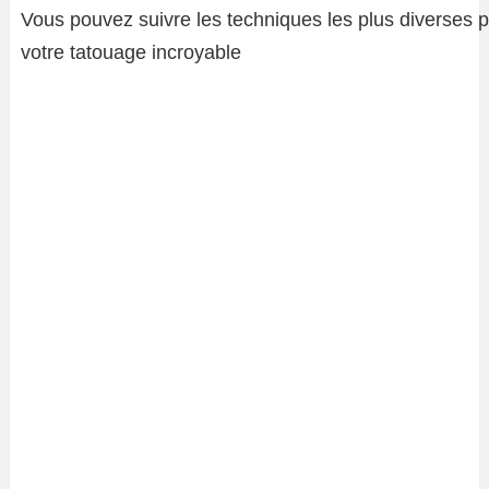
Vous pouvez suivre les techniques les plus diverses 
votre tatouage incroyable