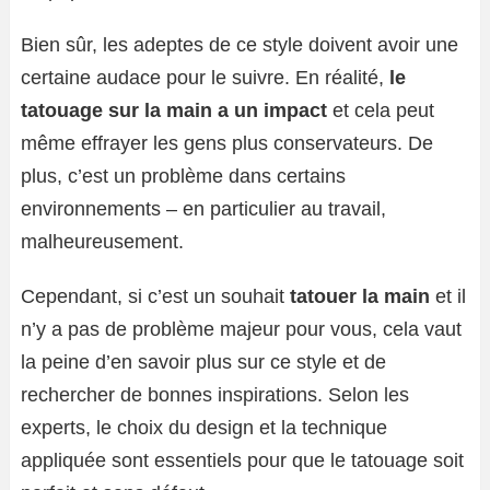
Bien sûr, les adeptes de ce style doivent avoir une
certaine audace pour le suivre. En réalité,
le
tatouage sur la main a un impact
et cela peut
même effrayer les gens plus conservateurs. De
plus, c’est un problème dans certains
environnements – en particulier au travail,
malheureusement.
Cependant, si c’est un souhait
tatouer la main
et il
n’y a pas de problème majeur pour vous, cela vaut
la peine d’en savoir plus sur ce style et de
rechercher de bonnes inspirations. Selon les
experts, le choix du design et la technique
appliquée sont essentiels pour que le tatouage soit