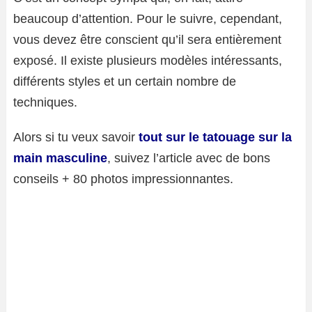
beaucoup d’attention. Pour le suivre, cependant,
vous devez être conscient qu’il sera entièrement
exposé. Il existe plusieurs modèles intéressants,
différents styles et un certain nombre de
techniques.
Alors si tu veux savoir
tout sur le tatouage sur la
main masculine
, suivez l’article avec de bons
conseils + 80 photos impressionnantes.