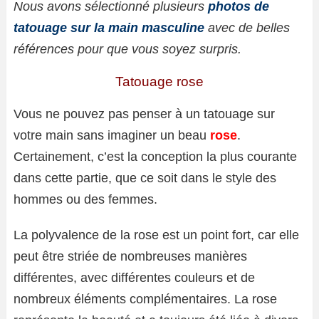
Nous avons sélectionné plusieurs
photos de
tatouage sur la main masculine
avec de belles
références pour que vous soyez surpris.
Tatouage rose
Vous ne pouvez pas penser à un tatouage sur
votre main sans imaginer un beau
rose
.
Certainement, c’est la conception la plus courante
dans cette partie, que ce soit dans le style des
hommes ou des femmes.
La polyvalence de la rose est un point fort, car elle
peut être striée de nombreuses manières
différentes, avec différentes couleurs et de
nombreux éléments complémentaires. La rose