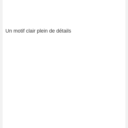
Un motif clair plein de détails