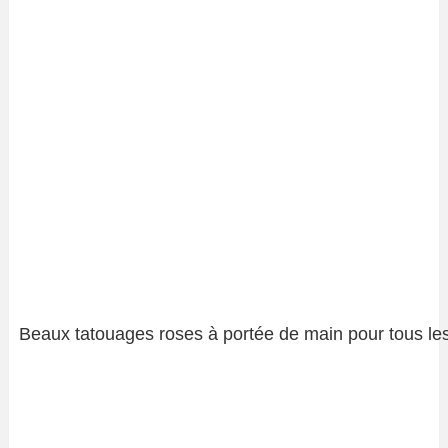
Beaux tatouages ​​roses à portée de main pour tous les