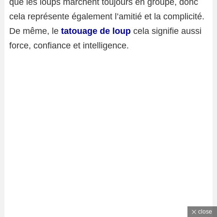
que les loups marchent toujours en groupe, donc
cela représente également l’amitié et la complicité.
De même, le
tatouage de loup
cela signifie aussi
force, confiance et intelligence.
close