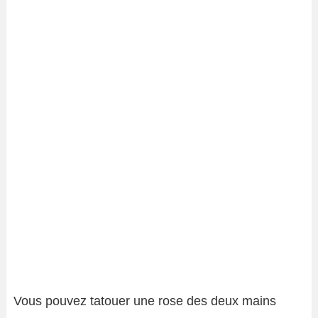
Vous pouvez tatouer une rose des deux mains