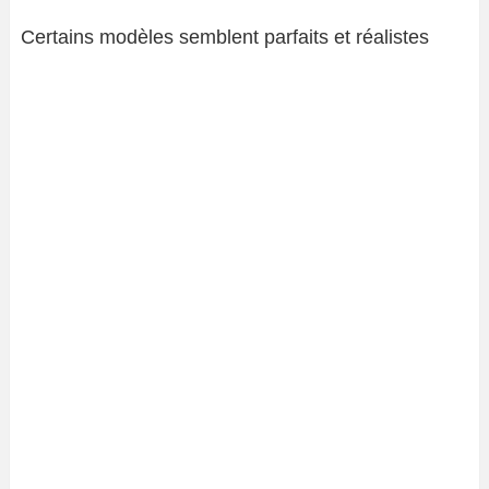
Certains modèles semblent parfaits et réalistes