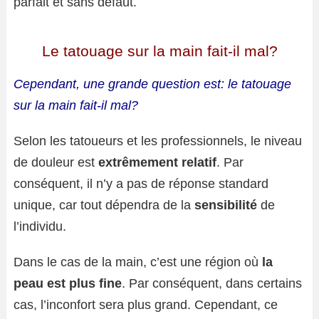
parfait et sans défaut.
Le tatouage sur la main fait-il mal?
Cependant, une grande question est: le tatouage
sur la main fait-il mal?
Selon les tatoueurs et les professionnels, le niveau
de douleur est
extrêmement relatif
. Par
conséquent, il n’y a pas de réponse standard
unique, car tout dépendra de la
sensibilité
de
l’individu.
Dans le cas de la main, c’est une région où
la
peau est plus fine
. Par conséquent, dans certains
cas, l’inconfort sera plus grand. Cependant, ce