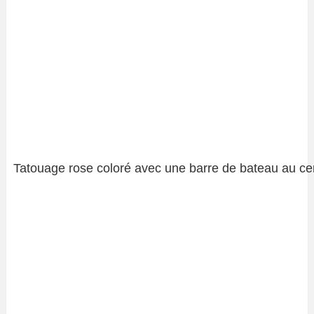
Tatouage rose coloré avec une barre de bateau au ce