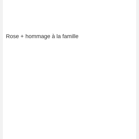
Rose + hommage à la famille