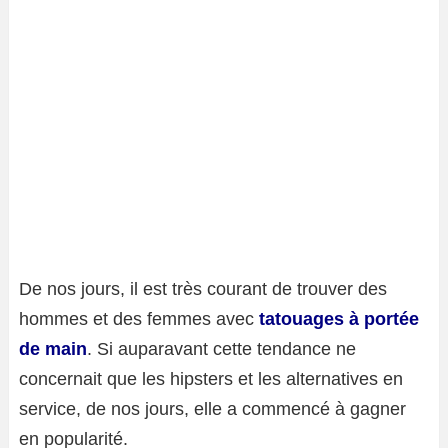
De nos jours, il est très courant de trouver des
hommes et des femmes avec
tatouages ​​à portée
de main
. Si auparavant cette tendance ne
concernait que les hipsters et les alternatives en
service, de nos jours, elle a commencé à gagner
en popularité.