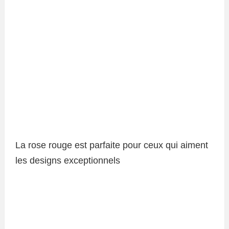
La rose rouge est parfaite pour ceux qui aiment
les designs exceptionnels