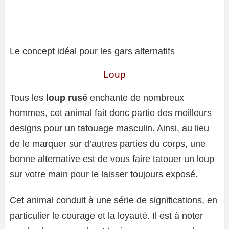
Le concept idéal pour les gars alternatifs
Loup
Tous les
loup rusé
enchante de nombreux
hommes, cet animal fait donc partie des meilleurs
designs pour un tatouage masculin. Ainsi, au lieu
de le marquer sur d’autres parties du corps, une
bonne alternative est de vous faire tatouer un loup
sur votre main pour le laisser toujours exposé.
Cet animal conduit à une série de significations, en
particulier le courage et la loyauté. Il est à noter