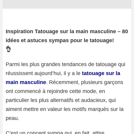
Inspiration Tatouage sur la main masculine – 80
idées et astuces sympas pour le tatouage!
👌
Parmi les plus grandes tendances de tatouage qui
réussissent aujourd’hui, il y a le
tatouage sur la
main masculine
. Récemment, plusieurs garçons
ont commencé à rejoindre cette mode, en
particulier les plus alternatifs et audacieux, qui
aiment mettre en valeur les motifs marqués sur la
peau.
C’est un concept sympa qui, en fait, attire