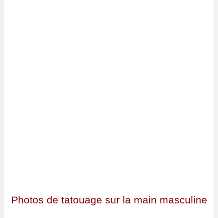
Photos de tatouage sur la main masculine