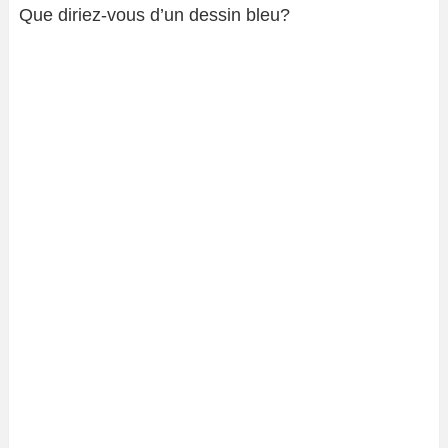
Que diriez-vous d’un dessin bleu?