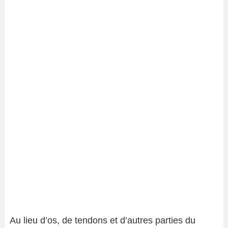
Au lieu d’os, de tendons et d’autres parties du