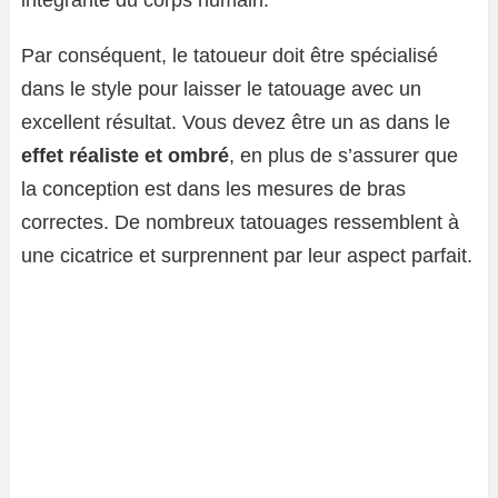
intégrante du corps humain.
Par conséquent, le tatoueur doit être spécialisé
dans le style pour laisser le tatouage avec un
excellent résultat. Vous devez être un as dans le
effet réaliste et ombré
, en plus de s’assurer que
la conception est dans les mesures de bras
correctes. De nombreux tatouages ​​ressemblent à
une cicatrice et surprennent par leur aspect parfait.