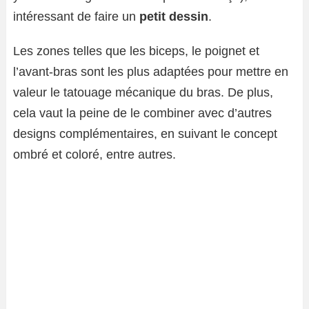
intéressant de faire un
petit dessin
.
Les zones telles que les biceps, le poignet et
l’avant-bras sont les plus adaptées pour mettre en
valeur le tatouage mécanique du bras. De plus,
cela vaut la peine de le combiner avec d’autres
designs complémentaires, en suivant le concept
ombré et coloré, entre autres.