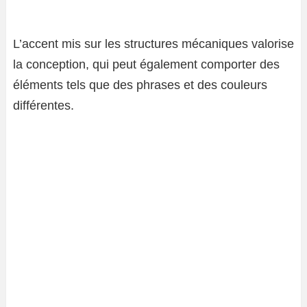
L’accent mis sur les structures mécaniques valorise
la conception, qui peut également comporter des
éléments tels que des phrases et des couleurs
différentes.