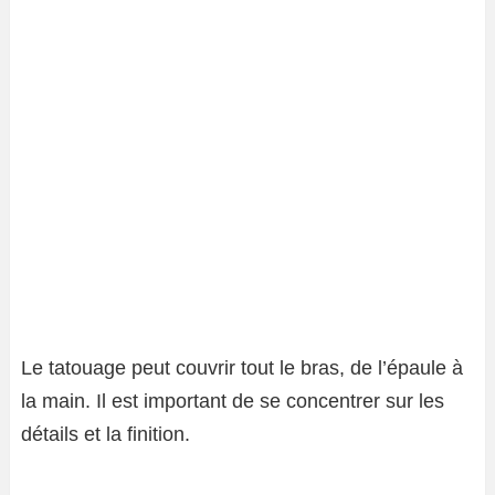
Le tatouage peut couvrir tout le bras, de l’épaule à
la main. Il est important de se concentrer sur les
détails et la finition.