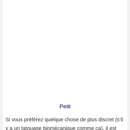
Petit
Si vous préférez quelque chose de plus discret (s’il
y a un tatouage biomécanique comme ça), il est