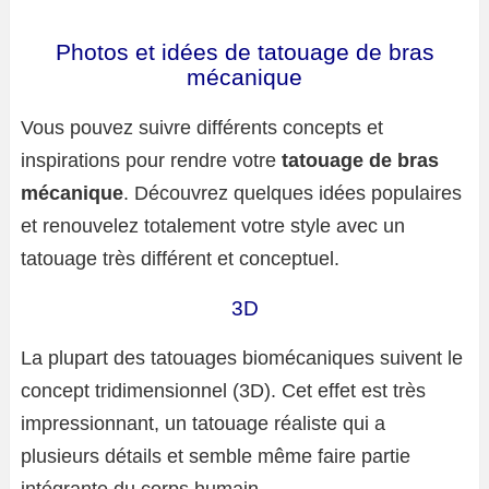
Photos et idées de tatouage de bras
mécanique
Vous pouvez suivre différents concepts et
inspirations pour rendre votre
tatouage de bras
mécanique
. Découvrez quelques idées populaires
et renouvelez totalement votre style avec un
tatouage très différent et conceptuel.
3D
La plupart des tatouages ​​biomécaniques suivent le
concept tridimensionnel (3D). Cet effet est très
impressionnant, un tatouage réaliste qui a
plusieurs détails et semble même faire partie