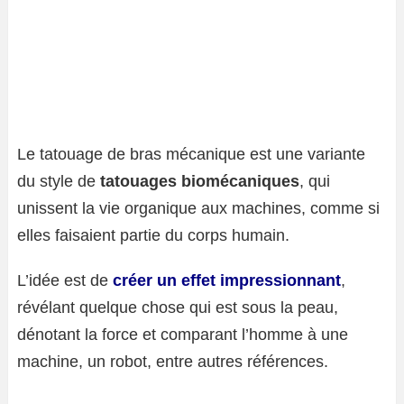
Le tatouage de bras mécanique est une variante
du style de
tatouages ​​biomécaniques
, qui
unissent la vie organique aux machines, comme si
elles faisaient partie du corps humain.
L’idée est de
créer un effet impressionnant
,
révélant quelque chose qui est sous la peau,
dénotant la force et comparant l’homme à une
machine, un robot, entre autres références.