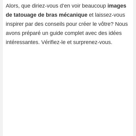
Alors, que diriez-vous d’en voir beaucoup
images
de tatouage de bras mécanique
et laissez-vous
inspirer par des conseils pour créer le vôtre? Nous
avons préparé un guide complet avec des idées
intéressantes. Vérifiez-le et surprenez-vous.