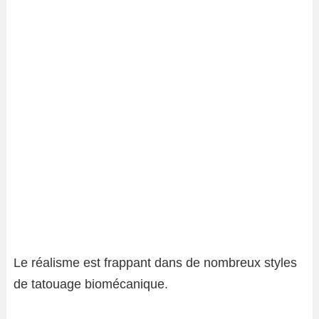
Le réalisme est frappant dans de nombreux styles
de tatouage biomécanique.