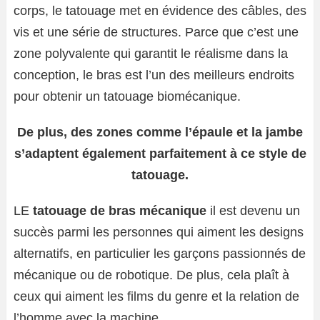
corps, le tatouage met en évidence des câbles, des
vis et une série de structures. Parce que c’est une
zone polyvalente qui garantit le réalisme dans la
conception, le bras est l’un des meilleurs endroits
pour obtenir un tatouage biomécanique.
De plus, des zones comme l’épaule et la jambe
s’adaptent également parfaitement à ce style de
tatouage.
LE
tatouage de bras mécanique
il est devenu un
succès parmi les personnes qui aiment les designs
alternatifs, en particulier les garçons passionnés de
mécanique ou de robotique. De plus, cela plaît à
ceux qui aiment les films du genre et la relation de
l’homme avec la machine.