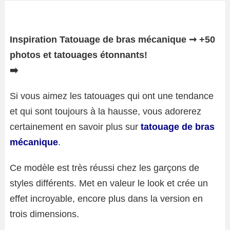
Inspiration Tatouage de bras mécanique ➞ +50
photos et tatouages ​​étonnants!
➡️
Si vous aimez les tatouages ​​qui ont une tendance
et qui sont toujours à la hausse, vous adorerez
certainement en savoir plus sur
tatouage de bras
mécanique
.
Ce modèle est très réussi chez les garçons de
styles différents. Met en valeur le look et crée un
effet incroyable, encore plus dans la version en
trois dimensions.