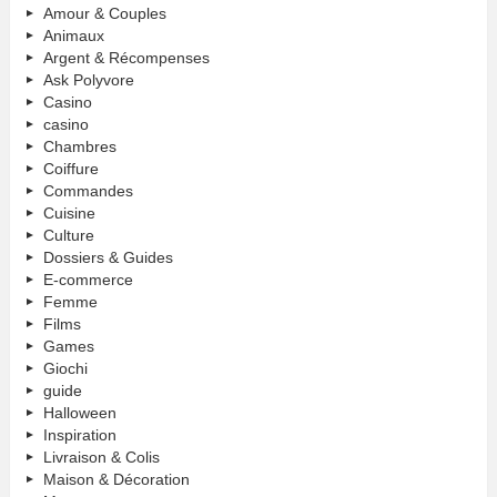
Amour & Couples
Animaux
Argent & Récompenses
Ask Polyvore
Casino
casino
Chambres
Coiffure
Commandes
Cuisine
Culture
Dossiers & Guides
E-commerce
Femme
Films
Games
Giochi
guide
Halloween
Inspiration
Livraison & Colis
Maison & Décoration