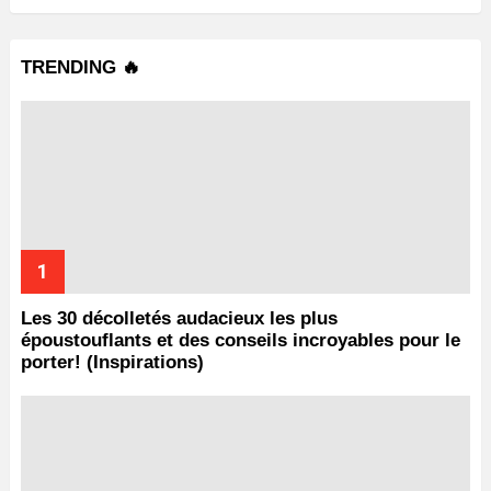
TRENDING 🔥
Les 30 décolletés audacieux les plus
époustouflants et des conseils incroyables pour le
porter! (Inspirations)