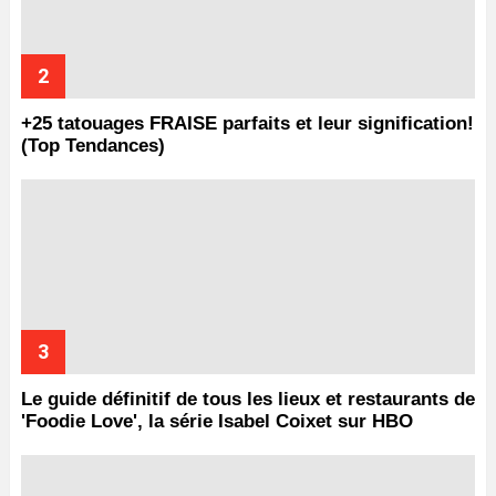
+25 tatouages ​​FRAISE parfaits et leur signification!
(Top Tendances)
Le guide définitif de tous les lieux et restaurants de
'Foodie Love', la série Isabel Coixet sur HBO