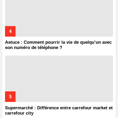
Astuce : Comment pourrir la vie de quelqu’un avec
son numéro de téléphone ?
Supermarché : Différence entre carrefour market et
carrefour city