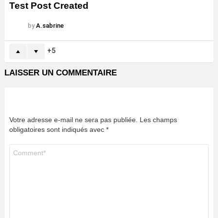
Test Post Created
by
A.sabrine
5
LAISSER UN COMMENTAIRE
Votre adresse e-mail ne sera pas publiée.
Les champs
obligatoires sont indiqués avec
*
Commentaire
*