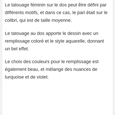
Le tatouage féminin sur le dos peut être défini par
différents motifs, et dans ce cas, le pari était sur le
colibri, qui est de taille moyenne.
Le tatouage au dos apporte le dessin avec un
remplissage coloré et le style aquarelle, donnant
un bel effet.
Le choix des couleurs pour le remplissage est
également beau, et mélange des nuances de
turquoise et de violet.