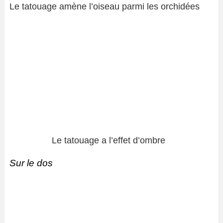
Le tatouage amène l’oiseau parmi les orchidées
Le tatouage a l’effet d’ombre
Sur le dos