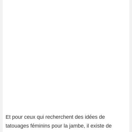
Et pour ceux qui recherchent des idées de
tatouages ​​féminins pour la jambe, il existe de