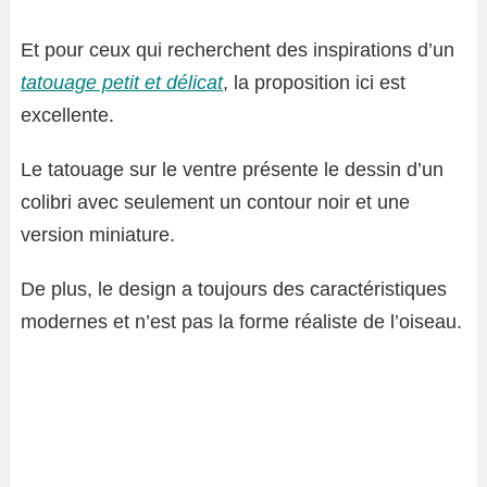
Et pour ceux qui recherchent des inspirations d’un
tatouage petit et délicat
, la proposition ici est
excellente.
Le tatouage sur le ventre présente le dessin d’un
colibri avec seulement un contour noir et une
version miniature.
De plus, le design a toujours des caractéristiques
modernes et n’est pas la forme réaliste de l’oiseau.