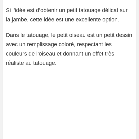
Si l’idée est d’obtenir un petit tatouage délicat sur
la jambe, cette idée est une excellente option.
Dans le tatouage, le petit oiseau est un petit dessin
avec un remplissage coloré, respectant les
couleurs de l’oiseau et donnant un effet très
réaliste au tatouage.