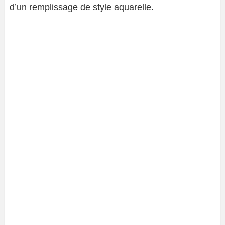
d’un remplissage de style aquarelle.