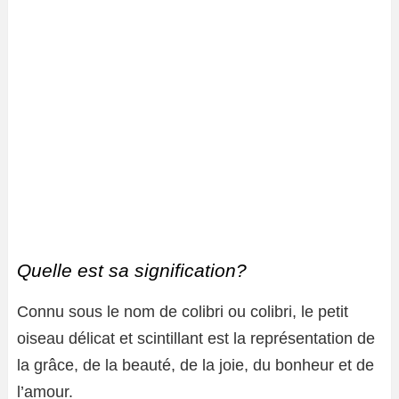
Quelle est sa signification?
Connu sous le nom de colibri ou colibri, le petit
oiseau délicat et scintillant est la représentation de
la grâce, de la beauté, de la joie, du bonheur et de
l’amour.