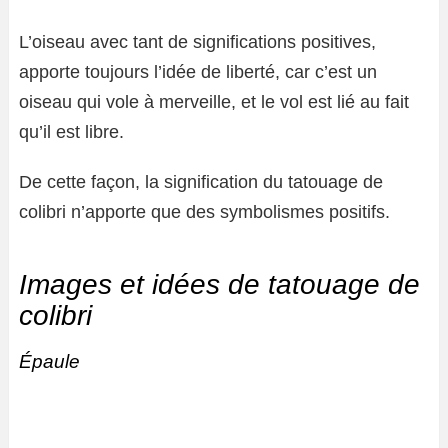
L’oiseau avec tant de significations positives,
apporte toujours l’idée de liberté, car c’est un
oiseau qui vole à merveille, et le vol est lié au fait
qu’il est libre.
De cette façon, la signification du tatouage de
colibri n’apporte que des symbolismes positifs.
Images et idées de tatouage de
colibri
Épaule