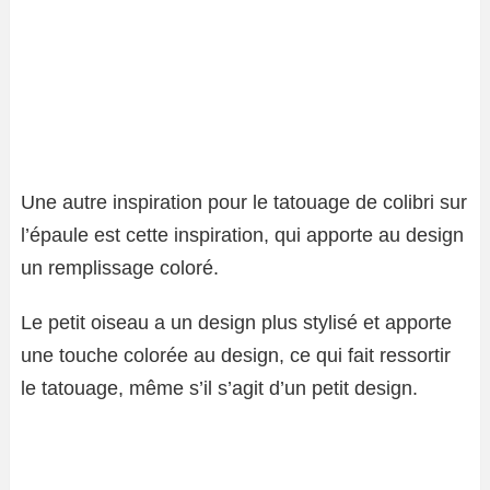
Une autre inspiration pour le tatouage de colibri sur
l’épaule est cette inspiration, qui apporte au design
un remplissage coloré.
Le petit oiseau a un design plus stylisé et apporte
une touche colorée au design, ce qui fait ressortir
le tatouage, même s’il s’agit d’un petit design.