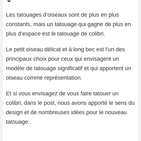
Les tatouages ​​d’oiseaux sont de plus en plus
constants, mais un tatouage qui gagne de plus en
plus d’espace est le tatouage de colibri.
Le petit oiseau délicat et à long bec est l’un des
principaux choix pour ceux qui envisagent un
modèle de tatouage significatif et qui apportent un
oiseau comme représentation.
Et si vous envisagez de vous faire tatouer un
colibri, dans le post, nous avons apporté le sens du
design et de nombreuses idées pour le nouveau
tatouage.