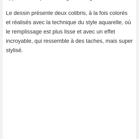
Le dessin présente deux colibris, à la fois colorés
et réalisés avec la technique du style aquarelle, où
le remplissage est plus lisse et avec un effet
incroyable, qui ressemble à des taches, mais super
stylisé.