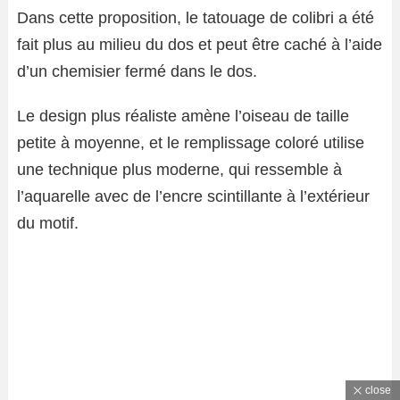
Dans cette proposition, le tatouage de colibri a été
fait plus au milieu du dos et peut être caché à l’aide
d’un chemisier fermé dans le dos.
Le design plus réaliste amène l’oiseau de taille
petite à moyenne, et le remplissage coloré utilise
une technique plus moderne, qui ressemble à
l’aquarelle avec de l’encre scintillante à l’extérieur
du motif.
close