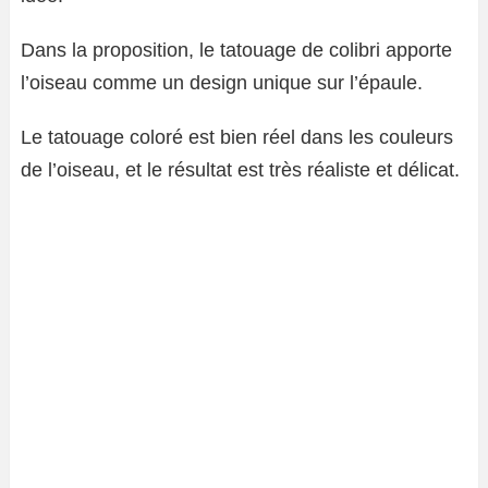
Dans la proposition, le tatouage de colibri apporte
l’oiseau comme un design unique sur l’épaule.
Le tatouage coloré est bien réel dans les couleurs
de l’oiseau, et le résultat est très réaliste et délicat.