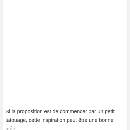
Si la proposition est de commencer par un petit
tatouage, cette inspiration peut être une bonne
idée.