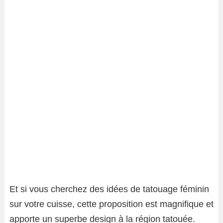
Et si vous cherchez des idées de tatouage féminin
sur votre cuisse, cette proposition est magnifique et
apporte un superbe design à la région tatouée.