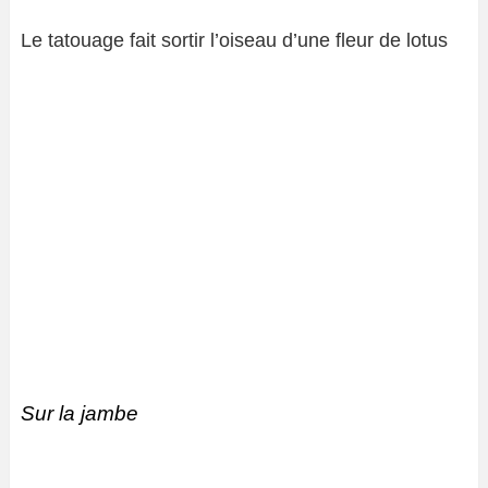
Le tatouage fait sortir l’oiseau d’une fleur de lotus
Sur la jambe