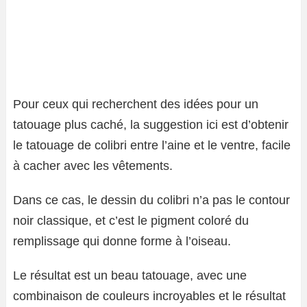
Pour ceux qui recherchent des idées pour un
tatouage plus caché, la suggestion ici est d’obtenir
le tatouage de colibri entre l’aine et le ventre, facile
à cacher avec les vêtements.
Dans ce cas, le dessin du colibri n’a pas le contour
noir classique, et c’est le pigment coloré du
remplissage qui donne forme à l’oiseau.
Le résultat est un beau tatouage, avec une
combinaison de couleurs incroyables et le résultat