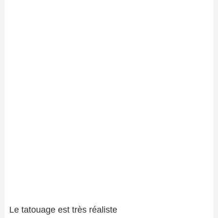
Le tatouage est très réaliste