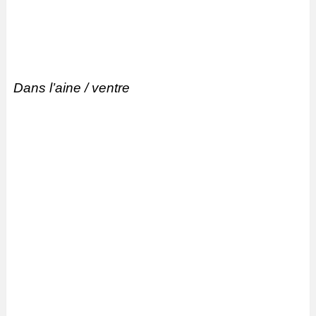
Dans l’aine / ventre