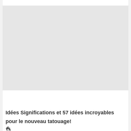
Idées Significations et 57 idées incroyables
pour le nouveau tatouage!
👌