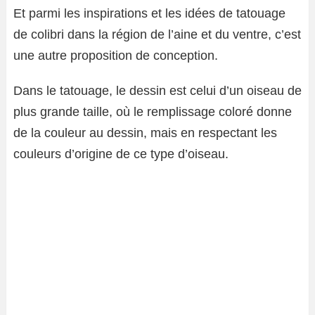
Et parmi les inspirations et les idées de tatouage
de colibri dans la région de l’aine et du ventre, c’est
une autre proposition de conception.
Dans le tatouage, le dessin est celui d’un oiseau de
plus grande taille, où le remplissage coloré donne
de la couleur au dessin, mais en respectant les
couleurs d’origine de ce type d’oiseau.