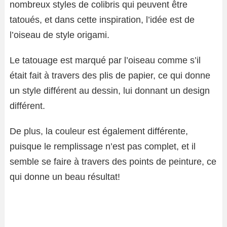
nombreux styles de colibris qui peuvent être
tatoués, et dans cette inspiration, l’idée est de
l’oiseau de style origami.
Le tatouage est marqué par l’oiseau comme s’il
était fait à travers des plis de papier, ce qui donne
un style différent au dessin, lui donnant un design
différent.
De plus, la couleur est également différente,
puisque le remplissage n’est pas complet, et il
semble se faire à travers des points de peinture, ce
qui donne un beau résultat!