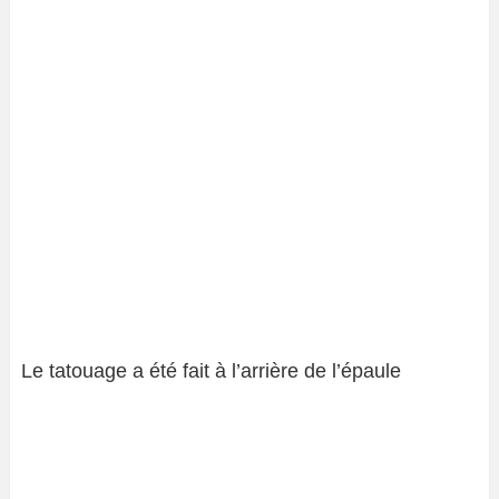
Le tatouage a été fait à l’arrière de l’épaule