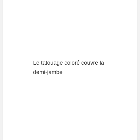
Le tatouage coloré couvre la
demi-jambe