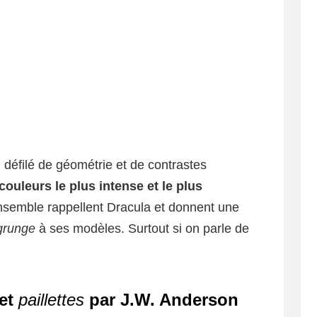
 défilé de géométrie et de contrastes
ouleurs le plus intense et le plus
 ensemble rappellent Dracula et donnent une
grunge
à ses modèles. Surtout si on parle de
 et
paillettes
par J.W. Anderson