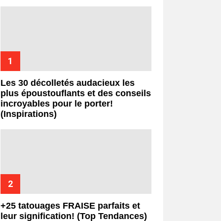
Les 30 décolletés audacieux les
plus époustouflants et des conseils
incroyables pour le porter!
(Inspirations)
+25 tatouages ​​FRAISE parfaits et
leur signification! (Top Tendances)