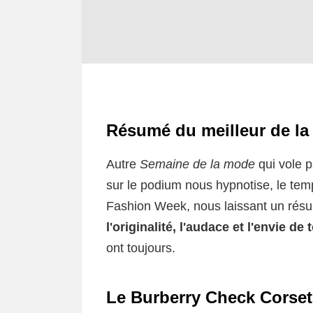
Résumé du meilleur de la
Autre
Semaine de la mode
qui vole p
sur le podium nous hypnotise, le temp
Fashion Week, nous laissant un résu
l'originalité, l'audace et l'envie de
ont toujours.
Le Burberry Check Corset