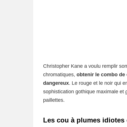
Christopher Kane a voulu remplir son
chromatiques,
obtenir le combo de c
dangereux
. Le rouge et le noir qui
sophistication gothique maximale et
paillettes.
Les cou à plumes idiotes