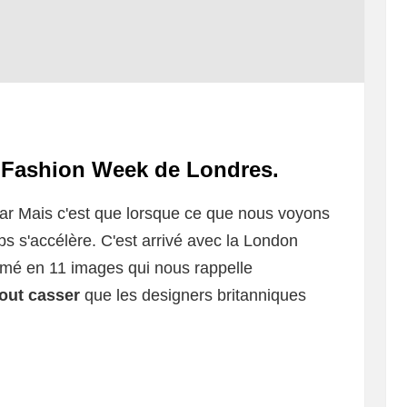
 Fashion Week de Londres.
ar Mais c'est que lorsque ce que nous voyons
s s'accélère. C'est arrivé avec la London
mé en 11 images qui nous rappelle
 tout casser
que les designers britanniques