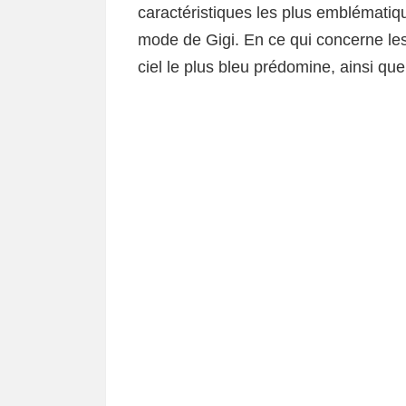
caractéristiques les plus emblématiq
mode de Gigi. En ce qui concerne les c
ciel le plus bleu prédomine, ainsi que