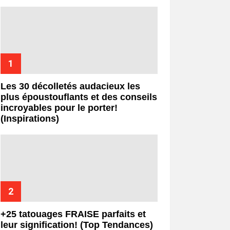
Les 30 décolletés audacieux les
plus époustouflants et des conseils
incroyables pour le porter!
(Inspirations)
+25 tatouages ​​FRAISE parfaits et
leur signification! (Top Tendances)