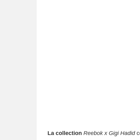
La collection
Reebok x Gigi Hadid
c