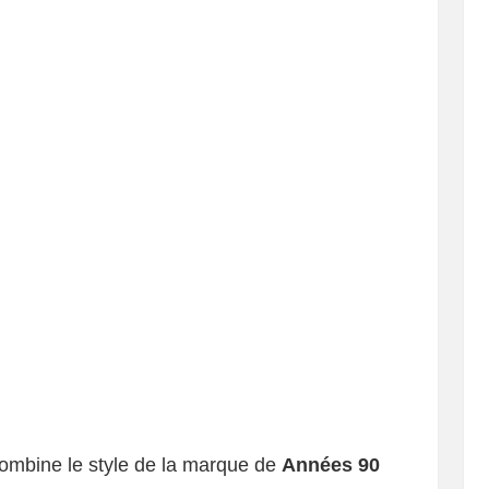
ombine le style de la marque de
Années 90