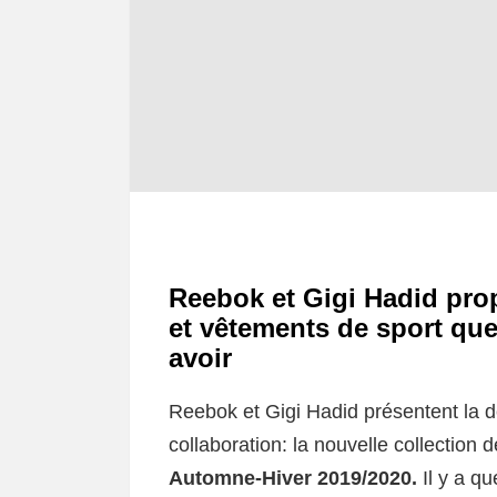
Reebok et Gigi Hadid prop
et vêtements de sport que
avoir
Reebok et Gigi Hadid présentent la 
collaboration: la nouvelle collection
Automne-Hiver 2019/2020.
Il y a q