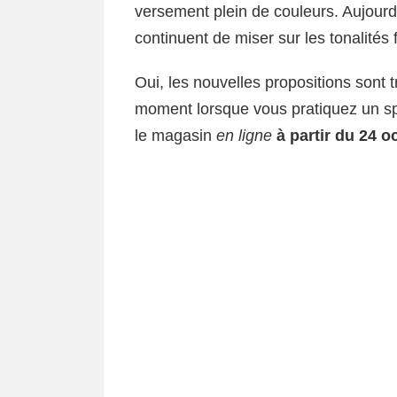
versement plein de couleurs. Aujourd
continuent de miser sur les tonalités
Oui, les nouvelles propositions sont t
moment lorsque vous pratiquez un spo
le magasin
en ligne
à partir du 24 o