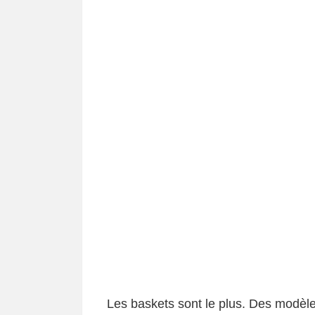
Les baskets sont le plus. Des modèle