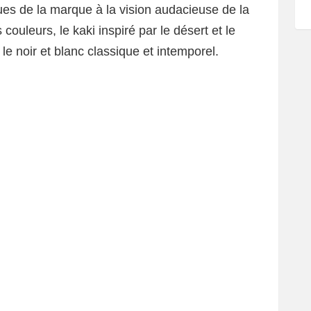
ues de la marque à la vision audacieuse de la
ouleurs, le kaki inspiré par le désert et le
 le noir et blanc classique et intemporel.