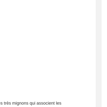
s très mignons qui associent les