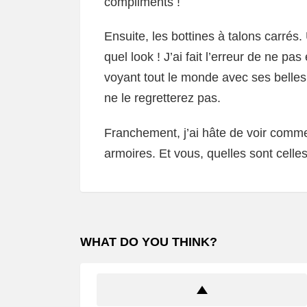
compliments !
Ensuite, les bottines à talons carrés
quel look ! J’ai fait l’erreur de ne pas
voyant tout le monde avec ses belles 
ne le regretterez pas.
Franchement, j’ai hâte de voir comm
armoires. Et vous, quelles sont celles
WHAT DO YOU THINK?