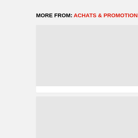
MORE FROM:
ACHATS & PROMOTION