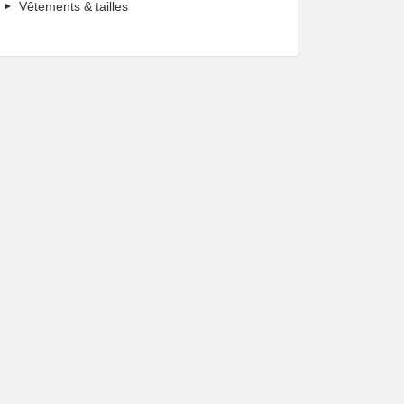
Vêtements & tailles