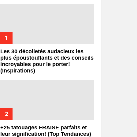
Les 30 décolletés audacieux les
plus époustouflants et des conseils
incroyables pour le porter!
(Inspirations)
+25 tatouages ​​FRAISE parfaits et
leur signification! (Top Tendances)