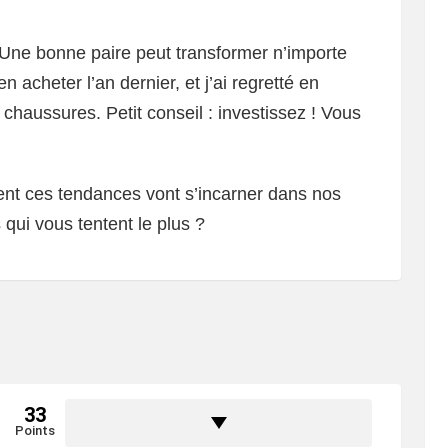
. Une bonne paire peut transformer n’importe
 en acheter l’an dernier, et j’ai regretté en
chaussures. Petit conseil : investissez ! Vous
ent ces tendances vont s’incarner dans nos
 qui vous tentent le plus ?
33
Points