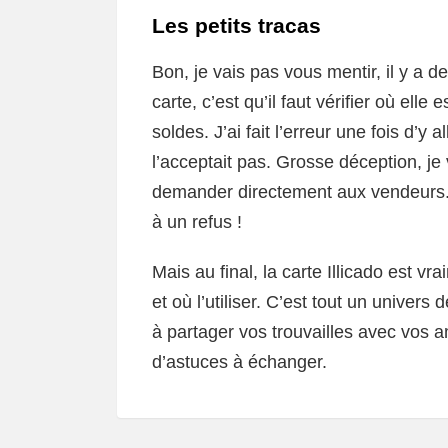
Les petits tracas
Bon, je vais pas vous mentir, il y a d
carte, c’est qu’il faut vérifier où ell
soldes. J’ai fait l’erreur une fois d’
l’acceptait pas. Grosse déception, je 
demander directement aux vendeurs. C
à un refus !
Mais au final, la carte Illicado est 
et où l’utiliser. C’est tout un univers
à partager vos trouvailles avec vos a
d’astuces à échanger.