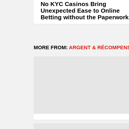
No KYC Casinos Bring
Unexpected Ease to Online
Betting without the Paperwork
MORE FROM:
ARGENT & RÉCOMPEN