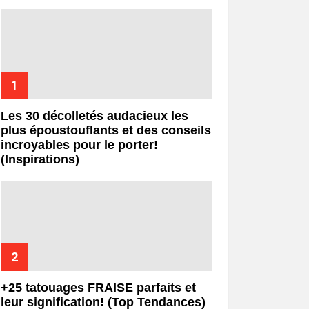
Les 30 décolletés audacieux les
plus époustouflants et des conseils
incroyables pour le porter!
(Inspirations)
+25 tatouages ​​FRAISE parfaits et
leur signification! (Top Tendances)