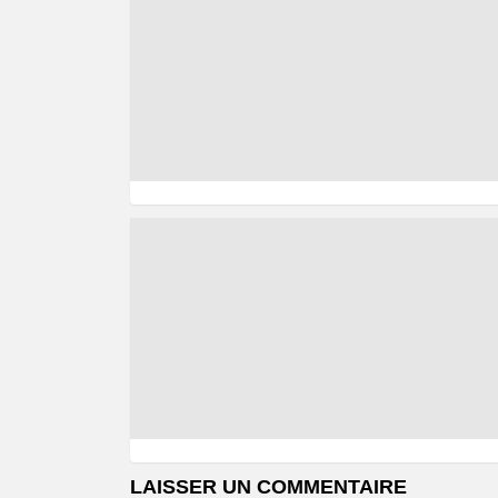
LAISSER UN COMMENTAIRE