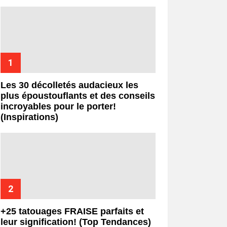
Les 30 décolletés audacieux les
plus époustouflants et des conseils
incroyables pour le porter!
(Inspirations)
+25 tatouages ​​FRAISE parfaits et
leur signification! (Top Tendances)