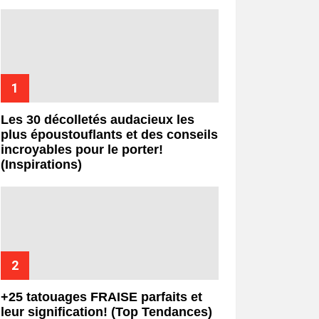
Les 30 décolletés audacieux les
plus époustouflants et des conseils
incroyables pour le porter!
(Inspirations)
+25 tatouages ​​FRAISE parfaits et
leur signification! (Top Tendances)