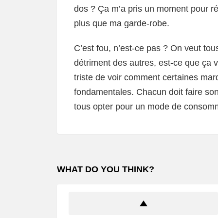
dos ? Ça m’a pris un moment pour ré
plus que ma garde-robe.
C’est fou, n’est-ce pas ? On veut tous
détriment des autres, est-ce que ça 
triste de voir comment certaines marq
fondamentales. Chacun doit faire son
tous opter pour un mode de consomm
WHAT DO YOU THINK?