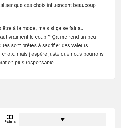
aliser que ces choix influencent beaucoup
 être à la mode, mais si ça se fait au
vaut vraiment le coup ? Ça me rend un peu
ues sont prêtes à sacrifier des valeurs
 choix, mais j’espère juste que nous pourrons
ation plus responsable.
33
Points