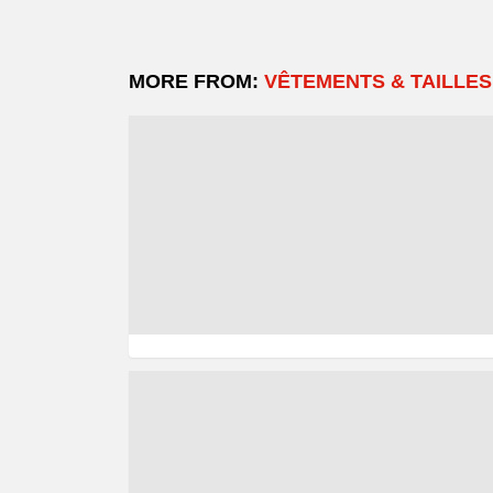
MORE FROM:
VÊTEMENTS & TAILLES