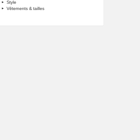
Style
Vêtements & tailles