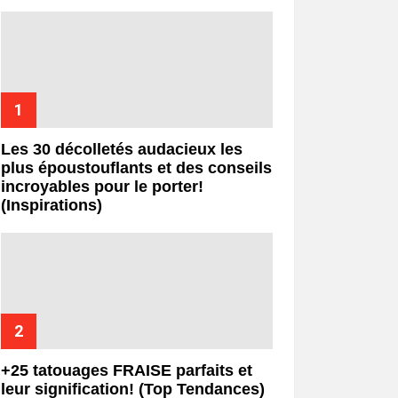
Les 30 décolletés audacieux les
plus époustouflants et des conseils
incroyables pour le porter!
(Inspirations)
+25 tatouages ​​FRAISE parfaits et
leur signification! (Top Tendances)