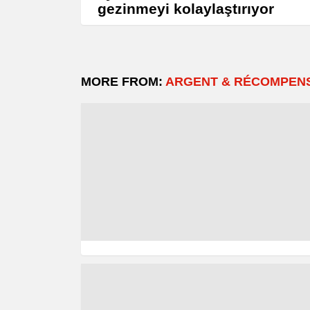
gezinmeyi kolaylaştırıyor
MORE FROM:
ARGENT & RÉCOMPEN