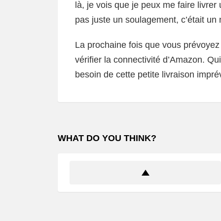
là, je vois que je peux me faire livrer
pas juste un soulagement, c’était un 
La prochaine fois que vous prévoyez
vérifier la connectivité d’Amazon. Qu
besoin de cette petite livraison impré
WHAT DO YOU THINK?