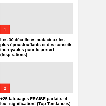
Les 30 décolletés audacieux les
plus époustouflants et des conseils
incroyables pour le porter!
(Inspirations)
+25 tatouages ​​FRAISE parfaits et
leur signification! (Top Tendances)