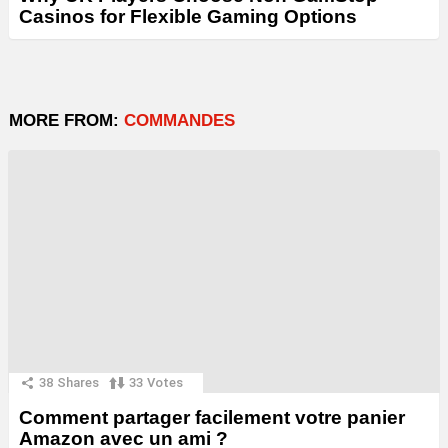
Casinos for Flexible Gaming Options
MORE FROM:
COMMANDES
38
Shares
33
Votes
Comment partager facilement votre panier
Amazon avec un ami ?