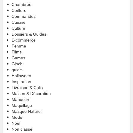
Chambres
Coiffure
Commandes
Cuisine
Culture
Dossiers & Guides
E-commerce
Femme
Films
Games
Giochi
guide
Halloween
Inspiration
Livraison & Colis
Maison & Décoration
Manucure
Maquillage
Masque Naturel
Mode
Noël
Non classé