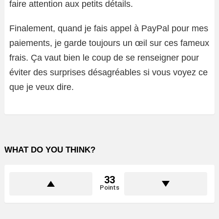
faire attention aux petits détails.
Finalement, quand je fais appel à PayPal pour mes
paiements, je garde toujours un œil sur ces fameux
frais. Ça vaut bien le coup de se renseigner pour
éviter des surprises désagréables si vous voyez ce
que je veux dire.
WHAT DO YOU THINK?
33
Points