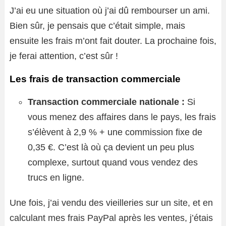
J’ai eu une situation où j’ai dû rembourser un ami.
Bien sûr, je pensais que c’était simple, mais
ensuite les frais m’ont fait douter. La prochaine fois,
je ferai attention, c’est sûr !
Les frais de transaction commerciale
Transaction commerciale nationale :
Si
vous menez des affaires dans le pays, les frais
s’élèvent à 2,9 % + une commission fixe de
0,35 €. C’est là où ça devient un peu plus
complexe, surtout quand vous vendez des
trucs en ligne.
Une fois, j’ai vendu des vieilleries sur un site, et en
calculant mes frais PayPal après les ventes, j’étais