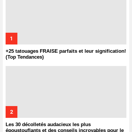
+25 tatouages ​​FRAISE parfaits et leur signification!
(Top Tendances)
Les 30 décolletés audacieux les plus
époustouflants et des conseils incroyables pour le