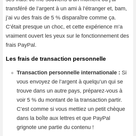
transféré de l’argent à un ami à l’étranger et, bam,
j’ai vu des frais de 5 % disparaître comme ça.
C’était presque un choc, et cette expérience m’a
vraiment ouvert les yeux sur le fonctionnement des
frais PayPal.
Les frais de transaction personnelle
Transaction personnelle internationale :
Si
vous envoyez de l’argent à quelqu’un qui se
trouve dans un autre pays, préparez-vous à
voir 5 % du montant de la transaction partir.
C’est comme si vous mettiez un petit chèque
dans la boîte aux lettres et que PayPal
grignote une partie du contenu !