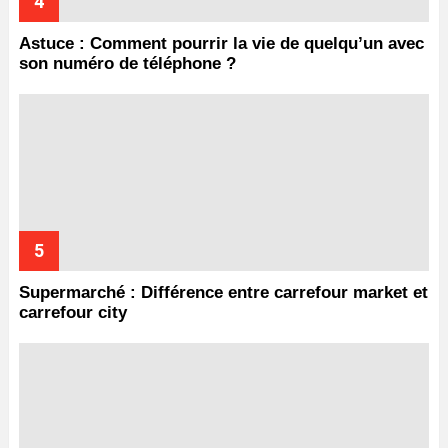
Astuce : Comment pourrir la vie de quelqu’un avec
son numéro de téléphone ?
Supermarché : Différence entre carrefour market et
carrefour city