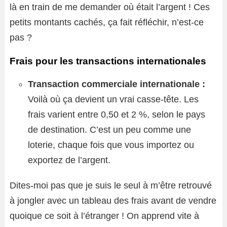
là en train de me demander où était l’argent ! Ces
petits montants cachés, ça fait réfléchir, n’est-ce
pas ?
Frais pour les transactions internationales
Transaction commerciale internationale :
Voilà où ça devient un vrai casse-tête. Les
frais varient entre 0,50 et 2 %, selon le pays
de destination. C’est un peu comme une
loterie, chaque fois que vous importez ou
exportez de l’argent.
Dites-moi pas que je suis le seul à m’être retrouvé
à jongler avec un tableau des frais avant de vendre
quoique ce soit à l’étranger ! On apprend vite à