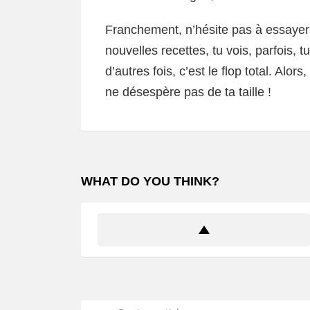
Franchement, n’hésite pas à essayer
nouvelles recettes, tu vois, parfois, 
d’autres fois, c’est le flop total. Alors
ne désespère pas de ta taille !
WHAT DO YOU THINK?