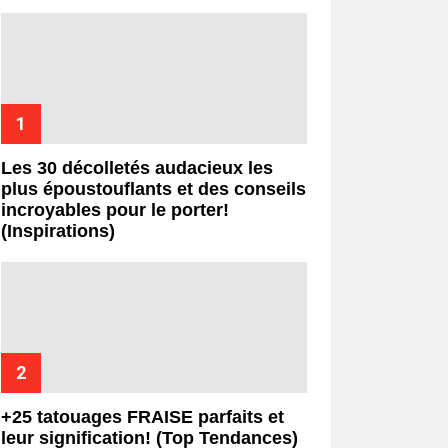
Les 30 décolletés audacieux les
plus époustouflants et des conseils
incroyables pour le porter!
(Inspirations)
+25 tatouages ​​FRAISE parfaits et
leur signification! (Top Tendances)