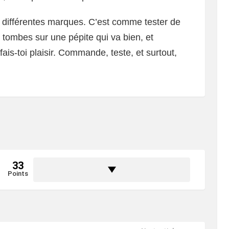
 différentes marques. C’est comme tester de
tu tombes sur une pépite qui va bien, et
, fais-toi plaisir. Commande, teste, et surtout,
33
Points