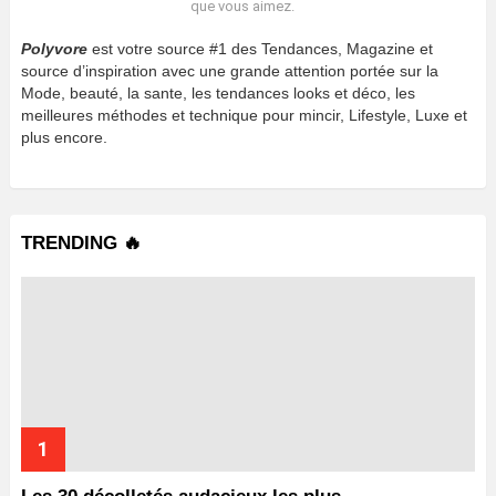
que vous aimez.
Polyvore
est votre source #1 des Tendances, Magazine et
source d’inspiration avec une grande attention portée sur la
Mode, beauté, la sante, les tendances looks et déco, les
meilleures méthodes et technique pour mincir, Lifestyle, Luxe et
plus encore.
TRENDING 🔥