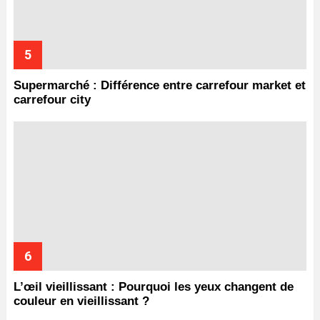
Supermarché : Différence entre carrefour market et
carrefour city
L’œil vieillissant : Pourquoi les yeux changent de
couleur en vieillissant ?