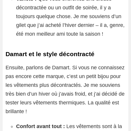
décontractée ou un outfit de soirée, il y a
toujours quelque chose. Je me souviens d’un
gilet que j’ai acheté l’hiver dernier – il a, genre,
été mon meilleur ami toute la saison !
Damart et le style décontracté
Ensuite, parlons de Damart. Si vous ne connaissez
pas encore cette marque, c’est un petit bijou pour
les vêtements plus décontractés. Je me souviens
très bien d’un hiver où j’avais froid, et j’ai décidé de
tester leurs vêtements thermiques. La qualité est
brillante !
Confort avant tout :
Les vêtements sont à la