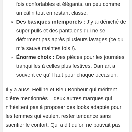
fois confortables et élégants, un peu comme
un câlin tout en restant classe.
Des basiques intemporels :
J’y ai déniché de
super pulls et des pantalons qui ne se
déforment pas après plusieurs lavages (ce qui
m’a sauvé maintes fois !).
Énorme choix :
Des pièces pour les journées
tranquilles à celles plus festives, Damart a
souvent ce qu’il faut pour chaque occasion.
Il y a aussi Helline et Bleu Bonheur qui méritent
d’être mentionnés – deux autres marques qui
n’hésitent pas à proposer des looks adaptés pour
les femmes qui veulent rester tendance sans
sacrifier le confort. Qui a dit qu’on ne pouvait pas