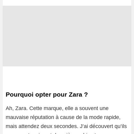
Pourquoi opter pour Zara ?
Ah, Zara. Cette marque, elle a souvent une
mauvaise réputation à cause de la mode rapide,
mais attendez deux secondes. J’ai découvert qu’ils