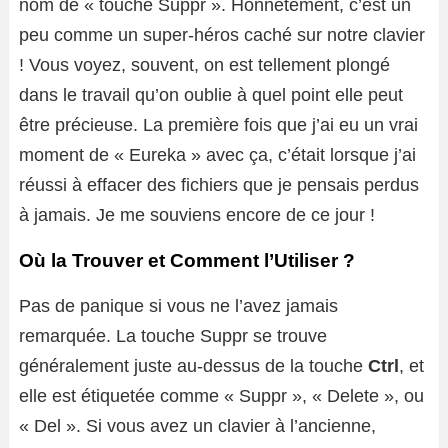
nom de « touche Suppr ». Honnêtement, c’est un
peu comme un super-héros caché sur notre clavier
! Vous voyez, souvent, on est tellement plongé
dans le travail qu’on oublie à quel point elle peut
être précieuse. La première fois que j’ai eu un vrai
moment de « Eureka » avec ça, c’était lorsque j’ai
réussi à effacer des fichiers que je pensais perdus
à jamais. Je me souviens encore de ce jour !
Où la Trouver et Comment l’Utiliser ?
Pas de panique si vous ne l’avez jamais
remarquée. La touche Suppr se trouve
généralement juste au-dessus de la touche
Ctrl
, et
elle est étiquetée comme « Suppr », « Delete », ou
« Del ». Si vous avez un clavier à l’ancienne,