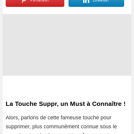
Pinterest
LinkedIn
La Touche Suppr, un Must à Connaître !
Alors, parlons de cette fameuse touche pour
supprimer, plus communément connue sous le