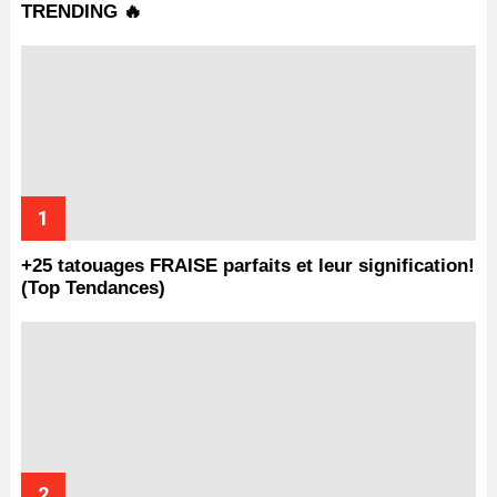
TRENDING 🔥
+25 tatouages ​​FRAISE parfaits et leur signification!
(Top Tendances)