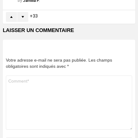
by
Jamilla P.
33
LAISSER UN COMMENTAIRE
Votre adresse e-mail ne sera pas publiée.
Les champs
obligatoires sont indiqués avec
*
Commentaire
*