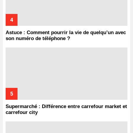
Astuce : Comment pourrir la vie de quelqu’un avec
son numéro de téléphone ?
Supermarché : Différence entre carrefour market et
carrefour city