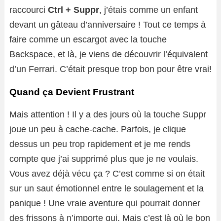
raccourci
Ctrl + Suppr
, j’étais comme un enfant
devant un gâteau d’anniversaire ! Tout ce temps à
faire comme un escargot avec la touche
Backspace, et là, je viens de découvrir l’équivalent
d’un Ferrari. C’était presque trop bon pour être vrai!
Quand ça Devient Frustrant
Mais attention ! Il y a des jours où la touche Suppr
joue un peu à cache-cache. Parfois, je clique
dessus un peu trop rapidement et je me rends
compte que j’ai supprimé plus que je ne voulais.
Vous avez déjà vécu ça ? C’est comme si on était
sur un saut émotionnel entre le soulagement et la
panique ! Une vraie aventure qui pourrait donner
des frissons à n’importe qui. Mais c’est là où le bon