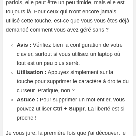
parfois, elle peut être un peu timide, mais elle est
toujours là. Pour ceux qui n’ont encore jamais
utilisé cette touche, est-ce que vous vous êtes déjà
demandé comment vous avez géré sans ?
Avis :
Vérifiez bien la configuration de votre
clavier, surtout si vous utilisez un laptop où
tout est un peu plus serré.
Utilisation :
Appuyez simplement sur la
touche pour supprimer le caractère à droite du
curseur. Pratique, non ?
Astuce :
Pour supprimer un mot entier, vous
pouvez utiliser
Ctrl + Suppr
. La liberté est si
proche !
Je vous jure, la première fois que j’ai découvert le