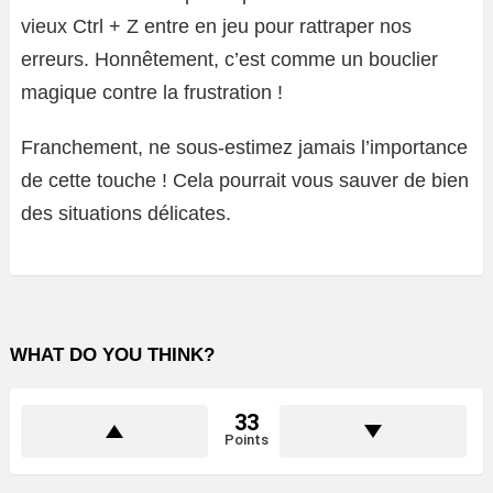
vieux Ctrl + Z entre en jeu pour rattraper nos
erreurs. Honnêtement, c’est comme un bouclier
magique contre la frustration !
Franchement, ne sous-estimez jamais l’importance
de cette touche ! Cela pourrait vous sauver de bien
des situations délicates.
WHAT DO YOU THINK?
33
Points