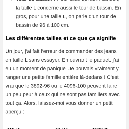
la taille L concerne aussi le tour de bassin. En
gros, pour une taille L, on parle d’un tour de
bassin de 96 à 100 cm.
Les différentes tailles et ce que ça signifie
Un jour, j’ai fait l’erreur de commander des jeans
en taille L sans essayer. En ouvrant le paquet, j’ai
eu un moment de panique. Je pouvais vraiment y
ranger une petite famille entière là-dedans ! C’est
vrai que le 3892-96 ou le 4096-100 peuvent faire
un peu peur à ceux qui ne sont pas familiers avec
tout ça. Alors, laissez-moi vous donner un petit
aperçu :