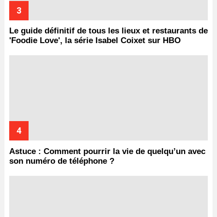
Le guide définitif de tous les lieux et restaurants de
'Foodie Love', la série Isabel Coixet sur HBO
Astuce : Comment pourrir la vie de quelqu’un avec
son numéro de téléphone ?