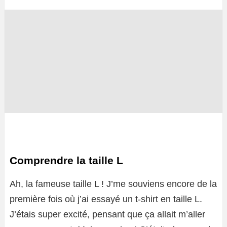
Comprendre la taille L
Ah, la fameuse taille L ! J’me souviens encore de la
première fois où j’ai essayé un t-shirt en taille L.
J’étais super excité, pensant que ça allait m’aller