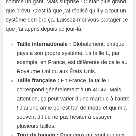
comme un gant. Mais surprise ! C’était plus grand
que prévu. C’est là que j’ai réalisé qu’il y a tout un
système derrière ça. Laissez-moi vous partager ce
que j’ai appris depuis ce jour-là.
Taille internationale :
Globalement, chaque
pays a son propre système. La taille L, par
exemple, en France, est différente de celle au
Royaume-Uni ou aux États-Unis.
Taille française :
En France, la taille L
correspond généralement à un 40-42. Mais
attention, ça peut varier d’une marque à l’autre
! J’ai une amie qui est fan de mode et qui m’a
souvent dit de ne pas hésiter à essayer
plusieurs tailles.
Tour de bassin :
Pour ceux qui sont curieux,