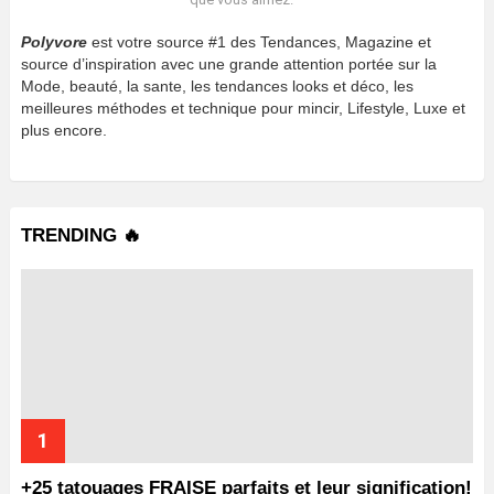
Polyvore
est votre source #1 des Tendances, Magazine et
source d’inspiration avec une grande attention portée sur la
Mode, beauté, la sante, les tendances looks et déco, les
meilleures méthodes et technique pour mincir, Lifestyle, Luxe et
plus encore.
TRENDING 🔥
+25 tatouages ​​FRAISE parfaits et leur signification!