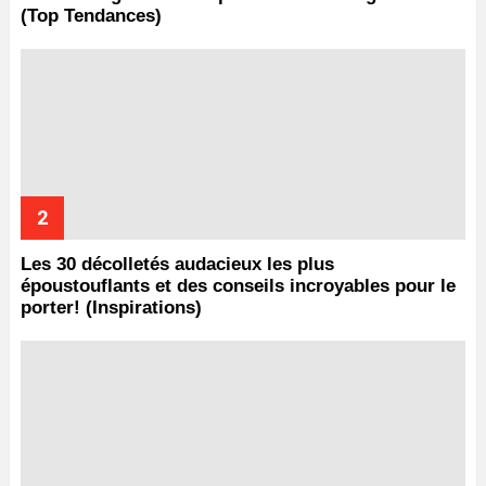
(Top Tendances)
Les 30 décolletés audacieux les plus
époustouflants et des conseils incroyables pour le
porter! (Inspirations)