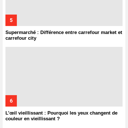
Supermarché : Différence entre carrefour market et
carrefour city
L’œil vieillissant : Pourquoi les yeux changent de
couleur en vieillissant ?