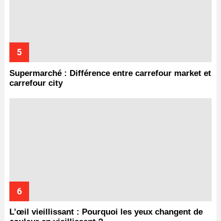
Supermarché : Différence entre carrefour market et
carrefour city
L’œil vieillissant : Pourquoi les yeux changent de