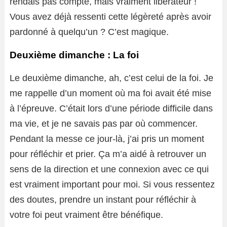
rendais pas compte, mais vraiment libérateur !
Vous avez déjà ressenti cette légèreté après avoir
pardonné à quelqu’un ? C’est magique.
Deuxième dimanche : La foi
Le deuxième dimanche, ah, c’est celui de la foi. Je
me rappelle d’un moment où ma foi avait été mise
à l’épreuve. C’était lors d’une période difficile dans
ma vie, et je ne savais pas par où commencer.
Pendant la messe ce jour-là, j’ai pris un moment
pour réfléchir et prier. Ça m’a aidé à retrouver un
sens de la direction et une connexion avec ce qui
est vraiment important pour moi. Si vous ressentez
des doutes, prendre un instant pour réfléchir à
votre foi peut vraiment être bénéfique.