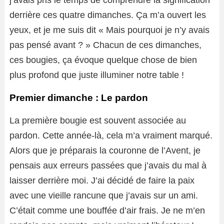
j’avais pris le temps de comprendre la signification
derrière ces quatre dimanches. Ça m’a ouvert les
yeux, et je me suis dit « Mais pourquoi je n’y avais
pas pensé avant ? » Chacun de ces dimanches,
ces bougies, ça évoque quelque chose de bien
plus profond que juste illuminer notre table !
Premier dimanche : Le pardon
La première bougie est souvent associée au
pardon. Cette année-là, cela m’a vraiment marqué.
Alors que je préparais la couronne de l’Avent, je
pensais aux erreurs passées que j’avais du mal à
laisser derrière moi. J’ai décidé de faire la paix
avec une vieille rancune que j’avais sur un ami.
C’était comme une bouffée d’air frais. Je ne m’en