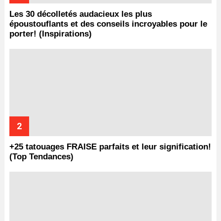
Les 30 décolletés audacieux les plus
époustouflants et des conseils incroyables pour le
porter! (Inspirations)
+25 tatouages ​​FRAISE parfaits et leur signification!
(Top Tendances)