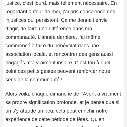
justice, c’est lourd, mais tellement nécessaire. En
regardant autour de moi, j’ai pris conscience des
injustices qui persistent. Ça me donnait envie
d’agir, de faire une différence dans ma
communauté. L’année dernière, j’ai même
commencé à faire du bénévolat dans une
association locale, et rencontrer des gens aussi
engagés m’a vraiment inspiré. C’est fou à quel
point ces petits gestes peuvent renforcer notre
sens de la communauté !
Alors voilà, chaque dimanche de l’Avent a vraiment
sa propre signification profonde, et je pense que si
on s’y attarde un peu, cela peut enrichir notre
expérience de cette période de fêtes. Qu’en