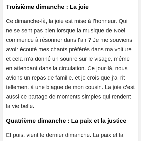
Troisième dimanche : La joie
Ce dimanche-là, la joie est mise à l’honneur. Qui
ne se sent pas bien lorsque la musique de Noël
commence à résonner dans l’air ? Je me souviens
avoir écouté mes chants préférés dans ma voiture
et cela m’a donné un sourire sur le visage, même
en attendant dans la circulation. Ce jour-là, nous
avions un repas de famille, et je crois que j’ai rit
tellement à une blague de mon cousin. La joie c’est
aussi ce partage de moments simples qui rendent
la vie belle.
Quatrième dimanche : La paix et la justice
Et puis, vient le dernier dimanche. La paix et la