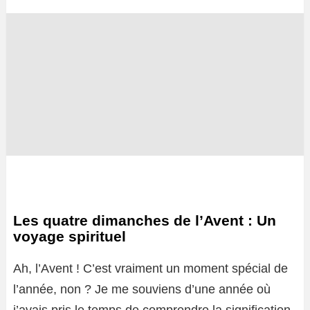
Les quatre dimanches de l’Avent : Un
voyage spirituel
Ah, l’Avent ! C’est vraiment un moment spécial de
l’année, non ? Je me souviens d’une année où