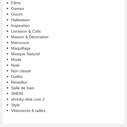
Films
Games
Giochi
Halloween
Inspiration
Livraison & Colis
Maison & Décoration
Manucure
Maquillage
Masque Naturel
Mode
Noël
Non classé
Outfits
Réveillon
Salle de bain
SHEIN
shrinky-dink.com 2
Style
Vêtements & tailles