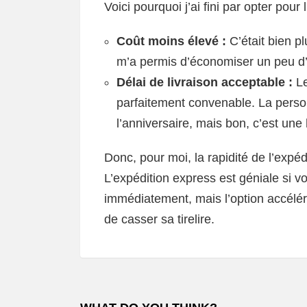
Voici pourquoi j’ai fini par opter pour
Coût moins élevé :
C’était bien pl
m’a permis d’économiser un peu d’
Délai de livraison acceptable :
Le
parfaitement convenable. La perso
l’anniversaire, mais bon, c’est une
Donc, pour moi, la rapidité de l’expé
L’expédition express est géniale si 
immédiatement, mais l’option accélé
de casser sa tirelire.