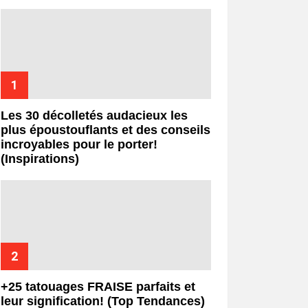
Les 30 décolletés audacieux les
plus époustouflants et des conseils
incroyables pour le porter!
(Inspirations)
+25 tatouages ​​FRAISE parfaits et
leur signification! (Top Tendances)