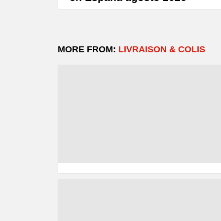
MORE FROM:
LIVRAISON & COLIS