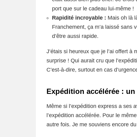
port que sur le cadeau lui-même !
Rapidité incroyable :
Mais oh là là
Franchement, ça m’a laissé sans v
d’être aussi rapide.
J’étais si heureux que je l’ai offert 
surprise ! Qui aurait cru que l’expédit
C’est-à-dire, surtout en cas d’urgenc
Expédition accélérée : u
Même si l’expédition express a ses a
l’expédition accélérée. Pour le même
autre fois. Je me souviens encore du 